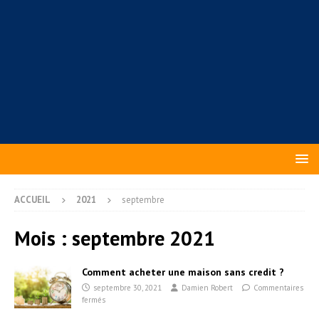
ACCUEIL
2021
septembre
Mois :
septembre 2021
Comment acheter une maison sans credit ?
septembre 30, 2021
Damien Robert
Commentaires
fermés