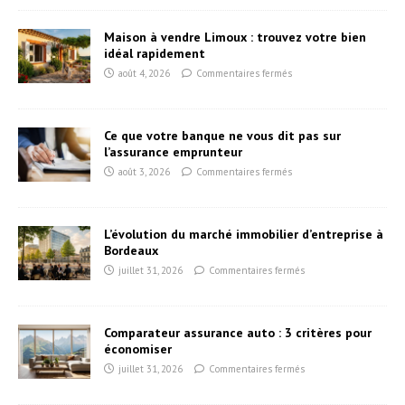
Maison à vendre Limoux : trouvez votre bien
idéal rapidement
août 4, 2026
Commentaires fermés
Ce que votre banque ne vous dit pas sur
l’assurance emprunteur
août 3, 2026
Commentaires fermés
L’évolution du marché immobilier d’entreprise à
Bordeaux
juillet 31, 2026
Commentaires fermés
Comparateur assurance auto : 3 critères pour
économiser
juillet 31, 2026
Commentaires fermés