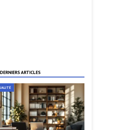
DERNIERS ARTICLES
UALITÉ