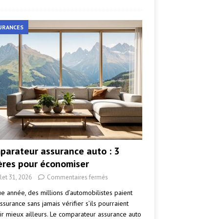
URANCES
parateur assurance auto : 3
tères pour économiser
llet 31, 2026
Commentaires fermés
e année, des millions d’automobilistes paient
ssurance sans jamais vérifier s’ils pourraient
ir mieux ailleurs. Le comparateur assurance auto