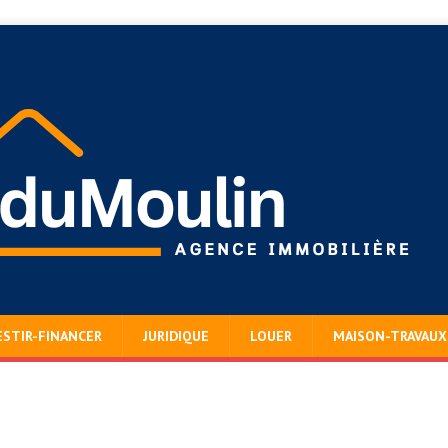
ESTIR-FINANCER
JURIDIQUE
LOUER
MAISON-TRAVAUX