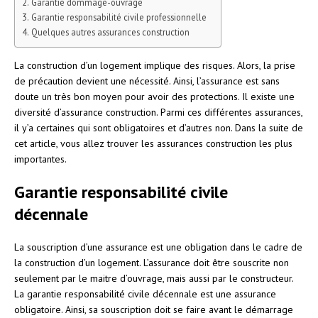
Garantie dommage-ouvrage
Garantie responsabilité civile professionnelle
Quelques autres assurances construction
La construction d’un logement implique des risques. Alors, la prise
de précaution devient une nécessité. Ainsi, l’assurance est sans
doute un très bon moyen pour avoir des protections. Il existe une
diversité d’assurance construction. Parmi ces différentes assurances,
il y’a certaines qui sont obligatoires et d’autres non. Dans la suite de
cet article, vous allez trouver les assurances construction les plus
importantes.
Garantie responsabilité civile
décennale
La souscription d’une assurance est une obligation dans le cadre de
la construction d’un logement. L’assurance doit être souscrite non
seulement par le maitre d’ouvrage, mais aussi par le constructeur.
La garantie responsabilité civile décennale est une assurance
obligatoire. Ainsi, sa souscription doit se faire avant le démarrage