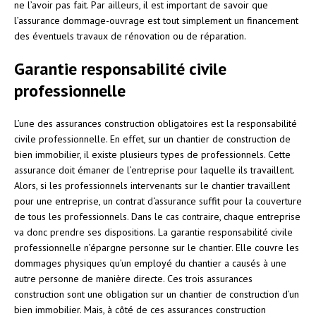
ne l’avoir pas fait. Par ailleurs, il est important de savoir que
l’assurance dommage-ouvrage est tout simplement un financement
des éventuels travaux de rénovation ou de réparation.
Garantie responsabilité civile
professionnelle
L’une des assurances construction obligatoires est la responsabilité
civile professionnelle. En effet, sur un chantier de construction de
bien immobilier, il existe plusieurs types de professionnels. Cette
assurance doit émaner de l’entreprise pour laquelle ils travaillent.
Alors, si les professionnels intervenants sur le chantier travaillent
pour une entreprise, un contrat d‘assurance suffit pour la couverture
de tous les professionnels. Dans le cas contraire, chaque entreprise
va donc prendre ses dispositions. La garantie responsabilité civile
professionnelle n’épargne personne sur le chantier. Elle couvre les
dommages physiques qu’un employé du chantier a causés à une
autre personne de manière directe. Ces trois assurances
construction sont une obligation sur un chantier de construction d’un
bien immobilier. Mais, à côté de ces assurances construction