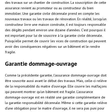
des travaux sur un chantier de construction. La souscription de cette
assurance revient au promoteur ou au constructeur du bien
immobilier. Une garantie civile décennale prend en compte les
nouveaux travaux ou les travaux de rénovation. En réalité, lorsqu’un
constructeur livre une maison construite, il est toujours responsable
des dégâts pendant environ une dizaine d’années. C’est pourquoi il
est important pour lui de souscrire à la garantie civile décennale.
Puisqu’elle permet de couvrir les vices de construction qui peuvent
avoir des conséquences négatives sur un bâtiment et le rendre
fragile.
Garantie dommage-ouvrage
Comme la précédente garantie, l’assurance dommage-ouvrage doit
être souscrite aussi avant le début des travaux. Mais, celle-ci relève
de la responsabilité du maitre d’ouvrage. Elle couvre les malfaçons
qui peuvent montrer qu’un bâtiment est fragile. L’assurance
dommage-ouvrage est en réalité une garantie complémentaire de
la garantie responsabilité décennale. Même si cette garantie relève
d’une obligation pour le maitre d’ouvrage, il ne sera pas puni pour