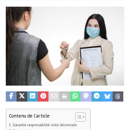
Contenu de l'article
Garantie responsabilité civile décennale