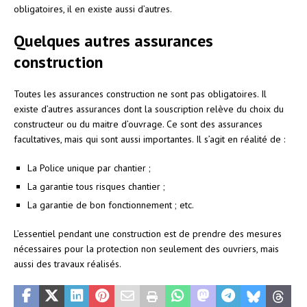
obligatoires, il en existe aussi d’autres.
Quelques autres assurances
construction
Toutes les assurances construction ne sont pas obligatoires. Il
existe d’autres assurances dont la souscription relève du choix du
constructeur ou du maitre d’ouvrage. Ce sont des assurances
facultatives, mais qui sont aussi importantes. Il s’agit en réalité de :
La Police unique par chantier ;
La garantie tous risques chantier ;
La garantie de bon fonctionnement ; etc.
L’essentiel pendant une construction est de prendre des mesures
nécessaires pour la protection non seulement des ouvriers, mais
aussi des travaux réalisés.