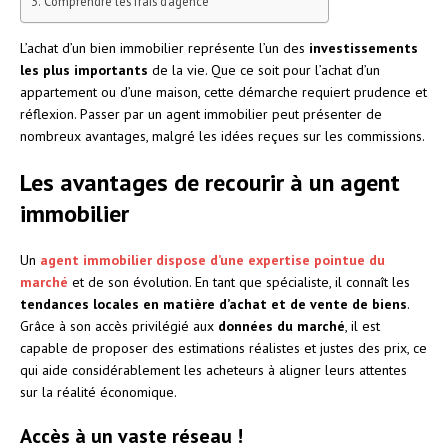
Comprendre les frais d’agence
L’achat d’un bien immobilier représente l’un des
investissements
les plus importants
de la vie. Que ce soit pour l’achat d’un
appartement ou d’une maison, cette démarche requiert prudence et
réflexion. Passer par un agent immobilier peut présenter de
nombreux avantages, malgré les idées reçues sur les commissions.
Les avantages de recourir à un agent
immobilier
Un
agent immobilier dispose d’une expertise pointue du
marché
et de son évolution. En tant que spécialiste, il connaît les
tendances locales en matière d’achat et de vente de biens
.
Grâce à son accès privilégié aux
données du marché
, il est
capable de proposer des estimations réalistes et justes des prix, ce
qui aide considérablement les acheteurs à aligner leurs attentes
sur la réalité économique.
Accès à un vaste réseau !