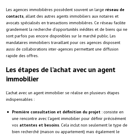
Les agences immobilières possèdent souvent un large
réseau de
contacts
, allant des autres agents immobiliers aux notaires et
avocats spécialisés en transactions immobilières. Ce réseau facilite
grandement la recherche d’opportunités inédites et de biens qui ne
sont parfois pas encore disponibles sur le marché public. Les
mandataires immobiliers travaillant pour ces agences disposent
aussi de collaborations inter-agences permettant une diffusion
rapide des offres.
Les étapes de l’achat avec un agent
immobilier
L’achat avec un agent immobilier se réalise en plusieurs étapes
indispensables :
Première consultation et définition du projet
: consiste en
une rencontre avec l’agent immobilier pour définir précisément
vos
attentes et besoins
. Cela inclut non seulement le type de
bien recherché (maison ou appartement) mais également le