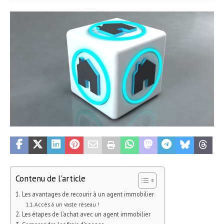
Contenu de l'article
Les avantages de recourir à un agent immobilier
Accès à un vaste réseau !
Les étapes de l’achat avec un agent immobilier