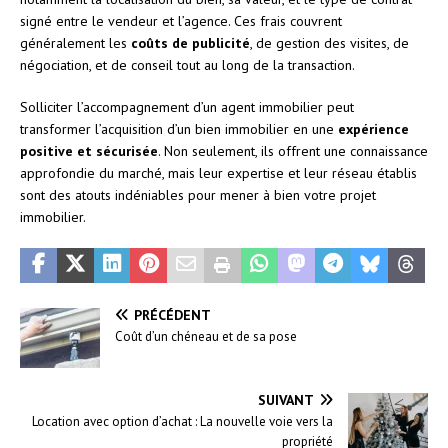
signé entre le vendeur et l’agence. Ces frais couvrent
généralement les
coûts de publicité
, de gestion des visites, de
négociation, et de conseil tout au long de la transaction.
Solliciter l’accompagnement d’un agent immobilier peut
transformer l’acquisition d’un bien immobilier en une
expérience
positive et sécurisée
. Non seulement, ils offrent une connaissance
approfondie du marché, mais leur expertise et leur réseau établis
sont des atouts indéniables pour mener à bien votre projet
immobilier.
PRÉCÉDENT
Coût d’un chéneau et de sa pose
SUIVANT
Location avec option d’achat : La nouvelle voie vers la
propriété