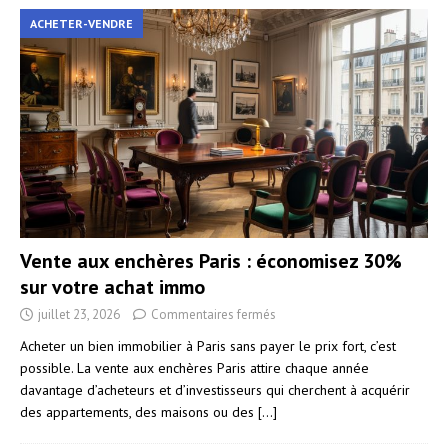
ACHETER-VENDRE
Vente aux enchères Paris : économisez 30%
sur votre achat immo
juillet 23, 2026
Commentaires fermés
Acheter un bien immobilier à Paris sans payer le prix fort, c’est
possible. La vente aux enchères Paris attire chaque année
davantage d’acheteurs et d’investisseurs qui cherchent à acquérir
des appartements, des maisons ou des
[...]