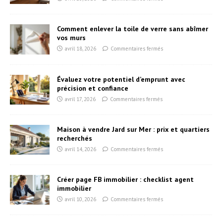
Comment enlever la toile de verre sans abîmer
vos murs
avril 18, 2026
Commentaires fermés
Évaluez votre potentiel d’emprunt avec
précision et confiance
avril 17, 2026
Commentaires fermés
Maison à vendre Jard sur Mer : prix et quartiers
recherchés
avril 14, 2026
Commentaires fermés
Créer page FB immobilier : checklist agent
immobilier
avril 10, 2026
Commentaires fermés