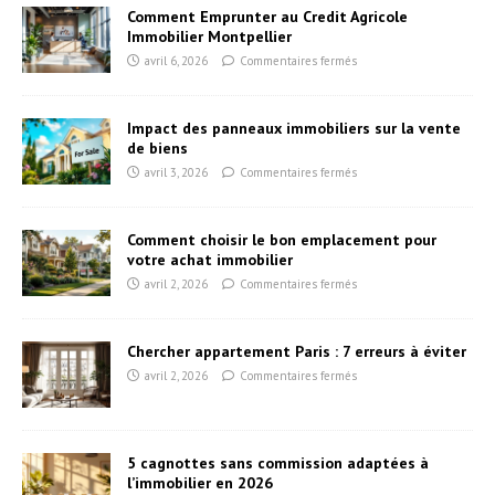
Comment Emprunter au Credit Agricole
Immobilier Montpellier
avril 6, 2026
Commentaires fermés
Impact des panneaux immobiliers sur la vente
de biens
avril 3, 2026
Commentaires fermés
Comment choisir le bon emplacement pour
votre achat immobilier
avril 2, 2026
Commentaires fermés
Chercher appartement Paris : 7 erreurs à éviter
avril 2, 2026
Commentaires fermés
5 cagnottes sans commission adaptées à
l’immobilier en 2026