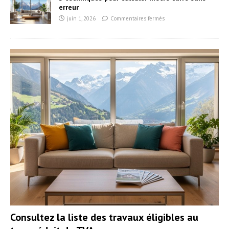
erreur
juin 1, 2026
Commentaires fermés
Consultez la liste des travaux éligibles au