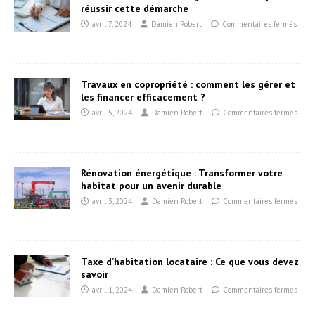
réussir cette démarche
avril 7, 2024
Damien Robert
Commentaires fermés
Travaux en copropriété : comment les gérer et
les financer efficacement ?
avril 5, 2024
Damien Robert
Commentaires fermés
Rénovation énergétique : Transformer votre
habitat pour un avenir durable
avril 3, 2024
Damien Robert
Commentaires fermés
Taxe d’habitation locataire : Ce que vous devez
savoir
avril 1, 2024
Damien Robert
Commentaires fermés