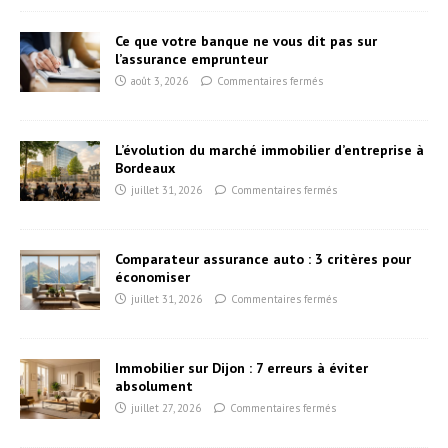
Ce que votre banque ne vous dit pas sur
l’assurance emprunteur
août 3, 2026
Commentaires fermés
L’évolution du marché immobilier d’entreprise à
Bordeaux
juillet 31, 2026
Commentaires fermés
Comparateur assurance auto : 3 critères pour
économiser
juillet 31, 2026
Commentaires fermés
Immobilier sur Dijon : 7 erreurs à éviter
absolument
juillet 27, 2026
Commentaires fermés