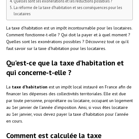
Quelles sont les exonérations et les réductions possibles ?
La réforme de la taxe d’habitation et ses conséquences pour les
locataires
La taxe d’habitation est un impôt incontournable pour les locataires.
Comment fonctionne-t-elle ? Qui doit la payer et à quel moment ?
Quelles sont les exonérations possibles ? Découvrez tout ce qu’il
faut savoir sur la taxe d’habitation pour les locataires.
Qu’est-ce que la taxe d’habitation et
qui concerne-t-elle ?
La
taxe d’habitation
est un impôt local instauré en France afin de
financer les dépenses des collectivités territoriales. Elle est due
par toute personne, propriétaire ou locataire, occupant un logement
au 1er janvier de l’année d’imposition. Ainsi, si vous êtes locataire
au 1er janvier, vous devez payer la taxe d’habitation pour l’année
en cours.
Comment est calculée la taxe