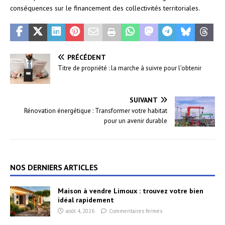
conséquences sur le financement des collectivités territoriales.
PRÉCÉDENT
Titre de propriété : la marche à suivre pour l’obtenir
SUIVANT
Rénovation énergétique : Transformer votre habitat
pour un avenir durable
NOS DERNIERS ARTICLES
Maison à vendre Limoux : trouvez votre bien
idéal rapidement
août 4, 2026
Commentaires fermés