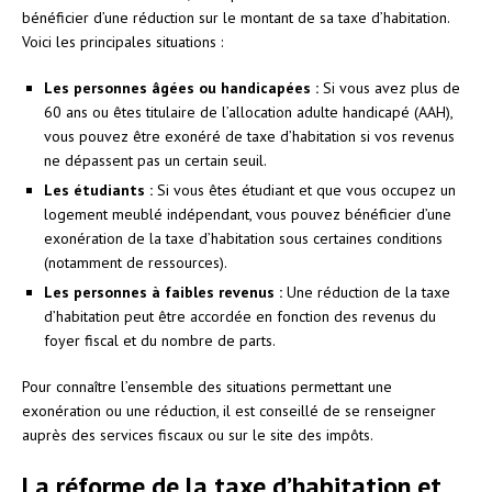
bénéficier d’une réduction sur le montant de sa taxe d’habitation.
Voici les principales situations :
Les personnes âgées ou handicapées :
Si vous avez plus de
60 ans ou êtes titulaire de l’allocation adulte handicapé (AAH),
vous pouvez être exonéré de taxe d’habitation si vos revenus
ne dépassent pas un certain seuil.
Les étudiants :
Si vous êtes étudiant et que vous occupez un
logement meublé indépendant, vous pouvez bénéficier d’une
exonération de la taxe d’habitation sous certaines conditions
(notamment de ressources).
Les personnes à faibles revenus :
Une réduction de la taxe
d’habitation peut être accordée en fonction des revenus du
foyer fiscal et du nombre de parts.
Pour connaître l’ensemble des situations permettant une
exonération ou une réduction, il est conseillé de se renseigner
auprès des services fiscaux ou sur le site des impôts.
La réforme de la taxe d’habitation et