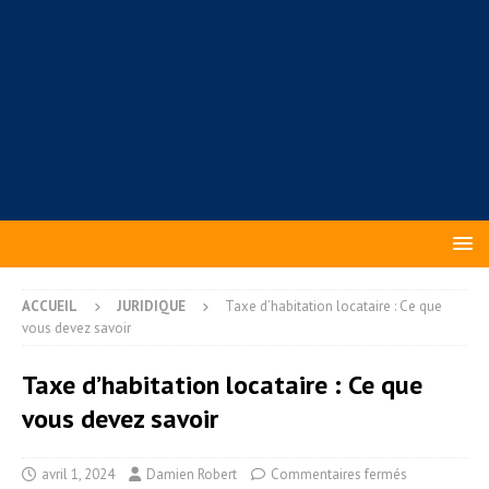
ACCUEIL
JURIDIQUE
Taxe d’habitation locataire : Ce que
vous devez savoir
Taxe d’habitation locataire : Ce que
vous devez savoir
avril 1, 2024
Damien Robert
Commentaires fermés