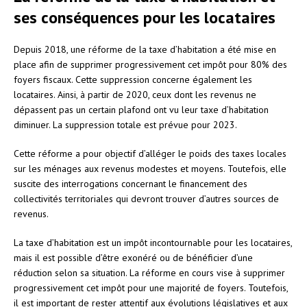
ses conséquences pour les locataires
Depuis 2018, une réforme de la taxe d’habitation a été mise en
place afin de supprimer progressivement cet impôt pour 80% des
foyers fiscaux. Cette suppression concerne également les
locataires. Ainsi, à partir de 2020, ceux dont les revenus ne
dépassent pas un certain plafond ont vu leur taxe d’habitation
diminuer. La suppression totale est prévue pour 2023.
Cette réforme a pour objectif d’alléger le poids des taxes locales
sur les ménages aux revenus modestes et moyens. Toutefois, elle
suscite des interrogations concernant le financement des
collectivités territoriales qui devront trouver d’autres sources de
revenus.
La taxe d’habitation est un impôt incontournable pour les locataires,
mais il est possible d’être exonéré ou de bénéficier d’une
réduction selon sa situation. La réforme en cours vise à supprimer
progressivement cet impôt pour une majorité de foyers. Toutefois,
il est important de rester attentif aux évolutions législatives et aux