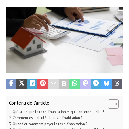
Contenu de l'article
Qu’est-ce que la taxe d’habitation et qui concerne-t-elle ?
Comment est calculée la taxe d’habitation ?
Quand et comment payer la taxe d’habitation ?