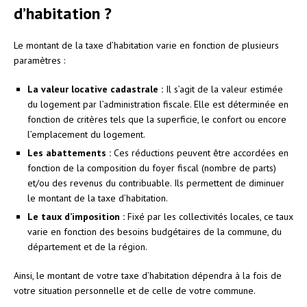
d’habitation ?
Le montant de la taxe d’habitation varie en fonction de plusieurs
paramètres :
La valeur locative cadastrale :
Il s’agit de la valeur estimée
du logement par l’administration fiscale. Elle est déterminée en
fonction de critères tels que la superficie, le confort ou encore
l’emplacement du logement.
Les abattements :
Ces réductions peuvent être accordées en
fonction de la composition du foyer fiscal (nombre de parts)
et/ou des revenus du contribuable. Ils permettent de diminuer
le montant de la taxe d’habitation.
Le taux d’imposition :
Fixé par les collectivités locales, ce taux
varie en fonction des besoins budgétaires de la commune, du
département et de la région.
Ainsi, le montant de votre taxe d’habitation dépendra à la fois de
votre situation personnelle et de celle de votre commune.