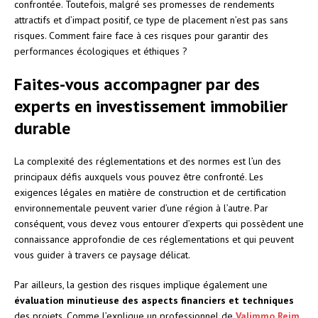
confrontée. Toutefois, malgré ses promesses de rendements
attractifs et d’impact positif, ce type de placement n’est pas sans
risques. Comment faire face à ces risques pour garantir des
performances écologiques et éthiques ?
Faites-vous accompagner par des
experts en investissement immobilier
durable
La complexité des réglementations et des normes est l’un des
principaux défis auxquels vous pouvez être confronté. Les
exigences légales en matière de construction et de certification
environnementale peuvent varier d’une région à l’autre. Par
conséquent, vous devez vous entourer d’experts qui possèdent une
connaissance approfondie de ces réglementations et qui peuvent
vous guider à travers ce paysage délicat.
Par ailleurs, la gestion des risques implique également une
évaluation minutieuse des aspects financiers et techniques
des projets. Comme l’explique un professionnel de
Valimmo Reim
,