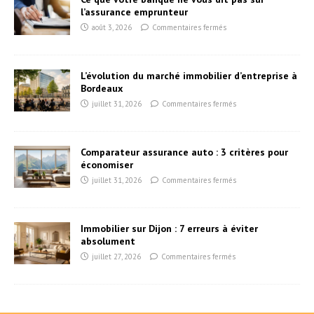
l’assurance emprunteur
août 3, 2026
Commentaires fermés
L’évolution du marché immobilier d’entreprise à
Bordeaux
juillet 31, 2026
Commentaires fermés
Comparateur assurance auto : 3 critères pour
économiser
juillet 31, 2026
Commentaires fermés
Immobilier sur Dijon : 7 erreurs à éviter
absolument
juillet 27, 2026
Commentaires fermés