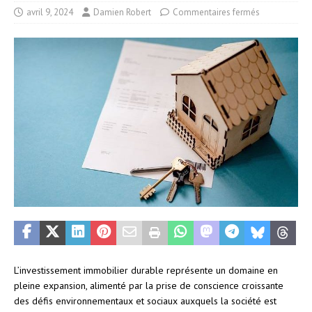
avril 9, 2024
Damien Robert
Commentaires fermés
L’investissement immobilier durable représente un domaine en
pleine expansion, alimenté par la prise de conscience croissante
des défis environnementaux et sociaux auxquels la société est