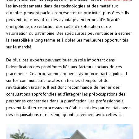
les investissements dans des technologies et des matériaux
durables peuvent parfois représenter un prix initial plus élevé. Ils
peuvent toutefois offrir des avantages en termes d’efficacité
énergétique, de réduction des coûts d’exploitation et de
valorisation du patrimoine. Des spécialistes peuvent aider à estimer
la rentabilité à long terme et à cibler les meilleures opportunités
sur le marché.
De plus, ces experts peuvent jouer un rôle important dans
l’identification des problèmes liés aux facteurs sociaux de ces
placements. Ces programmes peuvent avoir un impact significatif
sur les communautés locales en termes d’emploi et de
revitalisation urbaine. Il est donc recommandé de mener des
consultations approfondies et d’intégrer les préoccupations des
personnes concernées dans la planification. Les professionnels
peuvent faciliter ce processus en établissant des partenariats avec
des organisations et en s’engageant activement avec celles-ci.