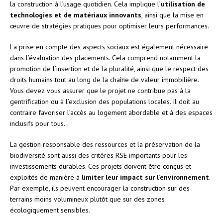
la construction à l’usage quotidien. Cela implique l’
utilisation de
technologies et de matériaux innovants
, ainsi que la mise en
œuvre de stratégies pratiques pour optimiser leurs performances.
La prise en compte des aspects sociaux est également nécessaire
dans l’évaluation des placements. Cela comprend notamment la
promotion de l’insertion et de la pluralité, ainsi que le respect des
droits humains tout au long de la chaîne de valeur immobilière.
Vous devez vous assurer que le projet ne contribue pas à la
gentrification ou à l’exclusion des populations locales. Il doit au
contraire favoriser l’accès au logement abordable et à des espaces
inclusifs pour tous.
La gestion responsable des ressources et la préservation de la
biodiversité sont aussi des critères RSE importants pour les
investissements durables. Ces projets doivent être conçus et
exploités de manière à
limiter leur impact sur l’environnement
.
Par exemple, ils peuvent encourager la construction sur des
terrains moins volumineux plutôt que sur des zones
écologiquement sensibles.