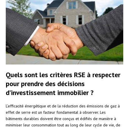
Quels sont les critères RSE à respecter
pour prendre des décisions
d’investissement immobilier ?
L’efficacité énergétique et de la réduction des émissions de gaz à
effet de serre est un facteur fondamental à observer. Les
bâtiments durables doivent être conçus et édifiés de manière à
minimiser leur consommation tout au long de leur cycle de vie, de