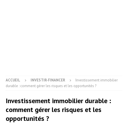
ACCUEIL
INVESTIR-FINANCER
Investissement immobilier
durable : comment gérer les risques et les opportunités ?
Investissement immobilier durable :
comment gérer les risques et les
opportunités ?