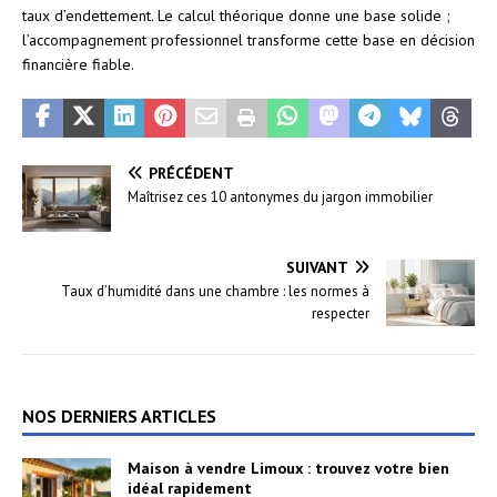
taux d’endettement. Le calcul théorique donne une base solide ;
l’accompagnement professionnel transforme cette base en décision
financière fiable.
PRÉCÉDENT
Maîtrisez ces 10 antonymes du jargon immobilier
SUIVANT
Taux d’humidité dans une chambre : les normes à
respecter
NOS DERNIERS ARTICLES
Maison à vendre Limoux : trouvez votre bien
idéal rapidement