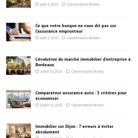
août 4, 2026
Commentaires fermés
Ce que votre banque ne vous dit pas sur
l’assurance emprunteur
août 3, 2026
Commentaires fermés
L’évolution du marché immobilier d’entreprise à
Bordeaux
juillet 31, 2026
Commentaires fermés
Comparateur assurance auto : 3 critères pour
économiser
juillet 31, 2026
Commentaires fermés
Immobilier sur Dijon : 7 erreurs à éviter
absolument