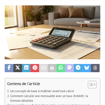
Contenu de l'article
Les concepts de base à maîtriser avant tout calcul
Comment calculer une mensualité avec un taux d’intérêt : la
formule détaillée