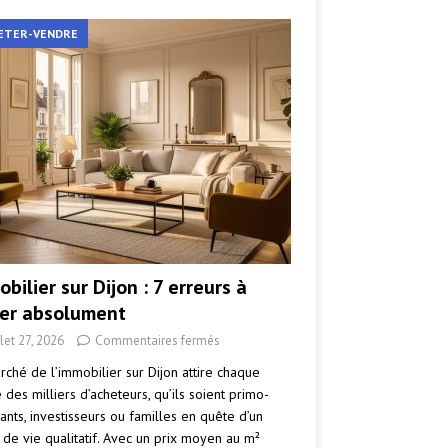
ETER-VENDRE
bilier sur Dijon : 7 erreurs à
ter absolument
llet 27, 2026
Commentaires fermés
rché de l’immobilier sur Dijon attire chaque
des milliers d’acheteurs, qu’ils soient primo-
ants, investisseurs ou familles en quête d’un
 de vie qualitatif. Avec un prix moyen au m²