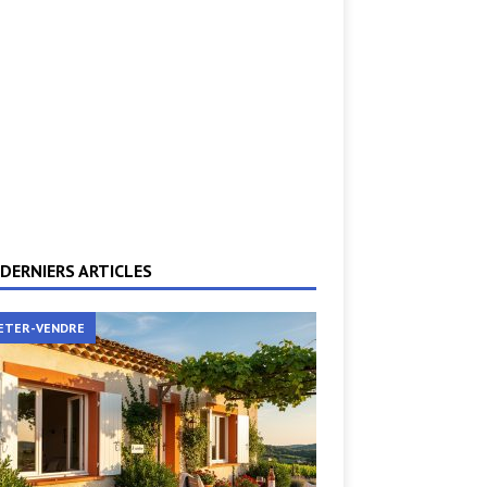
DERNIERS ARTICLES
ETER-VENDRE