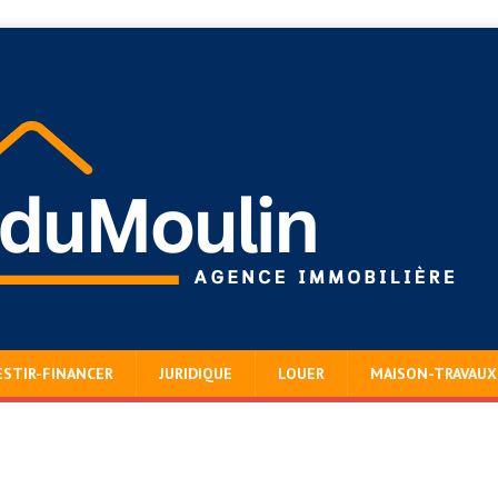
ESTIR-FINANCER
JURIDIQUE
LOUER
MAISON-TRAVAUX