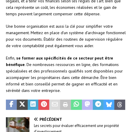
légales, et à tenir vos finances selon les règles de l’art. Bien que
cela représente un coût, les économies réalisées et le gain de
temps peuvent largement compenser cette dépense.
Une bonne organisation est aussi la clé pour simplifier votre
management. Mettez en place d’un système d’archivage fonctionnel
pour vos documents. Établir des routines de supervision régulière
de votre comptabilité peut également vous aider.
Enfin,
se former aux spécificités de ce secteur peut être
bénéfique
. De nombreuses ressources en ligne, des formations
spécialisées et des professionnels qualifiés sont disponibles pour
accompagner les propriétaires dans cette démarche. Être bien
informé et bien conseillé permet de gagner en efficacité et en
sérénité dans votre entreprise.
PRÉCÉDENT
Les secrets pour évaluer efficacement une propriété
d’investissement