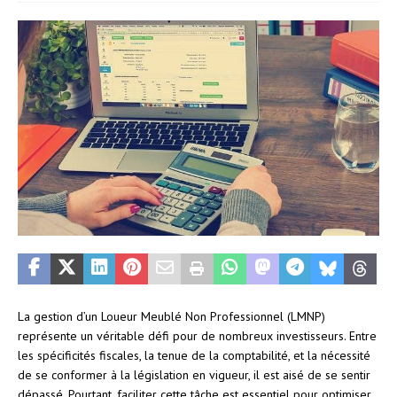
La gestion d’un Loueur Meublé Non Professionnel (LMNP)
représente un véritable défi pour de nombreux investisseurs. Entre
les spécificités fiscales, la tenue de la comptabilité, et la nécessité
de se conformer à la législation en vigueur, il est aisé de se sentir
dépassé. Pourtant, faciliter cette tâche est essentiel pour optimiser