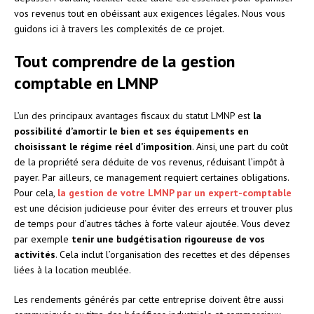
vos revenus tout en obéissant aux exigences légales. Nous vous
guidons ici à travers les complexités de ce projet.
Tout comprendre de la gestion
comptable en LMNP
L’un des principaux avantages fiscaux du statut LMNP est
la
possibilité d’amortir le bien et ses équipements en
choisissant le régime réel d’imposition
. Ainsi, une part du coût
de la propriété sera déduite de vos revenus, réduisant l’impôt à
payer. Par ailleurs, ce management requiert certaines obligations.
Pour cela,
la gestion de votre LMNP par un expert-comptable
est une décision judicieuse pour éviter des erreurs et trouver plus
de temps pour d’autres tâches à forte valeur ajoutée. Vous devez
par exemple
tenir une budgétisation rigoureuse de vos
activités
. Cela inclut l’organisation des recettes et des dépenses
liées à la location meublée.
Les rendements générés par cette entreprise doivent être aussi