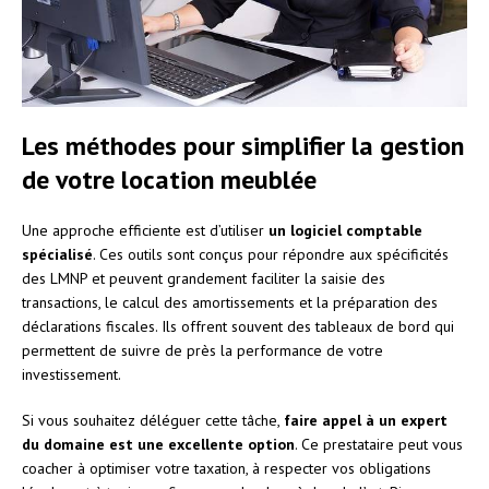
Les méthodes pour simplifier la gestion
de votre location meublée
Une approche efficiente est d’utiliser
un logiciel comptable
spécialisé
. Ces outils sont conçus pour répondre aux spécificités
des LMNP et peuvent grandement faciliter la saisie des
transactions, le calcul des amortissements et la préparation des
déclarations fiscales. Ils offrent souvent des tableaux de bord qui
permettent de suivre de près la performance de votre
investissement.
Si vous souhaitez déléguer cette tâche,
faire appel à un expert
du domaine est une excellente option
. Ce prestataire peut vous
coacher à optimiser votre taxation, à respecter vos obligations