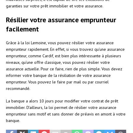
garanties sur votre prêt immobilier et votre assurance.
Résilier votre assurance emprunteur
facilement
Grâce à la loi Lemoine, vous pouvez résilier votre assurance
emprunteur rapidement. En effet, si vous trouvez qu’une assurance
emprunteur, comme Cardif, est bien plus intéressante à plusieurs
niveaux, qu’une offre classique, vous pouvez résilier votre
assurance actuelle. Pour ce faire, rien de plus simple. Vous devez
informer votre banque de la résiliation de votre assurance
emprunteur. Vous pouvez le faire par mail ou par courriel
recommandé.
La banque a alors 10 jours pour modifier votre contrat de prêt
immobilier. D’ailleurs, la loi permet de résilier votre assurance
emprunteur sans motif et sans donner de préavis en amont à votre
banque.