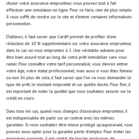
choisir votre assurance emprunteur, vous pouvez tout à fait
effectuer une simulation en ligne. Pour ce faire, rien de plus simple.
Il vous suffit de rendre sur le site et d’entrer certaines informations
personnelles.
D’ailleurs, il faut savoir que Cardif permet de profiter d’une
réduction de 10 % supplémentaire sur votre assurance emprunteur
dans le cas où vous empruntez à 2. Une véritable aubaine pour
être bien assuré tout au long de votre prêt immobilier sans vous
ruiner. Pour connaître votre tarif personnalisé, vous devrez entrer
votre âge, votre statut professionnel, mais aussi si vous êtes fumeur
ou non. En plus de cela, il faut savoir que l’on va vous demander le
type de prêt, le montant emprunté et sur quelle durée. Pour finir, il
est important de noter la quotité que vous souhaitez assurer sur le
crédit en cours.
Dans tous les cas, quand vous changez d’assurance emprunteur, il
est indispensable de partir sur un contrat avec les mêmes
garanties. Si vous souhaitez être mieux protégé qu’auparavant, vous
pouvez aussi opter pour la garantie perte d’emploi. Pour éviter les
mauvaises surprises, il est capital de lire les exclusions de