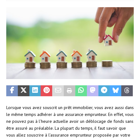
Lorsque vous avez souscrit un prêt immobilier, vous avez aussi dans
le même temps adhérer à une assurance emprunteur. En effet, vous
ne pouvez pas à l’heure actuelle avoir un déblocage de fonds sans
être assuré au préalable. La plupart du temps, il faut savoir que
vous allez souscrire à l’assurance emprunteur proposée par votre