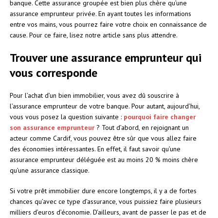
banque. Cette assurance groupée est bien plus chère qu’une
assurance emprunteur privée. En ayant toutes les informations
entre vos mains, vous pourrez faire votre choix en connaissance de
cause. Pour ce faire, lisez notre article sans plus attendre.
Trouver une assurance emprunteur qui
vous corresponde
Pour l’achat d’un bien immobilier, vous avez dû souscrire à
l’assurance emprunteur de votre banque. Pour autant, aujourd’hui,
vous vous posez la question suivante :
pourquoi faire changer
son assurance emprunteur
? Tout d’abord, en rejoignant un
acteur comme Cardif, vous pouvez être sûr que vous allez faire
des économies intéressantes. En effet, il faut savoir qu’une
assurance emprunteur déléguée est au moins 20 % moins chère
qu’une assurance classique.
Si votre prêt immobilier dure encore longtemps, il y a de fortes
chances qu’avec ce type d’assurance, vous puissiez faire plusieurs
milliers d’euros d’économie. D’ailleurs, avant de passer le pas et de