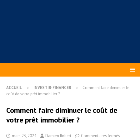
ACCUEIL
INVESTIR-FINANCER
Comment faire diminuer le
coût de votre prêt immobilier ?
Comment faire diminuer le coût de
votre prêt immobilier ?
mars 23, 2024
Damien Robert
Commentaires fermés