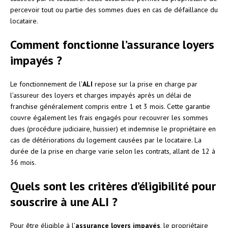
percevoir tout ou partie des sommes dues en cas de défaillance du
locataire.
Comment fonctionne l’assurance loyers
impayés ?
Le fonctionnement de l’
ALI
repose sur la prise en charge par
l’assureur des loyers et charges impayés après un délai de
franchise généralement compris entre 1 et 3 mois. Cette garantie
couvre également les frais engagés pour recouvrer les sommes
dues (procédure judiciaire, huissier) et indemnise le propriétaire en
cas de détériorations du logement causées par le locataire. La
durée de la prise en charge varie selon les contrats, allant de 12 à
36 mois.
Quels sont les critères d’éligibilité pour
souscrire à une ALI ?
Pour être éligible à l’
assurance loyers impayés
, le propriétaire