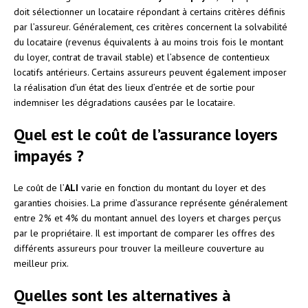
doit sélectionner un locataire répondant à certains critères définis
par l’assureur. Généralement, ces critères concernent la solvabilité
du locataire (revenus équivalents à au moins trois fois le montant
du loyer, contrat de travail stable) et l’absence de contentieux
locatifs antérieurs. Certains assureurs peuvent également imposer
la réalisation d’un état des lieux d’entrée et de sortie pour
indemniser les dégradations causées par le locataire.
Quel est le coût de l’assurance loyers
impayés ?
Le coût de l’
ALI
varie en fonction du montant du loyer et des
garanties choisies. La prime d’assurance représente généralement
entre 2% et 4% du montant annuel des loyers et charges perçus
par le propriétaire. Il est important de comparer les offres des
différents assureurs pour trouver la meilleure couverture au
meilleur prix.
Quelles sont les alternatives à