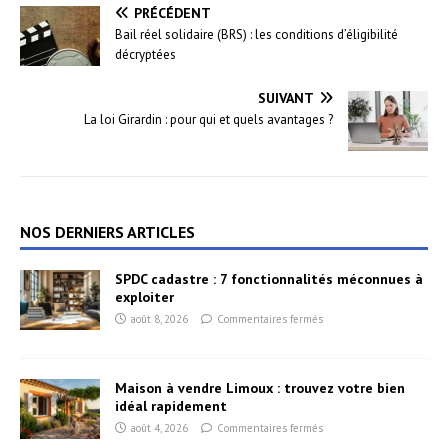
PRÉCÉDENT
Bail réel solidaire (BRS) : les conditions d’éligibilité
décryptées
SUIVANT
La loi Girardin : pour qui et quels avantages ?
NOS DERNIERS ARTICLES
SPDC cadastre : 7 fonctionnalités méconnues à
exploiter
août 8, 2026
Commentaires fermés
Maison à vendre Limoux : trouvez votre bien
idéal rapidement
août 4, 2026
Commentaires fermés