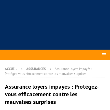
ACCUEIL
ASSURANCES
Assurance loyers impayés :
Protégez-vous efficacement contre les mauvaises surprises
Assurance loyers impayés : Protégez-
vous efficacement contre les
mauvaises surprises