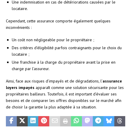
Une indemnisation en cas de détériorations causées par le
locataire.
Cependant, cette assurance comporte également quelques
inconvénients :
Un coût non négligeable pour le propriétaire ;
Des critères d’éligibilité parfois contraignants pour le choix du
locataire ;
Une franchise à la charge du propriétaire avant la prise en
charge par l’assureur.
Ainsi, face aux risques d’impayés et de dégradations, l’
assurance
loyers impayés
apparaît comme une solution sécurisante pour les
propriétaires bailleurs. Toutefois, il est important d’évaluer ses
besoins et de comparer les offres disponibles sur le marché afin
de choisir la garantie la plus adaptée à sa situation.