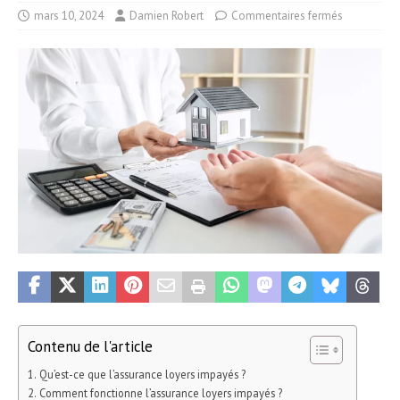
mars 10, 2024
Damien Robert
Commentaires fermés
Contenu de l'article
Qu’est-ce que l’assurance loyers impayés ?
Comment fonctionne l’assurance loyers impayés ?