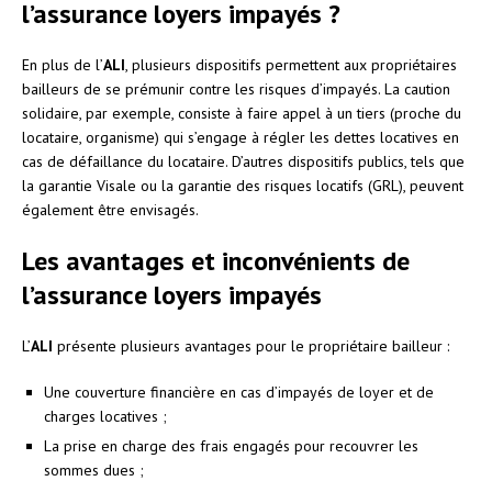
l’assurance loyers impayés ?
En plus de l’
ALI
, plusieurs dispositifs permettent aux propriétaires
bailleurs de se prémunir contre les risques d’impayés. La caution
solidaire, par exemple, consiste à faire appel à un tiers (proche du
locataire, organisme) qui s’engage à régler les dettes locatives en
cas de défaillance du locataire. D’autres dispositifs publics, tels que
la garantie Visale ou la garantie des risques locatifs (GRL), peuvent
également être envisagés.
Les avantages et inconvénients de
l’assurance loyers impayés
L’
ALI
présente plusieurs avantages pour le propriétaire bailleur :
Une couverture financière en cas d’impayés de loyer et de
charges locatives ;
La prise en charge des frais engagés pour recouvrer les
sommes dues ;