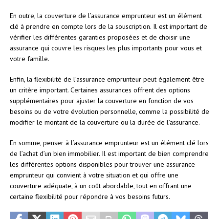
En outre, la couverture de l’assurance emprunteur est un élément
clé à prendre en compte lors de la souscription. Il est important de
vérifier les différentes garanties proposées et de choisir une
assurance qui couvre les risques les plus importants pour vous et
votre famille.
Enfin, la flexibilité de l’assurance emprunteur peut également être
un critère important. Certaines assurances offrent des options
supplémentaires pour ajuster la couverture en fonction de vos
besoins ou de votre évolution personnelle, comme la possibilité de
modifier le montant de la couverture ou la durée de l’assurance.
En somme, penser à l’assurance emprunteur est un élément clé lors
de l’achat d’un bien immobilier. Il est important de bien comprendre
les différentes options disponibles pour trouver une assurance
emprunteur qui convient à votre situation et qui offre une
couverture adéquate, à un coût abordable, tout en offrant une
certaine flexibilité pour répondre à vos besoins futurs.