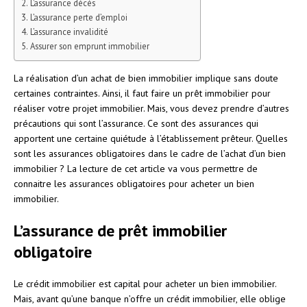
L’assurance décès
L’assurance perte d’emploi
L’assurance invalidité
Assurer son emprunt immobilier
La réalisation d’un achat de bien immobilier implique sans doute
certaines contraintes. Ainsi, il faut faire un prêt immobilier pour
réaliser votre projet immobilier. Mais, vous devez prendre d’autres
précautions qui sont l’assurance. Ce sont des assurances qui
apportent une certaine quiétude à l’établissement prêteur. Quelles
sont les assurances obligatoires dans le cadre de l’achat d’un bien
immobilier ? La lecture de cet article va vous permettre de
connaitre les assurances obligatoires pour acheter un bien
immobilier.
L’assurance de prêt immobilier
obligatoire
Le crédit immobilier est capital pour acheter un bien immobilier.
Mais, avant qu’une banque n’offre un crédit immobilier, elle oblige