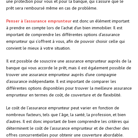
une protection pour vous et pour la banque, qui s’assure que le
prêt sera remboursé même en cas de problème.
Penser à l’assurance emprunteur
est donc un élément important
à prendre en compte lors de l’achat d’un bien immobilier. Il est
important de comprendre les différentes options d’assurance
emprunteur qui s’offrent à vous, afin de pouvoir choisir celle qui
convient le mieux à votre situation.
Il est possible de souscrire une assurance emprunteur auprès de la
banque qui vous accorde le prêt, mais il est également possible de
trouver une assurance emprunteur auprès d’une compagnie
d’assurance indépendante. Il est important de comparer les
différentes options disponibles pour trouver la meilleure assurance
emprunteur en termes de coût, de couverture et de flexibilité.
Le coût de l’assurance emprunteur peut varier en fonction de
nombreux facteurs, tels que l’âge, la santé, la profession, et bien
d’autres. Il est donc important de bien comprendre les critères qui
déterminent le coût de l’assurance emprunteur et de chercher des
offres concurrentielles pour obtenir une couverture abordable.