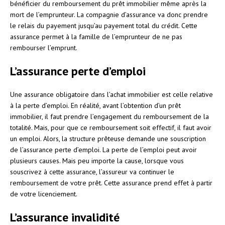
bénéficier du remboursement du prêt immobilier même après la
mort de l’emprunteur. La compagnie d’assurance va donc prendre
le relais du payement jusqu’au payement total du crédit. Cette
assurance permet à la famille de l’emprunteur de ne pas
rembourser l’emprunt.
L’assurance perte d’emploi
Une assurance obligatoire dans l’achat immobilier est celle relative
à la perte d’emploi. En réalité, avant l’obtention d’un prêt
immobilier, il faut prendre l’engagement du remboursement de la
totalité. Mais, pour que ce remboursement soit effectif, il faut avoir
un emploi. Alors, la structure prêteuse demande une souscription
de l’assurance perte d’emploi. La perte de l’emploi peut avoir
plusieurs causes. Mais peu importe la cause, lorsque vous
souscrivez à cette assurance, l’assureur va continuer le
remboursement de votre prêt. Cette assurance prend effet à partir
de votre licenciement.
L’assurance invalidité