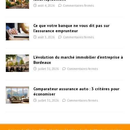
août 4, 2026
Commentaires fermés
Ce que votre banque ne vous dit pas sur
l’assurance emprunteur
août 3, 2026
Commentaires fermés
L’évolution du marché immobilier d’entreprise à
Bordeaux
juillet 31, 2026
Commentaires fermés
Comparateur assurance auto : 3 critères pour
économiser
juillet 31, 2026
Commentaires fermés