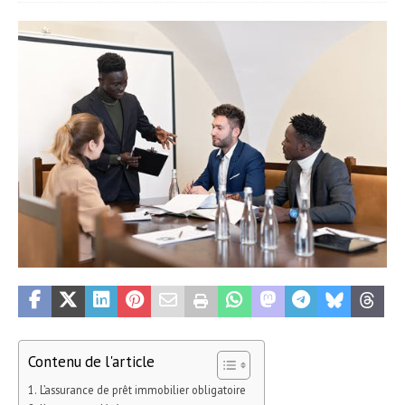
Contenu de l'article
L’assurance de prêt immobilier obligatoire