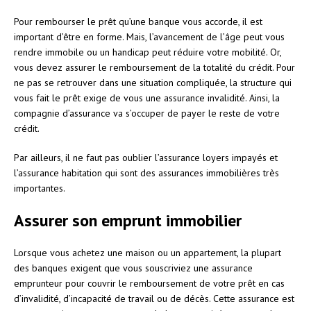
Pour rembourser le prêt qu’une banque vous accorde, il est
important d’être en forme. Mais, l’avancement de l’âge peut vous
rendre immobile ou un handicap peut réduire votre mobilité. Or,
vous devez assurer le remboursement de la totalité du crédit. Pour
ne pas se retrouver dans une situation compliquée, la structure qui
vous fait le prêt exige de vous une assurance invalidité. Ainsi, la
compagnie d’assurance va s’occuper de payer le reste de votre
crédit.
Par ailleurs, il ne faut pas oublier l’assurance loyers impayés et
l’assurance habitation qui sont des assurances immobilières très
importantes.
Assurer son emprunt immobilier
Lorsque vous achetez une maison ou un appartement, la plupart
des banques exigent que vous souscriviez une assurance
emprunteur pour couvrir le remboursement de votre prêt en cas
d’invalidité, d’incapacité de travail ou de décès. Cette assurance est