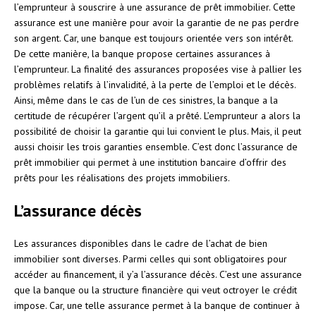
l’emprunteur à souscrire à une assurance de prêt immobilier. Cette
assurance est une manière pour avoir la garantie de ne pas perdre
son argent. Car, une banque est toujours orientée vers son intérêt.
De cette manière, la banque propose certaines assurances à
l’emprunteur. La finalité des assurances proposées vise à pallier les
problèmes relatifs à l’invalidité, à la perte de l’emploi et le décès.
Ainsi, même dans le cas de l’un de ces sinistres, la banque a la
certitude de récupérer l’argent qu’il a prêté. L’emprunteur a alors la
possibilité de choisir la garantie qui lui convient le plus. Mais, il peut
aussi choisir les trois garanties ensemble. C’est donc l’assurance de
prêt immobilier qui permet à une institution bancaire d’offrir des
prêts pour les réalisations des projets immobiliers.
L’assurance décès
Les assurances disponibles dans le cadre de l’achat de bien
immobilier sont diverses. Parmi celles qui sont obligatoires pour
accéder au financement, il y’a l’assurance décès. C’est une assurance
que la banque ou la structure financière qui veut octroyer le crédit
impose. Car, une telle assurance permet à la banque de continuer à