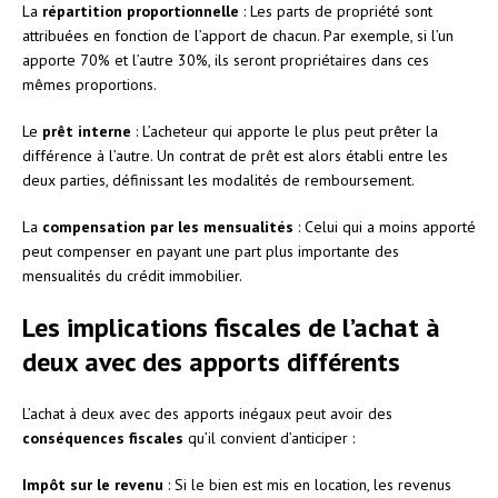
La
répartition proportionnelle
: Les parts de propriété sont
attribuées en fonction de l’apport de chacun. Par exemple, si l’un
apporte 70% et l’autre 30%, ils seront propriétaires dans ces
mêmes proportions.
Le
prêt interne
: L’acheteur qui apporte le plus peut prêter la
différence à l’autre. Un contrat de prêt est alors établi entre les
deux parties, définissant les modalités de remboursement.
La
compensation par les mensualités
: Celui qui a moins apporté
peut compenser en payant une part plus importante des
mensualités du crédit immobilier.
Les implications fiscales de l’achat à
deux avec des apports différents
L’achat à deux avec des apports inégaux peut avoir des
conséquences fiscales
qu’il convient d’anticiper :
Impôt sur le revenu
: Si le bien est mis en location, les revenus