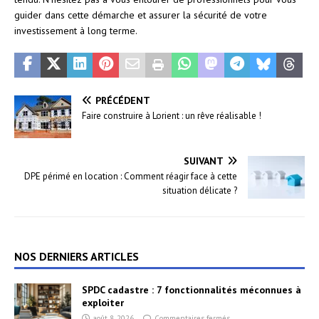
guider dans cette démarche et assurer la sécurité de votre
investissement à long terme.
PRÉCÉDENT
Faire construire à Lorient : un rêve réalisable !
SUIVANT
DPE périmé en location : Comment réagir face à cette
situation délicate ?
NOS DERNIERS ARTICLES
SPDC cadastre : 7 fonctionnalités méconnues à
exploiter
août 8, 2026
Commentaires fermés