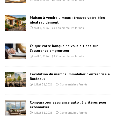
Maison à vendre Limoux : trouvez votre bien
idéal rapidement
août 4, 2026
Commentaires fermés
Ce que votre banque ne vous dit pas sur
l’assurance emprunteur
août 3, 2026
Commentaires fermés
L’évolution du marché immobilier d’entreprise à
Bordeaux
juillet 31, 2026
Commentaires fermés
Comparateur assurance auto : 3 critères pour
économiser
juillet 31, 2026
Commentaires fermés