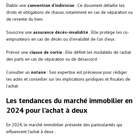
Établir une
convention d’indivision
: Ce document détaille les
droits et obligations de chacun, notamment en cas de séparation ou
de revente du bien.
Souscrire une
assurance décès-invalidité
: Elle protège les co-
emprunteurs en cas de décès ou d’invalidité de l’un d’eux.
Prévoir une
clause de sortie
: Elle définit les modalités de rachat
des parts en cas de séparation ou de désaccord.
Consulter un
notaire
: Son expertise est précieuse pour rédiger
les actes et conseiller sur les implications juridiques et fiscales de
l’achat.
Les tendances du marché immobilier en
2024 pour l’achat à deux
En 2024, le marché immobilier présente des particularités qui
influencent l’achat à deux :