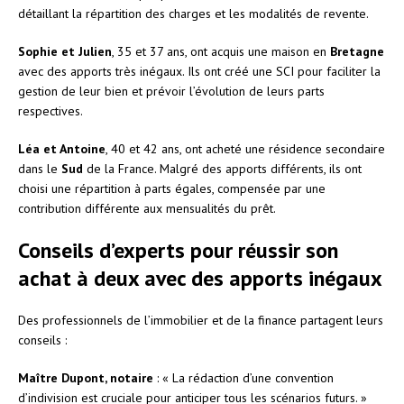
détaillant la répartition des charges et les modalités de revente.
Sophie et Julien
, 35 et 37 ans, ont acquis une maison en
Bretagne
avec des apports très inégaux. Ils ont créé une SCI pour faciliter la
gestion de leur bien et prévoir l’évolution de leurs parts
respectives.
Léa et Antoine
, 40 et 42 ans, ont acheté une résidence secondaire
dans le
Sud
de la France. Malgré des apports différents, ils ont
choisi une répartition à parts égales, compensée par une
contribution différente aux mensualités du prêt.
Conseils d’experts pour réussir son
achat à deux avec des apports inégaux
Des professionnels de l’immobilier et de la finance partagent leurs
conseils :
Maître Dupont, notaire
: « La rédaction d’une convention
d’indivision est cruciale pour anticiper tous les scénarios futurs. »