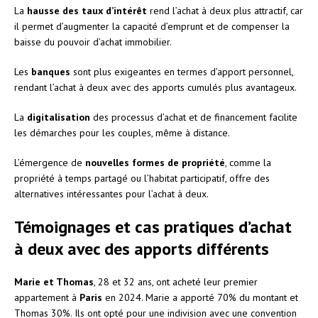
La
hausse des taux d’intérêt
rend l’achat à deux plus attractif, car
il permet d’augmenter la capacité d’emprunt et de compenser la
baisse du pouvoir d’achat immobilier.
Les
banques
sont plus exigeantes en termes d’apport personnel,
rendant l’achat à deux avec des apports cumulés plus avantageux.
La
digitalisation
des processus d’achat et de financement facilite
les démarches pour les couples, même à distance.
L’émergence de
nouvelles formes de propriété
, comme la
propriété à temps partagé ou l’habitat participatif, offre des
alternatives intéressantes pour l’achat à deux.
Témoignages et cas pratiques d’achat
à deux avec des apports différents
Marie et Thomas
, 28 et 32 ans, ont acheté leur premier
appartement à
Paris
en 2024. Marie a apporté 70% du montant et
Thomas 30%. Ils ont opté pour une indivision avec une convention