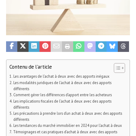
Contenu de l'article
Les avantages de l’achat à deux avec des apports inégaux
Les modalités juridiques de l’achat à deux avec des apports
différents
Comment gérer les différences d’apport entre les acheteurs
Les implications fiscales de l’achat à deux avec des apports
différents
Les précautions à prendre lors d’un achat à deux avec des apports
différents
Les tendances du marché immobilier en 2024 pour l’achat à deux
Témoignages et cas pratiques d’achat à deux avec des apports