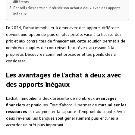
différents
Conseils d’experts pour réussir son achat à deux avec des apports
inégaux
En 2024, l’achat immobilier à deux avec des apports différents
devient une option de plus en plus prisée. Face à la hausse des
prix et aux contraintes de financement, cette solution permet à de
nombreux couples de concrétiser leur rêve d’accession à la
propriété. Découvrez comment procéder et les points clés à
considérer.
Les avantages de l’achat à deux avec
des apports inégaux
L’achat immobilier à deux présente de nombreux
avantages
financiers
et pratiques. Tout d’abord, il permet de
mutualiser les
ressources
et d’augmenter la capacité d’emprunt du couple. Avec
deux revenus, les banques sont généralement plus enclines à
accorder un prêt plus important.