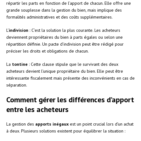
répartir les parts en fonction de l’apport de chacun. Elle offre une
grande souplesse dans la gestion du bien, mais implique des
formalités administratives et des coûts supplémentaires.
L’
indivision
: C’est la solution la plus courante. Les acheteurs
deviennent propriétaires du bien à parts égales ou selon une
répartition définie. Un pacte d’indivision peut être rédigé pour
préciser les droits et obligations de chacun.
La
tontine
: Cette clause stipule que le survivant des deux
acheteurs devient l’unique propriétaire du bien. Elle peut être
intéressante fiscalement mais présente des inconvénients en cas de
séparation.
Comment gérer les différences d’apport
entre les acheteurs
La gestion des
apports inégaux
est un point crucial lors d’un achat
à deux. Plusieurs solutions existent pour équilibrer la situation :