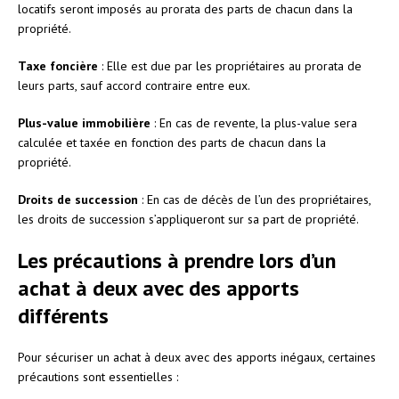
locatifs seront imposés au prorata des parts de chacun dans la
propriété.
Taxe foncière
: Elle est due par les propriétaires au prorata de
leurs parts, sauf accord contraire entre eux.
Plus-value immobilière
: En cas de revente, la plus-value sera
calculée et taxée en fonction des parts de chacun dans la
propriété.
Droits de succession
: En cas de décès de l’un des propriétaires,
les droits de succession s’appliqueront sur sa part de propriété.
Les précautions à prendre lors d’un
achat à deux avec des apports
différents
Pour sécuriser un achat à deux avec des apports inégaux, certaines
précautions sont essentielles :