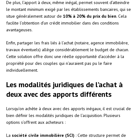
De plus, l’apport à deux, même inégal, permet souvent d’atteindre
le montant minimum exigé par les établissements bancaires, qui se
situe généralement autour de
10% à 20% du prix du bien
. Cela
facilite l’obtention d’un crédit immobilier dans des conditions
avantageuses.
Enfin, partager les frais liés à l’achat (notaire, agence immobilière,
travaux éventuels) allège considérablement le budget de chacun.
Cette solution offre donc une réelle opportunité d’accéder à la
propriété pour des couples qui n’auraient pas pu le faire
individuellement.
Les modalités juridiques de l’achat à
deux avec des apports différents
Lorsqu’on achète à deux avec des apports inégaux, il est crucial de
bien définir les modalités juridiques de l’acquisition. Plusieurs
options s’offrent aux acheteurs :
La
société civile immobilière (SCI)
: Cette structure permet de