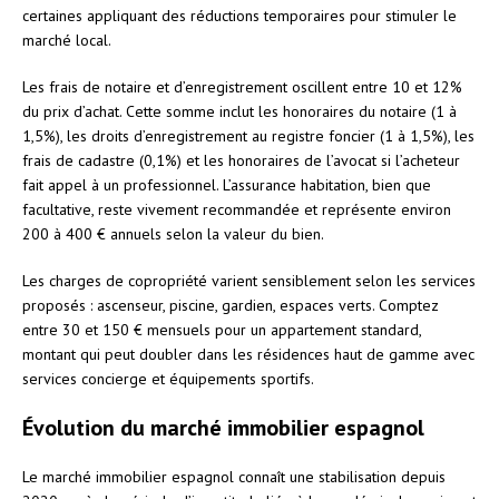
certaines appliquant des réductions temporaires pour stimuler le
marché local.
Les frais de notaire et d’enregistrement oscillent entre 10 et 12%
du prix d’achat. Cette somme inclut les honoraires du notaire (1 à
1,5%), les droits d’enregistrement au registre foncier (1 à 1,5%), les
frais de cadastre (0,1%) et les honoraires de l’avocat si l’acheteur
fait appel à un professionnel. L’assurance habitation, bien que
facultative, reste vivement recommandée et représente environ
200 à 400 € annuels selon la valeur du bien.
Les charges de copropriété varient sensiblement selon les services
proposés : ascenseur, piscine, gardien, espaces verts. Comptez
entre 30 et 150 € mensuels pour un appartement standard,
montant qui peut doubler dans les résidences haut de gamme avec
services concierge et équipements sportifs.
Évolution du marché immobilier espagnol
Le marché immobilier espagnol connaît une stabilisation depuis