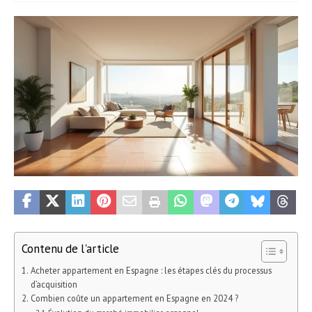
Contenu de l'article
Acheter appartement en Espagne : les étapes clés du processus
d’acquisition
Combien coûte un appartement en Espagne en 2024 ?