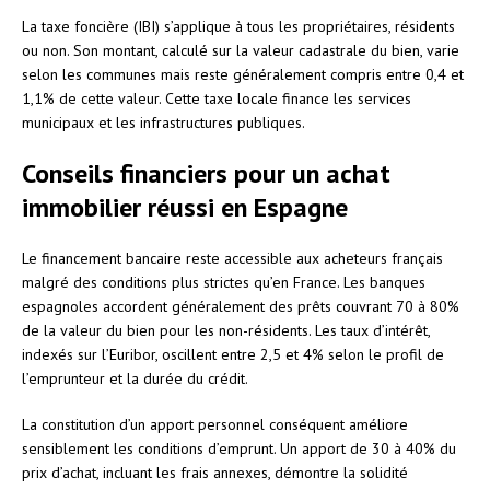
La taxe foncière (IBI) s’applique à tous les propriétaires, résidents
ou non. Son montant, calculé sur la valeur cadastrale du bien, varie
selon les communes mais reste généralement compris entre 0,4 et
1,1% de cette valeur. Cette taxe locale finance les services
municipaux et les infrastructures publiques.
Conseils financiers pour un achat
immobilier réussi en Espagne
Le financement bancaire reste accessible aux acheteurs français
malgré des conditions plus strictes qu’en France. Les banques
espagnoles accordent généralement des prêts couvrant 70 à 80%
de la valeur du bien pour les non-résidents. Les taux d’intérêt,
indexés sur l’Euribor, oscillent entre 2,5 et 4% selon le profil de
l’emprunteur et la durée du crédit.
La constitution d’un apport personnel conséquent améliore
sensiblement les conditions d’emprunt. Un apport de 30 à 40% du
prix d’achat, incluant les frais annexes, démontre la solidité