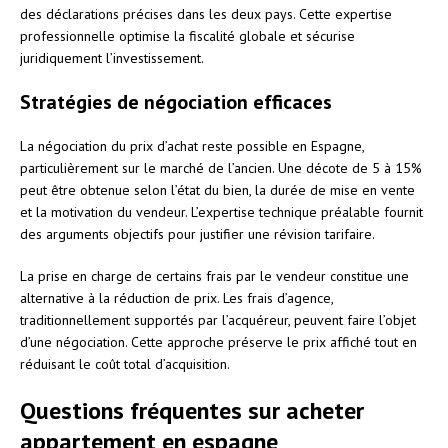
des déclarations précises dans les deux pays. Cette expertise
professionnelle optimise la fiscalité globale et sécurise
juridiquement l’investissement.
Stratégies de négociation efficaces
La négociation du prix d’achat reste possible en Espagne,
particulièrement sur le marché de l’ancien. Une décote de 5 à 15%
peut être obtenue selon l’état du bien, la durée de mise en vente
et la motivation du vendeur. L’expertise technique préalable fournit
des arguments objectifs pour justifier une révision tarifaire.
La prise en charge de certains frais par le vendeur constitue une
alternative à la réduction de prix. Les frais d’agence,
traditionnellement supportés par l’acquéreur, peuvent faire l’objet
d’une négociation. Cette approche préserve le prix affiché tout en
réduisant le coût total d’acquisition.
Questions fréquentes sur acheter
appartement en espagne