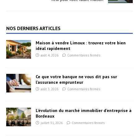
NOS DERNIERS ARTICLES
Maison à vendre Limoux : trouvez votre bien
idéal rapidement
août 4, 2026
Commentaires fermés
Ce que votre banque ne vous dit pas sur
l’assurance emprunteur
août 3, 2026
Commentaires fermés
L’évolution du marché immobilier d’entreprise à
Bordeaux
juillet 31, 2026
Commentaires fermés