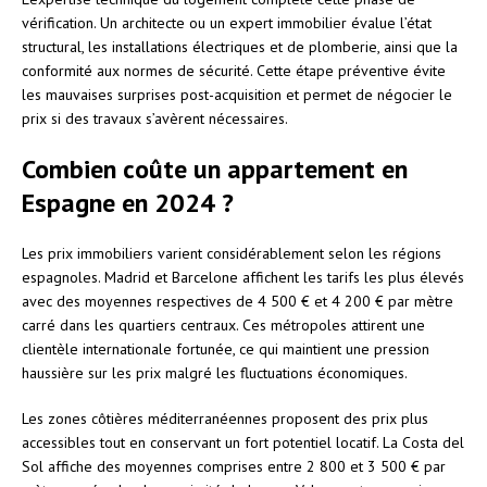
vérification. Un architecte ou un expert immobilier évalue l’état
structural, les installations électriques et de plomberie, ainsi que la
conformité aux normes de sécurité. Cette étape préventive évite
les mauvaises surprises post-acquisition et permet de négocier le
prix si des travaux s’avèrent nécessaires.
Combien coûte un appartement en
Espagne en 2024 ?
Les prix immobiliers varient considérablement selon les régions
espagnoles. Madrid et Barcelone affichent les tarifs les plus élevés
avec des moyennes respectives de 4 500 € et 4 200 € par mètre
carré dans les quartiers centraux. Ces métropoles attirent une
clientèle internationale fortunée, ce qui maintient une pression
haussière sur les prix malgré les fluctuations économiques.
Les zones côtières méditerranéennes proposent des prix plus
accessibles tout en conservant un fort potentiel locatif. La Costa del
Sol affiche des moyennes comprises entre 2 800 et 3 500 € par