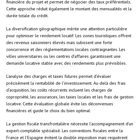
financière du projet et permet de négocier des taux préférentiels.
Cette approche réduit également le montant des mensualités et la
durée totale du crédit.
La diversification géographique mérite une attention particulière
pour optimiser le rendement locatif. Les zones touristiques offrent
des revenus saisonniers élevés mais subissent une forte
concurrence et des réglementations locales contraignantes. Les
villes universitaires ou les centres d’affaires garantissent une
demande locative stable avec des rendements plus prévisibles.
L’analyse des charges et taxes futures permet d’évaluer
précisément la rentabilité de l’investissement. Au-delà des frais
d’acquisition, les coûts récurrents incluent les charges de
copropriété, les assurances, les taxes locales et les frais de gestion
locative. Cette évaluation globale évite les déconvenues
financières et guide le choix du bien optimal.
La gestion fiscale transfrontalière nécessite l’accompagnement d’un
expert-comptable spécialisé. Les conventions fiscales entre la
France et l’Espagne évitent la double imposition mais requièrent