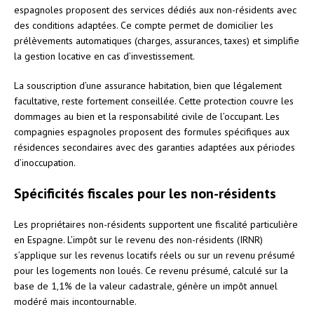
espagnoles proposent des services dédiés aux non-résidents avec
des conditions adaptées. Ce compte permet de domicilier les
prélèvements automatiques (charges, assurances, taxes) et simplifie
la gestion locative en cas d’investissement.
La souscription d’une assurance habitation, bien que légalement
facultative, reste fortement conseillée. Cette protection couvre les
dommages au bien et la responsabilité civile de l’occupant. Les
compagnies espagnoles proposent des formules spécifiques aux
résidences secondaires avec des garanties adaptées aux périodes
d’inoccupation.
Spécificités fiscales pour les non-résidents
Les propriétaires non-résidents supportent une fiscalité particulière
en Espagne. L’impôt sur le revenu des non-résidents (IRNR)
s’applique sur les revenus locatifs réels ou sur un revenu présumé
pour les logements non loués. Ce revenu présumé, calculé sur la
base de 1,1% de la valeur cadastrale, génère un impôt annuel
modéré mais incontournable.