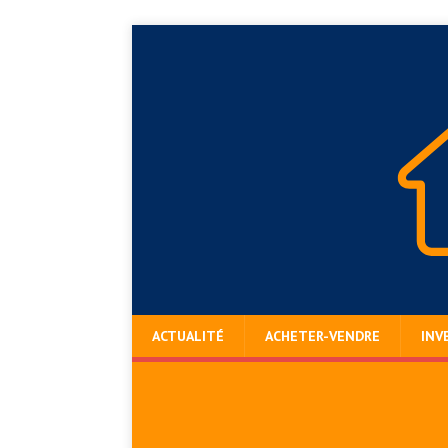
ACTUALITÉ
ACHETER-VENDRE
INV