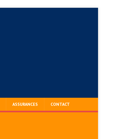
ASSURANCES
CONTACT