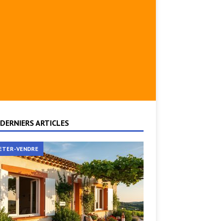
DERNIERS ARTICLES
ETER-VENDRE