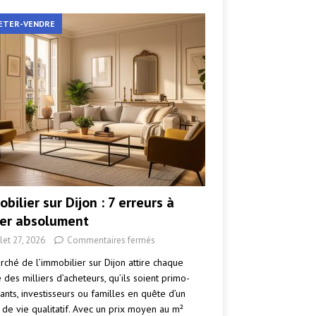
ETER-VENDRE
bilier sur Dijon : 7 erreurs à
ter absolument
llet 27, 2026
Commentaires fermés
rché de l’immobilier sur Dijon attire chaque
des milliers d’acheteurs, qu’ils soient primo-
ants, investisseurs ou familles en quête d’un
 de vie qualitatif. Avec un prix moyen au m²