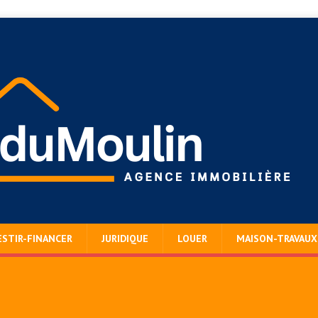
ESTIR-FINANCER
JURIDIQUE
LOUER
MAISON-TRAVAUX