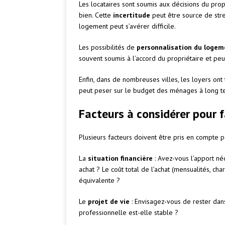
Les locataires sont soumis aux décisions du pro
bien. Cette
incertitude
peut être source de stre
logement peut s’avérer difficile.
Les possibilités de
personnalisation du logem
souvent soumis à l’accord du propriétaire et peu
Enfin, dans de nombreuses villes, les loyers ont
peut peser sur le budget des ménages à long t
Facteurs à considérer pour f
Plusieurs facteurs doivent être pris en compte po
La
situation financière
: Avez-vous l’apport né
achat ? Le coût total de l’achat (mensualités, cha
équivalente ?
Le
projet de vie
: Envisagez-vous de rester dans
professionnelle est-elle stable ?