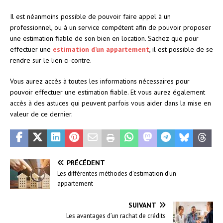
Il est néanmoins possible de pouvoir faire appel à un
professionnel, ou à un service compétent afin de pouvoir proposer
une estimation fiable de son bien en location. Sachez que pour
effectuer une
estimation d’un appartement
, il est possible de se
rendre sur le lien ci-contre.
Vous aurez accès à toutes les informations nécessaires pour
pouvoir effectuer une estimation fiable. Et vous aurez également
accès à des astuces qui peuvent parfois vous aider dans la mise en
valeur de ce dernier.
PRÉCÉDENT
Les différentes méthodes d’estimation d’un
appartement
SUIVANT
Les avantages d’un rachat de crédits