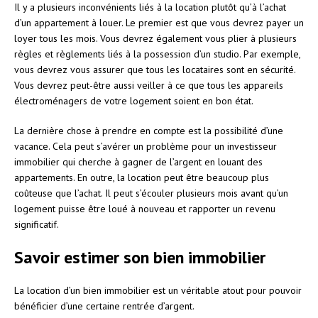
Il y a plusieurs inconvénients liés à la location plutôt qu’à l’achat
d’un appartement à louer. Le premier est que vous devrez payer un
loyer tous les mois. Vous devrez également vous plier à plusieurs
règles et règlements liés à la possession d’un studio. Par exemple,
vous devrez vous assurer que tous les locataires sont en sécurité.
Vous devrez peut-être aussi veiller à ce que tous les appareils
électroménagers de votre logement soient en bon état.
La dernière chose à prendre en compte est la possibilité d’une
vacance. Cela peut s’avérer un problème pour un investisseur
immobilier qui cherche à gagner de l’argent en louant des
appartements. En outre, la location peut être beaucoup plus
coûteuse que l’achat. Il peut s’écouler plusieurs mois avant qu’un
logement puisse être loué à nouveau et rapporter un revenu
significatif.
Savoir estimer son bien immobilier
La location d’un bien immobilier est un véritable atout pour pouvoir
bénéficier d’une certaine rentrée d’argent.