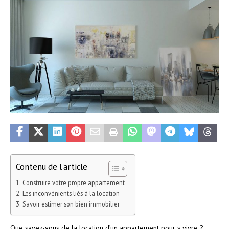
Contenu de l'article
Construire votre propre appartement
Les inconvénients liés à la location
Savoir estimer son bien immobilier
Que savez-vous de la location d’un appartement pour y vivre ?