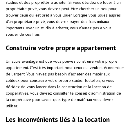
studios et des propriétés à acheter. Si vous décidez de louer à un
propriétaire privé, vous devrez peut-être chercher un peu pour
trouver celui qui est prêt à vous louer. Lorsque vous louez auprès
d’un propriétaire privé, vous devrez payer des frais initiaux
importants. Avec un studio à acheter, vous n’aurez pas à vous
soucier de ces frais.
Construire votre propre appartement
Un autre avantage est que vous pouvez construire votre propre
appartement. C’est très important pour ceux qui veulent économiser
de l’argent. Vous n’avez pas besoin d’acheter des matériaux
coûteux pour construire votre propre studio. Toutefois, si vous
décidez de vous lancer dans la construction et la location de
coopératives, vous devrez consulter le conseil d’administration de
la coopérative pour savoir quel type de matériau vous devez
utiliser.
Les inconvénients liés à la location