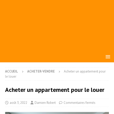
ACCUEIL
ACHETER-VENDRE
Acheter un appartement pour
le louer
Acheter un appartement pour le louer
août 3, 2022
Damien Robert
Commentaires fermés