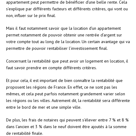
appartement peut permettre de bénéficier d’une belle rente. Cela
s’explique par différents facteurs et différents critères, qui vont ou
non, influer sur le prix final.
Mais il faut notamment savoir que la location d’un appartement
permet notamment de pouvoir obtenir une rentrée d’argent sur
votre compte tout au long de la location. Un certain avantage qui va
permettre de pouvoir rentabiliser l’investissement final.
Concernant la rentabilité que peut avoir un logement en location, il
faut savoir prendre en compte différents critères.
Et pour cela, il est important de bien connaître la rentabilité que
proposent les régions de France. En effet, ce ne sont pas les
mêmes, et cela peut parfois notamment grandement varier selon
les régions ou les villes. Autrement dit, la rentabilité sera différente
entre le bord de mer et une simple ville.
De plus, les frais de notaires qui peuvent s’élever entre 7 % et 8 %
dans l’ancien et 3 % dans le neuf doivent être ajoutés à la somme
de rentabilité finale.