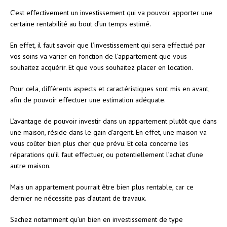
C’est effectivement un investissement qui va pouvoir apporter une
certaine rentabilité au bout d’un temps estimé.
En effet, il faut savoir que l’investissement qui sera effectué par
vos soins va varier en fonction de l’appartement que vous
souhaitez acquérir. Et que vous souhaitez placer en location.
Pour cela, différents aspects et caractéristiques sont mis en avant,
afin de pouvoir effectuer une estimation adéquate.
L’avantage de pouvoir investir dans un appartement plutôt que dans
une maison, réside dans le gain d’argent. En effet, une maison va
vous coûter bien plus cher que prévu. Et cela concerne les
réparations qu’il faut effectuer, ou potentiellement l’achat d’une
autre maison.
Mais un appartement pourrait être bien plus rentable, car ce
dernier ne nécessite pas d’autant de travaux.
Sachez notamment qu’un bien en investissement de type