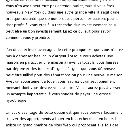
Vous n’en avez peut-être pas entendu parler, mais si vous êtes
nouveau à New York ou dans une autre grande ville, il s’agit d’une
pratique courante que de nombreuses personnes utilisent pour en
tirer profit. Si vous êtes à la recherche d’un investissement, cela
peut être un bon investissement. Lisez ce qui suit pour savoir
comment vous y prendre.
L’un des meilleurs avantages de cette pratique est que vous n’aurez
pas à dépenser beaucoup d’argent. Lorsque vous achetez une
maison, en particulier une maison à revenus locatifs, vous finissez
par dépenser des tonnes d’argent. L’argent que vous dépensez
peut être utilisé pour des réparations ou pour une nouvelle maison.
Avec un appartement à louer, vous n’aurez qu’un seul paiement
mensuel dont vous devrez vous soucier. Vous n’aurez pas à verser
un acompte important ni à vous soucier de payer une grosse
hypothèque.
Un autre avantage de cette option est que vous pouvez facilement
trouver des appartements à louer en les recherchant en ligne. Il
existe un grand nombre de sites Web qui proposent à la fois des