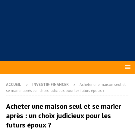
ACCUEIL
INVESTIR-FINANCER
Acheter une maison seul et
se marier après : un choix judicieux pour les futurs époux ?
Acheter une maison seul et se marier
après : un choix judicieux pour les
futurs époux ?