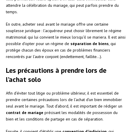
attendre la célébration du mariage, qui peut parfois prendre du
temps.
En outre, acheter seul avant le mariage offre une certaine
souplesse juridique : l’acquéreur peut choisir librement le régime
matrimonial qui lui convient le mieux lorsqu’il se mariera. Il est ainsi
possible d’opter pour un régime de
séparation de biens
, qui
protège chacun des époux en cas de problèmes financiers
rencontrés par l’autre conjoint (endettement, faillite…).
Les précautions à prendre lors de
l’achat solo
Afin d’éviter tout litige ou problème ultérieur, il est essentiel de
prendre certaines précautions lors de l’achat d’un bien immobilier
seul avant le mariage. Tout d’abord, il est important de rédiger un
contrat de mariage
précisant les modalités de possession du
bien et les conditions de partage en cas de séparation.
Ensuite, il convient d’établir une
convention d’indivision
, qui