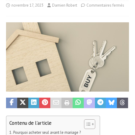
novembre 17, 2023
Damien Robert
Commentaires fermés
Contenu de l'article
Pourquoi acheter seul avant le mariage ?