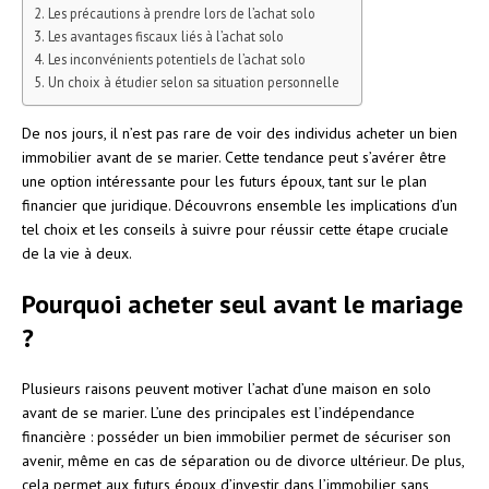
Les précautions à prendre lors de l’achat solo
Les avantages fiscaux liés à l’achat solo
Les inconvénients potentiels de l’achat solo
Un choix à étudier selon sa situation personnelle
De nos jours, il n’est pas rare de voir des individus acheter un bien
immobilier avant de se marier. Cette tendance peut s’avérer être
une option intéressante pour les futurs époux, tant sur le plan
financier que juridique. Découvrons ensemble les implications d’un
tel choix et les conseils à suivre pour réussir cette étape cruciale
de la vie à deux.
Pourquoi acheter seul avant le mariage
?
Plusieurs raisons peuvent motiver l’achat d’une maison en solo
avant de se marier. L’une des principales est l’indépendance
financière : posséder un bien immobilier permet de sécuriser son
avenir, même en cas de séparation ou de divorce ultérieur. De plus,
cela permet aux futurs époux d’investir dans l’immobilier sans