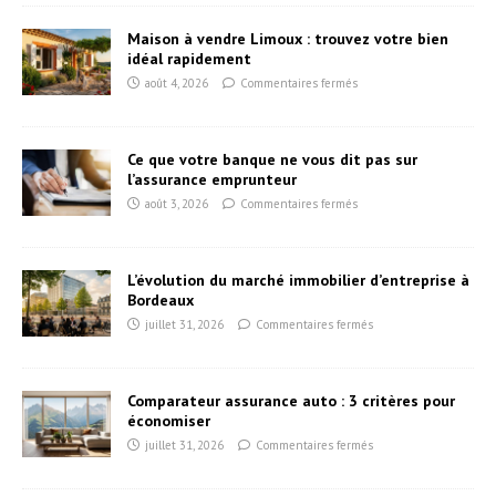
Maison à vendre Limoux : trouvez votre bien
idéal rapidement
août 4, 2026
Commentaires fermés
Ce que votre banque ne vous dit pas sur
l’assurance emprunteur
août 3, 2026
Commentaires fermés
L’évolution du marché immobilier d’entreprise à
Bordeaux
juillet 31, 2026
Commentaires fermés
Comparateur assurance auto : 3 critères pour
économiser
juillet 31, 2026
Commentaires fermés