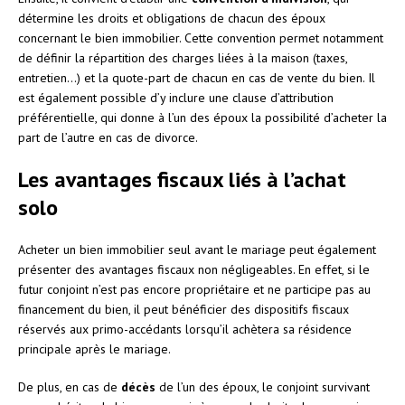
détermine les droits et obligations de chacun des époux
concernant le bien immobilier. Cette convention permet notamment
de définir la répartition des charges liées à la maison (taxes,
entretien…) et la quote-part de chacun en cas de vente du bien. Il
est également possible d’y inclure une clause d’attribution
préférentielle, qui donne à l’un des époux la possibilité d’acheter la
part de l’autre en cas de divorce.
Les avantages fiscaux liés à l’achat
solo
Acheter un bien immobilier seul avant le mariage peut également
présenter des avantages fiscaux non négligeables. En effet, si le
futur conjoint n’est pas encore propriétaire et ne participe pas au
financement du bien, il peut bénéficier des dispositifs fiscaux
réservés aux primo-accédants lorsqu’il achètera sa résidence
principale après le mariage.
De plus, en cas de
décès
de l’un des époux, le conjoint survivant