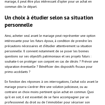
mariage, il peut être plus intéressant d’opter pour un achat en
commun dès le départ.
Un choix à étudier selon sa situation
personnelle
Ainsi, acheter seul avant le mariage peut représenter une option
intéressante pour les futurs époux, à condition de prendre les
précautions nécessaires et d’étudier attentivement sa situation
personnelle. Il convient notamment de se poser les bonnes
questions sur ses objectifs patrimoniaux et ses projets futurs :
souhaite-t-on protéger son conjoint en cas de décès ? Prévoir une
séparation éventuelle ? Bénéficier des dispositifs fiscaux pour
primo-accédants ?
En fonction des réponses à ces interrogations, l’achat solo avant le
mariage pourra s’avérer être une solution judicieuse, ou au
contraire un choix moins pertinent qu’un achat en commun. Quoi
qu’il en soit, il est essentiel de se faire accompagner par un
professionnel du droit ou de l’immobilier pour sécuriser son