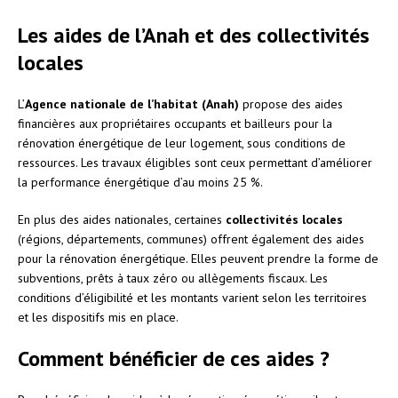
Les aides de l’Anah et des collectivités
locales
L’
Agence nationale de l’habitat (Anah)
propose des aides
financières aux propriétaires occupants et bailleurs pour la
rénovation énergétique de leur logement, sous conditions de
ressources. Les travaux éligibles sont ceux permettant d’améliorer
la performance énergétique d’au moins 25 %.
En plus des aides nationales, certaines
collectivités locales
(régions, départements, communes) offrent également des aides
pour la rénovation énergétique. Elles peuvent prendre la forme de
subventions, prêts à taux zéro ou allègements fiscaux. Les
conditions d’éligibilité et les montants varient selon les territoires
et les dispositifs mis en place.
Comment bénéficier de ces aides ?