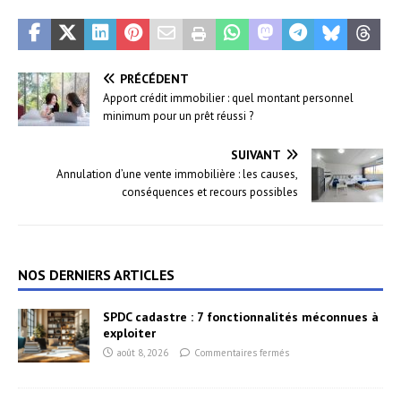
PRÉCÉDENT
Apport crédit immobilier : quel montant personnel
minimum pour un prêt réussi ?
SUIVANT
Annulation d’une vente immobilière : les causes,
conséquences et recours possibles
NOS DERNIERS ARTICLES
SPDC cadastre : 7 fonctionnalités méconnues à
exploiter
août 8, 2026
Commentaires fermés