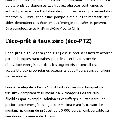
de plafonds de dépenses. Les travaux éligibles sont variés et
incluent par exemple l’isolation des combles, le remplacement des
fenêtres ou l’installation d’une pompe à chaleur. Les montants des
aides dépendent des économies d’énergie réalisées et peuvent
être cumulées avec MaPrimeRénov’ ou le CITE.
L’éco-prêt à taux zéro (éco-PTZ)
L’
éco-prêt à taux zéro (éco-PTZ)
est un prêt sans intérêt, accordé
par les banques partenaires, pour financer les travaux de
rénovation énergétique dans les logements anciens. Il est
accessible aux propriétaires occupants et bailleurs, sans conditions
de ressources.
Pour être éligible à l’éco-PTZ, il faut réaliser un « bouquet de
travaux » comprenant au moins deux catégories de travaux
éligibles (par exemple isolation et chauffage), ou atteindre une
performance énergétique globale minimale après travaux. Le
montant maximum du prêt est de 30 000 euros, remboursable sur
une durée maximale de 15 ans.