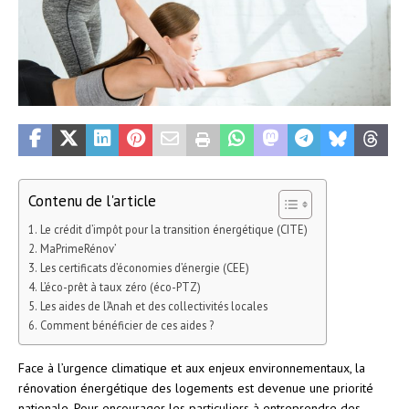
Contenu de l'article
Le crédit d’impôt pour la transition énergétique (CITE)
MaPrimeRénov’
Les certificats d’économies d’énergie (CEE)
L’éco-prêt à taux zéro (éco-PTZ)
Les aides de l’Anah et des collectivités locales
Comment bénéficier de ces aides ?
Face à l’urgence climatique et aux enjeux environnementaux, la
rénovation énergétique des logements est devenue une priorité
nationale. Pour encourager les particuliers à entreprendre des