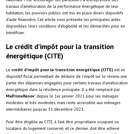
travaux d’amélioration de la performance énergétique de leur
habitation, les pouvoirs publics ont mis en place divers dispositifs
d’aide financière. Cet article vous présente les principales aides
disponibles, leurs conditions d’éligibilité et les démarches pour en
bénéficier.
Le crédit d’impôt pour la transition
énergétique (CITE)
Le
crédit d’impôt pour la transition énergétique (CITE)
est un
dispositif fiscal permettant de déduire de l’impôt sur le revenu une
partie des dépenses engagées pour certains travaux d’amélioration
énergétique dans la résidence principale. Il a été remplacé par
MaPrimeRénov’
depuis le 1er janvier 2021 pour les ménages
modestes et très modestes, mais reste accessible aux ménages
intermédiaires jusqu’au 31 décembre 2021.
Pour être éligible au CITE, il faut être propriétaire occupant ou
locataire du logement concerné, et ce dernier doit être achevé