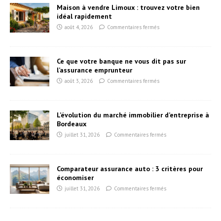
Maison à vendre Limoux : trouvez votre bien
idéal rapidement
août 4, 2026
Commentaires fermés
Ce que votre banque ne vous dit pas sur
l’assurance emprunteur
août 3, 2026
Commentaires fermés
L’évolution du marché immobilier d’entreprise à
Bordeaux
juillet 31, 2026
Commentaires fermés
Comparateur assurance auto : 3 critères pour
économiser
juillet 31, 2026
Commentaires fermés