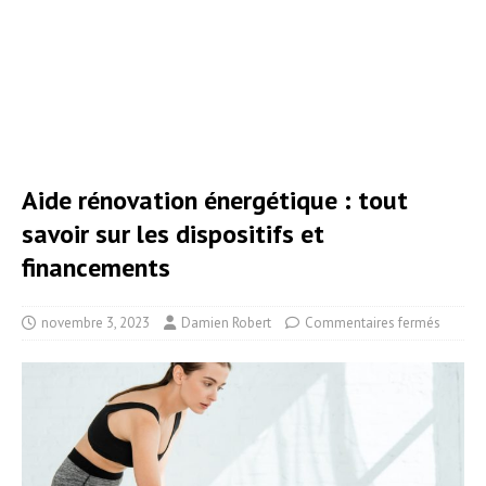
Aide rénovation énergétique : tout
savoir sur les dispositifs et
financements
novembre 3, 2023
Damien Robert
Commentaires fermés