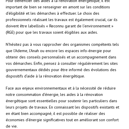
Pour bénéficier des aides à la rénovation énergétique, il est
important de bien se renseigner en amont sur les conditions
d’éligibilité et les démarches à effectuer. Le choix des
professionnels réalisant les travaux est également crucial, car ils
doivent être labellisés « Reconnu garant de l’environnement »
(RGE) pour que les travaux soient éligibles aux aides.
N’hésitez pas à vous rapprocher des organismes compétents tels
que l’Ademe, l’Anah ou encore les espaces info-énergie pour
obtenir des conseils personnalisés et un accompagnement dans
vos démarches. Enfin, pensez à consulter régulièrement les sites
gouvernementaux dédiés pour être informé des évolutions des
dispositifs d’aide à la rénovation énergétique.
Face aux enjeux environnementaux et à la nécessité de réduire
notre consommation d’énergie, les aides à la rénovation
énergétique sont essentielles pour soutenir les particuliers dans
leurs projets de travaux. En connaissant les dispositifs existants et
en étant bien accompagné, il est possible de réaliser des
économies d’énergie significatives tout en améliorant son confort
de vie.