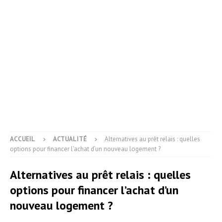
ACCUEIL
ACTUALITÉ
Alternatives au prêt relais : quelles
options pour financer l’achat d’un nouveau logement ?
Alternatives au prêt relais : quelles
options pour financer l’achat d’un
nouveau logement ?