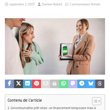
septembre 2, 2023
Damien Robert
Commentaires fermés
Contenu de l'article
L’incontournable prêt relais : un financement temporaire mais à