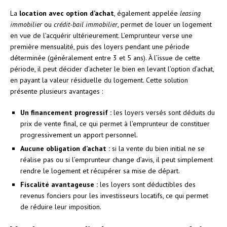
La
location avec option d’achat
, également appelée
leasing
immobilier
ou
crédit-bail immobilier
, permet de louer un logement
en vue de l’acquérir ultérieurement. L’emprunteur verse une
première mensualité, puis des loyers pendant une période
déterminée (généralement entre 3 et 5 ans). À l’issue de cette
période, il peut décider d’acheter le bien en levant l’option d’achat,
en payant la valeur résiduelle du logement. Cette solution
présente plusieurs avantages :
Un financement progressif :
les loyers versés sont déduits du
prix de vente final, ce qui permet à l’emprunteur de constituer
progressivement un apport personnel.
Aucune obligation d’achat :
si la vente du bien initial ne se
réalise pas ou si l’emprunteur change d’avis, il peut simplement
rendre le logement et récupérer sa mise de départ.
Fiscalité avantageuse :
les loyers sont déductibles des
revenus fonciers pour les investisseurs locatifs, ce qui permet
de réduire leur imposition.