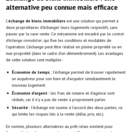
alternative peu connue mais efficace
L’
échange de biens immobiliers
est une solution qui permet à
deux propriétaires d’échanger leurs logements respectifs, sans
passer par la case vente. Ce mécanisme est encadré par le
contrat
d’échange immobilier
, qui fixe les conditions et modalités de
l’opération. L’échange peut être réalisé en pleine propriété ou en
nue-propriété (dans le cadre d’un démembrement). Les avantages
de cette solution sont multiples :
Économie de temps :
l’échange permet de trouver rapidement
un acquéreur pour son bien et d’acquérir simultanément le
nouveau logement.
Économie d’argent :
les frais de notaire et d’agence sont
réduits, car il n’y a pas de vente à proprement parler.
Sécurité :
l’échange est soumis à l’accord des deux parties, ce
qui limite les risques liés à la vente (délai, prix, etc.).
En somme, plusieurs alternatives au prêt relais existent pour