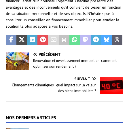
financer l’achat d’un nouveau logement. Chacune présente des
avantages et des inconvénients qu’il convient de peser en fonction
de sa situation personnelle et de ses objectifs. N’hésitez pas à
consulter un conseiller en financement immobilier pour étudier la
solution la plus adaptée à vos besoins.
PRÉCÉDENT
Rénovation et investissement immobilier : comment
optimiser son rendement ?
SUIVANT
Changements climatiques : quel impact sur la valeur
des biens immobiliers ?
NOS DERNIERS ARTICLES