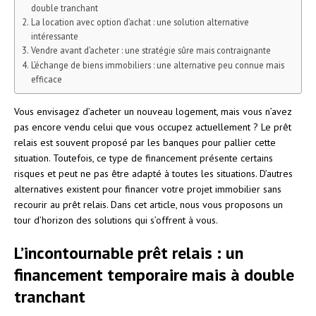
double tranchant
La location avec option d’achat : une solution alternative
intéressante
Vendre avant d’acheter : une stratégie sûre mais contraignante
L’échange de biens immobiliers : une alternative peu connue mais
efficace
Vous envisagez d’acheter un nouveau logement, mais vous n’avez
pas encore vendu celui que vous occupez actuellement ? Le prêt
relais est souvent proposé par les banques pour pallier cette
situation. Toutefois, ce type de financement présente certains
risques et peut ne pas être adapté à toutes les situations. D’autres
alternatives existent pour financer votre projet immobilier sans
recourir au prêt relais. Dans cet article, nous vous proposons un
tour d’horizon des solutions qui s’offrent à vous.
L’incontournable prêt relais : un
financement temporaire mais à double
tranchant