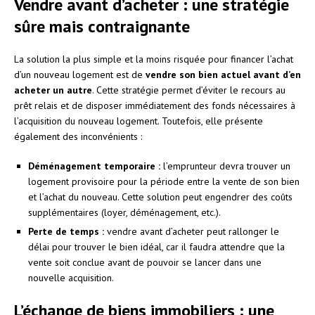
Vendre avant d’acheter : une stratégie
sûre mais contraignante
La solution la plus simple et la moins risquée pour financer l’achat
d’un nouveau logement est de
vendre son bien actuel avant d’en
acheter un autre
. Cette stratégie permet d’éviter le recours au
prêt relais et de disposer immédiatement des fonds nécessaires à
l’acquisition du nouveau logement. Toutefois, elle présente
également des inconvénients :
Déménagement temporaire :
l’emprunteur devra trouver un
logement provisoire pour la période entre la vente de son bien
et l’achat du nouveau. Cette solution peut engendrer des coûts
supplémentaires (loyer, déménagement, etc.).
Perte de temps :
vendre avant d’acheter peut rallonger le
délai pour trouver le bien idéal, car il faudra attendre que la
vente soit conclue avant de pouvoir se lancer dans une
nouvelle acquisition.
L’échange de biens immobiliers : une