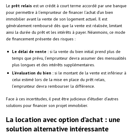
Le
prêt relais
est un crédit à court terme accordé par une banque
pour permettre à l’emprunteur de financer l’achat d’un bien
immobilier avant la vente de son logement actuel. Il est
généralement remboursé dès que la vente est réalisée, limitant
ainsi la durée du prêt et les intérêts à payer. Néanmoins, ce mode
de financement présente des risques :
Le délai de vente :
si la vente du bien initial prend plus de
temps que prévu, l’emprunteur devra assumer des mensualités
plus longues et des intérêts supplémentaires.
L’évaluation du bien :
si le montant de la vente est inférieur à
celui estimé lors de la mise en place du prêt relais,
l’emprunteur devra rembourser la différence.
Face à ces incertitudes, il peut être judicieux d’étudier d’autres
solutions pour financer son projet immobilier.
La location avec option d’achat : une
solution alternative intéressante