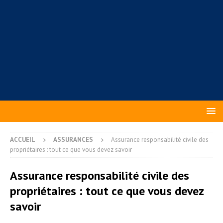
ACCUEIL
ASSURANCES
Assurance responsabilité civile des
propriétaires : tout ce que vous devez savoir
Assurance responsabilité civile des
propriétaires : tout ce que vous devez
savoir