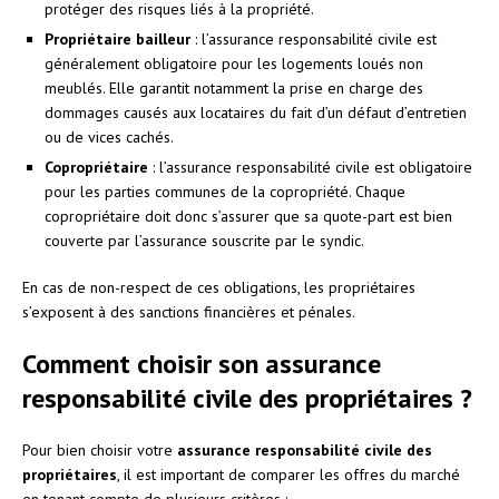
protéger des risques liés à la propriété.
Propriétaire bailleur
: l’assurance responsabilité civile est
généralement obligatoire pour les logements loués non
meublés. Elle garantit notamment la prise en charge des
dommages causés aux locataires du fait d’un défaut d’entretien
ou de vices cachés.
Copropriétaire
: l’assurance responsabilité civile est obligatoire
pour les parties communes de la copropriété. Chaque
copropriétaire doit donc s’assurer que sa quote-part est bien
couverte par l’assurance souscrite par le syndic.
En cas de non-respect de ces obligations, les propriétaires
s’exposent à des sanctions financières et pénales.
Comment choisir son assurance
responsabilité civile des propriétaires ?
Pour bien choisir votre
assurance responsabilité civile des
propriétaires
, il est important de comparer les offres du marché
en tenant compte de plusieurs critères :