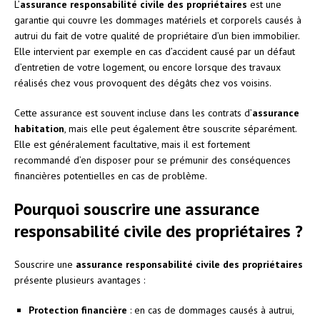
L’
assurance responsabilité civile des propriétaires
est une
garantie qui couvre les dommages matériels et corporels causés à
autrui du fait de votre qualité de propriétaire d’un bien immobilier.
Elle intervient par exemple en cas d’accident causé par un défaut
d’entretien de votre logement, ou encore lorsque des travaux
réalisés chez vous provoquent des dégâts chez vos voisins.
Cette assurance est souvent incluse dans les contrats d’
assurance
habitation
, mais elle peut également être souscrite séparément.
Elle est généralement facultative, mais il est fortement
recommandé d’en disposer pour se prémunir des conséquences
financières potentielles en cas de problème.
Pourquoi souscrire une assurance
responsabilité civile des propriétaires ?
Souscrire une
assurance responsabilité civile des propriétaires
présente plusieurs avantages :
Protection financière
: en cas de dommages causés à autrui,