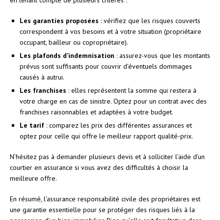
Les garanties proposées
: vérifiez que les risques couverts
correspondent à vos besoins et à votre situation (propriétaire
occupant, bailleur ou copropriétaire).
Les plafonds d’indemnisation
: assurez-vous que les montants
prévus sont suffisants pour couvrir d’éventuels dommages
causés à autrui.
Les franchises
: elles représentent la somme qui restera à
votre charge en cas de sinistre. Optez pour un contrat avec des
franchises raisonnables et adaptées à votre budget.
Le tarif
: comparez les prix des différentes assurances et
optez pour celle qui offre le meilleur rapport qualité-prix.
N’hésitez pas à demander plusieurs devis et à solliciter l’aide d’un
courtier en assurance si vous avez des difficultés à choisir la
meilleure offre.
En résumé, l’assurance responsabilité civile des propriétaires est
une garantie essentielle pour se protéger des risques liés à la