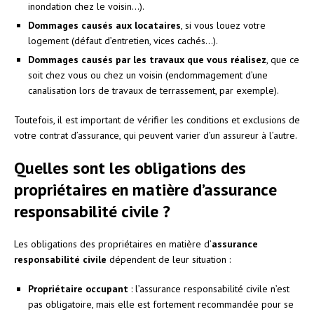
inondation chez le voisin…).
Dommages causés aux locataires
, si vous louez votre
logement (défaut d’entretien, vices cachés…).
Dommages causés par les travaux que vous réalisez
, que ce
soit chez vous ou chez un voisin (endommagement d’une
canalisation lors de travaux de terrassement, par exemple).
Toutefois, il est important de vérifier les conditions et exclusions de
votre contrat d’assurance, qui peuvent varier d’un assureur à l’autre.
Quelles sont les obligations des
propriétaires en matière d’assurance
responsabilité civile ?
Les obligations des propriétaires en matière d’
assurance
responsabilité civile
dépendent de leur situation :
Propriétaire occupant
: l’assurance responsabilité civile n’est
pas obligatoire, mais elle est fortement recommandée pour se