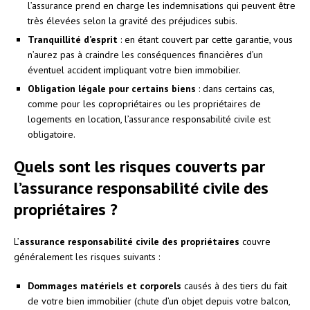
l’assurance prend en charge les indemnisations qui peuvent être
très élevées selon la gravité des préjudices subis.
Tranquillité d’esprit
: en étant couvert par cette garantie, vous
n’aurez pas à craindre les conséquences financières d’un
éventuel accident impliquant votre bien immobilier.
Obligation légale pour certains biens
: dans certains cas,
comme pour les copropriétaires ou les propriétaires de
logements en location, l’assurance responsabilité civile est
obligatoire.
Quels sont les risques couverts par
l’assurance responsabilité civile des
propriétaires ?
L’
assurance responsabilité civile des propriétaires
couvre
généralement les risques suivants :
Dommages matériels et corporels
causés à des tiers du fait
de votre bien immobilier (chute d’un objet depuis votre balcon,