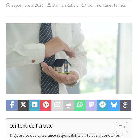
septembre 5, 2023
Damien Robert
Commentaires fermés
Contenu de l'article
Qu’est-ce que l’assurance responsabilité civile des propriétaires ?