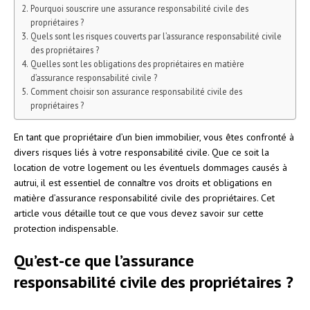
Pourquoi souscrire une assurance responsabilité civile des
propriétaires ?
Quels sont les risques couverts par l’assurance responsabilité civile
des propriétaires ?
Quelles sont les obligations des propriétaires en matière
d’assurance responsabilité civile ?
Comment choisir son assurance responsabilité civile des
propriétaires ?
En tant que propriétaire d’un bien immobilier, vous êtes confronté à
divers risques liés à votre responsabilité civile. Que ce soit la
location de votre logement ou les éventuels dommages causés à
autrui, il est essentiel de connaître vos droits et obligations en
matière d’assurance responsabilité civile des propriétaires. Cet
article vous détaille tout ce que vous devez savoir sur cette
protection indispensable.
Qu’est-ce que l’assurance
responsabilité civile des propriétaires ?