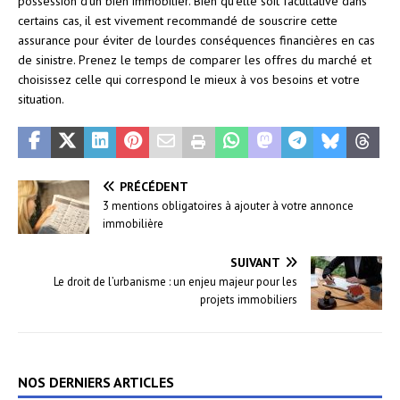
possession d’un bien immobilier. Bien qu’elle soit facultative dans
certains cas, il est vivement recommandé de souscrire cette
assurance pour éviter de lourdes conséquences financières en cas
de sinistre. Prenez le temps de comparer les offres du marché et
choisissez celle qui correspond le mieux à vos besoins et votre
situation.
PRÉCÉDENT
3 mentions obligatoires à ajouter à votre annonce
immobilière
SUIVANT
Le droit de l’urbanisme : un enjeu majeur pour les
projets immobiliers
NOS DERNIERS ARTICLES