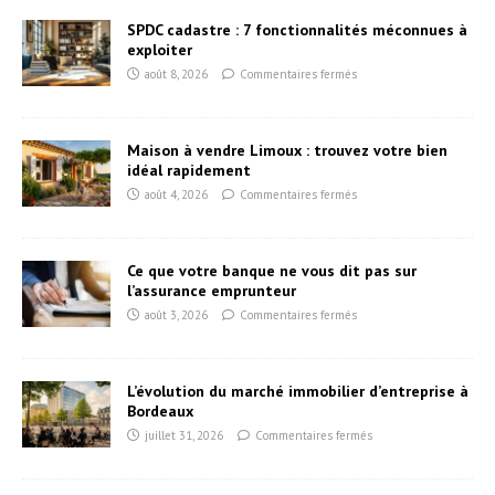
SPDC cadastre : 7 fonctionnalités méconnues à
exploiter
août 8, 2026
Commentaires fermés
Maison à vendre Limoux : trouvez votre bien
idéal rapidement
août 4, 2026
Commentaires fermés
Ce que votre banque ne vous dit pas sur
l’assurance emprunteur
août 3, 2026
Commentaires fermés
L’évolution du marché immobilier d’entreprise à
Bordeaux
juillet 31, 2026
Commentaires fermés