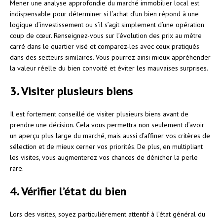
Mener une analyse approfondie du marché immobilier local est
indispensable pour déterminer si l’achat d’un bien répond à une
logique d’investissement ou s’il s’agit simplement d’une opération
coup de cœur. Renseignez-vous sur l’évolution des prix au mètre
carré dans le quartier visé et comparez-les avec ceux pratiqués
dans des secteurs similaires. Vous pourrez ainsi mieux appréhender
la valeur réelle du bien convoité et éviter les mauvaises surprises.
3. Visiter plusieurs biens
Il est fortement conseillé de visiter plusieurs biens avant de
prendre une décision. Cela vous permettra non seulement d’avoir
un aperçu plus large du marché, mais aussi d’affiner vos critères de
sélection et de mieux cerner vos priorités. De plus, en multipliant
les visites, vous augmenterez vos chances de dénicher la perle
rare.
4. Vérifier l’état du bien
Lors des visites, soyez particulièrement attentif à l’état général du