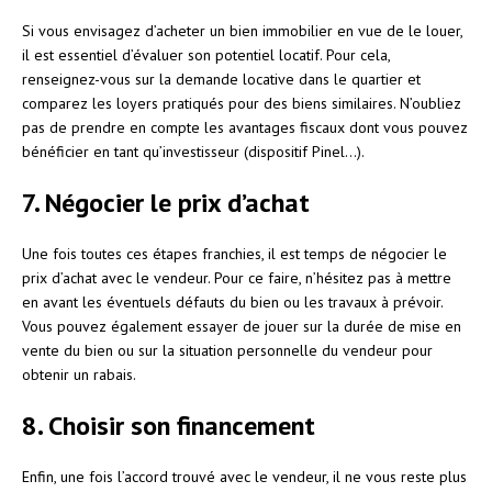
Si vous envisagez d’acheter un bien immobilier en vue de le louer,
il est essentiel d’évaluer son potentiel locatif. Pour cela,
renseignez-vous sur la demande locative dans le quartier et
comparez les loyers pratiqués pour des biens similaires. N’oubliez
pas de prendre en compte les avantages fiscaux dont vous pouvez
bénéficier en tant qu’investisseur (dispositif Pinel…).
7. Négocier le prix d’achat
Une fois toutes ces étapes franchies, il est temps de négocier le
prix d’achat avec le vendeur. Pour ce faire, n’hésitez pas à mettre
en avant les éventuels défauts du bien ou les travaux à prévoir.
Vous pouvez également essayer de jouer sur la durée de mise en
vente du bien ou sur la situation personnelle du vendeur pour
obtenir un rabais.
8. Choisir son financement
Enfin, une fois l’accord trouvé avec le vendeur, il ne vous reste plus