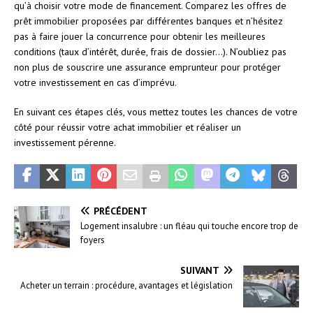
qu’à choisir votre mode de financement. Comparez les offres de
prêt immobilier proposées par différentes banques et n’hésitez
pas à faire jouer la concurrence pour obtenir les meilleures
conditions (taux d’intérêt, durée, frais de dossier…). N’oubliez pas
non plus de souscrire une assurance emprunteur pour protéger
votre investissement en cas d’imprévu.
En suivant ces étapes clés, vous mettez toutes les chances de votre
côté pour réussir votre achat immobilier et réaliser un
investissement pérenne.
PRÉCÉDENT
Logement insalubre : un fléau qui touche encore trop de
foyers
SUIVANT
Acheter un terrain : procédure, avantages et législation