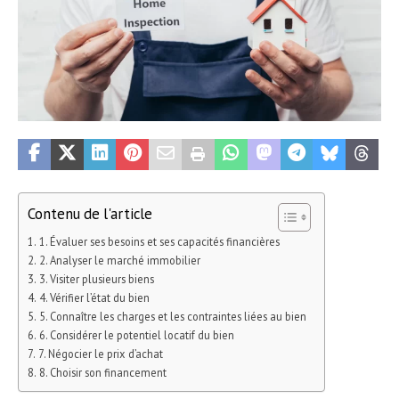
Contenu de l'article
1. Évaluer ses besoins et ses capacités financières
2. Analyser le marché immobilier
3. Visiter plusieurs biens
4. Vérifier l’état du bien
5. Connaître les charges et les contraintes liées au bien
6. Considérer le potentiel locatif du bien
7. Négocier le prix d’achat
8. Choisir son financement