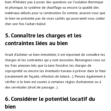
bien. N’hésitez pas à poser des questions sur l’isolation thermique
et phonique, le système de chauffage ou encore la qualité des
matériaux utilisés pour la construction. En somme, assurez-vous que
le bien ne présente pas de vices cachés qui pourraient vous coûter
cher une fois l’achat réalisé.
5. Connaître les charges et les
contraintes liées au bien
Avant d’acheter un bien immobilier, il est important de connaître les
charges et les contraintes qui y sont associées. Renseignez-vous sur
les frais annexes tels que la taxe foncière, les charges de
copropriété ou encore les éventuels travaux à prévoir dans le futur
(ravalement de façade, réfection de toiture…). Pensez également à
vérifier si le bien est soumis à certaines règles d’urbanisme ou à
des servitudes (droit de passage…).
6. Considérer le potentiel locatif du
bien