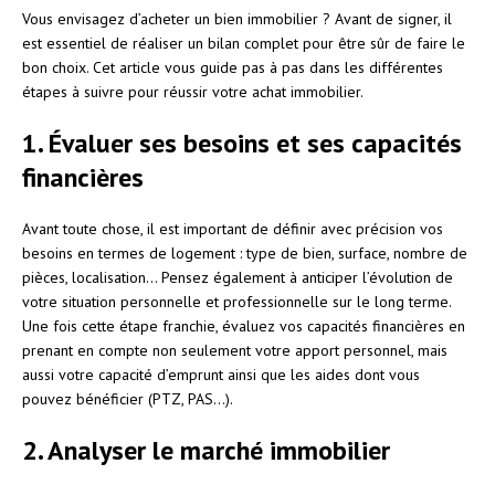
Vous envisagez d’acheter un bien immobilier ? Avant de signer, il
est essentiel de réaliser un bilan complet pour être sûr de faire le
bon choix. Cet article vous guide pas à pas dans les différentes
étapes à suivre pour réussir votre achat immobilier.
1. Évaluer ses besoins et ses capacités
financières
Avant toute chose, il est important de définir avec précision vos
besoins en termes de logement : type de bien, surface, nombre de
pièces, localisation… Pensez également à anticiper l’évolution de
votre situation personnelle et professionnelle sur le long terme.
Une fois cette étape franchie, évaluez vos capacités financières en
prenant en compte non seulement votre apport personnel, mais
aussi votre capacité d’emprunt ainsi que les aides dont vous
pouvez bénéficier (PTZ, PAS…).
2. Analyser le marché immobilier