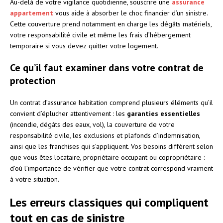
Au-delà de votre vigilance quotidienne, souscrire une
assurance
appartement
vous aide à absorber le choc financier d’un sinistre.
Cette couverture prend notamment en charge les dégâts matériels,
votre responsabilité civile et même les frais d’hébergement
temporaire si vous devez quitter votre logement.
Ce qu’il faut examiner dans votre contrat de
protection
Un contrat d’assurance habitation comprend plusieurs éléments qu’il
convient d’éplucher attentivement : les
garanties essentielles
(incendie, dégâts des eaux, vol), la couverture de votre
responsabilité civile, les exclusions et plafonds d’indemnisation,
ainsi que les franchises qui s’appliquent. Vos besoins diffèrent selon
que vous êtes locataire, propriétaire occupant ou copropriétaire :
d’où l’importance de vérifier que votre contrat correspond vraiment
à votre situation.
Les erreurs classiques qui compliquent
tout en cas de sinistre