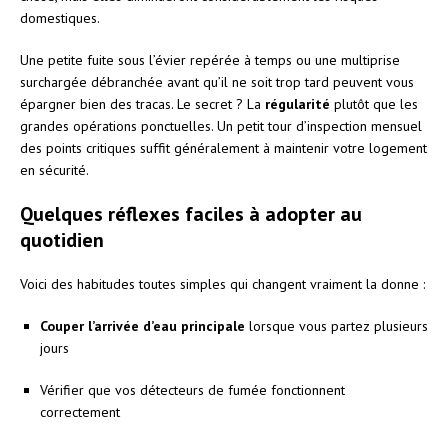
domestiques.
Une petite fuite sous l’évier repérée à temps ou une multiprise
surchargée débranchée avant qu’il ne soit trop tard peuvent vous
épargner bien des tracas. Le secret ? La
régularité
plutôt que les
grandes opérations ponctuelles. Un petit tour d’inspection mensuel
des points critiques suffit généralement à maintenir votre logement
en sécurité.
Quelques réflexes faciles à adopter au
quotidien
Voici des habitudes toutes simples qui changent vraiment la donne :
Couper l’arrivée d’eau principale
lorsque vous partez plusieurs
jours
Vérifier que vos détecteurs de fumée fonctionnent
correctement