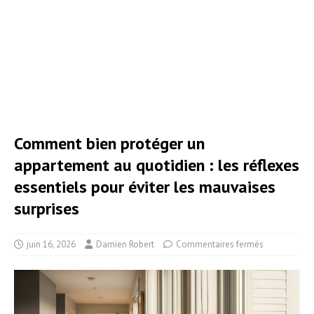
Comment bien protéger un
appartement au quotidien : les réflexes
essentiels pour éviter les mauvaises
surprises
juin 16, 2026
Damien Robert
Commentaires fermés