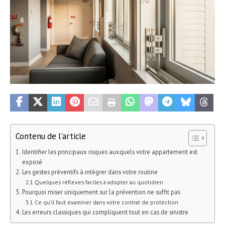
Contenu de l'article
Identifier les principaux risques auxquels votre appartement est
exposé
Les gestes préventifs à intégrer dans votre routine
Quelques réflexes faciles à adopter au quotidien
Pourquoi miser uniquement sur la prévention ne suffit pas
Ce qu’il faut examiner dans votre contrat de protection
Les erreurs classiques qui compliquent tout en cas de sinistre