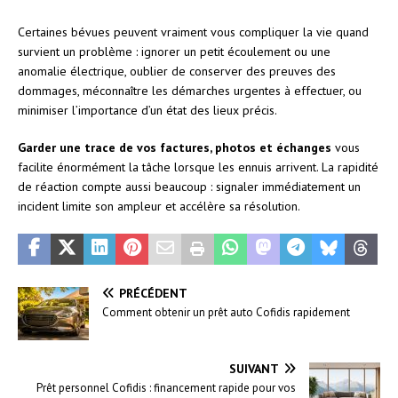
Certaines bévues peuvent vraiment vous compliquer la vie quand
survient un problème : ignorer un petit écoulement ou une
anomalie électrique, oublier de conserver des preuves des
dommages, méconnaître les démarches urgentes à effectuer, ou
minimiser l’importance d’un état des lieux précis.
Garder une trace de vos factures, photos et échanges
vous
facilite énormément la tâche lorsque les ennuis arrivent. La rapidité
de réaction compte aussi beaucoup : signaler immédiatement un
incident limite son ampleur et accélère sa résolution.
PRÉCÉDENT
Comment obtenir un prêt auto Cofidis rapidement
SUIVANT
Prêt personnel Cofidis : financement rapide pour vos