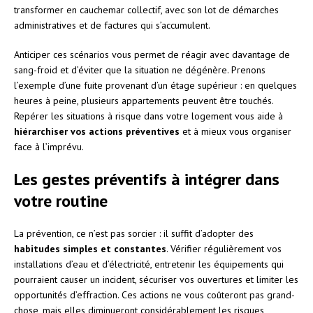
transformer en cauchemar collectif, avec son lot de démarches
administratives et de factures qui s’accumulent.
Anticiper ces scénarios vous permet de réagir avec davantage de
sang-froid et d’éviter que la situation ne dégénère. Prenons
l’exemple d’une fuite provenant d’un étage supérieur : en quelques
heures à peine, plusieurs appartements peuvent être touchés.
Repérer les situations à risque dans votre logement vous aide à
hiérarchiser vos actions préventives
et à mieux vous organiser
face à l’imprévu.
Les gestes préventifs à intégrer dans
votre routine
La prévention, ce n’est pas sorcier : il suffit d’adopter des
habitudes simples et constantes
. Vérifier régulièrement vos
installations d’eau et d’électricité, entretenir les équipements qui
pourraient causer un incident, sécuriser vos ouvertures et limiter les
opportunités d’effraction. Ces actions ne vous coûteront pas grand-
chose, mais elles diminueront considérablement les risques