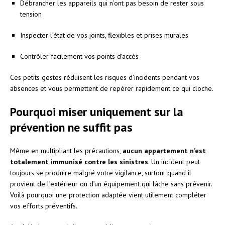
Débrancher les appareils qui n’ont pas besoin de rester sous
tension
Inspecter l’état de vos joints, flexibles et prises murales
Contrôler facilement vos points d’accès
Ces petits gestes réduisent les risques d’incidents pendant vos
absences et vous permettent de repérer rapidement ce qui cloche.
Pourquoi miser uniquement sur la
prévention ne suffit pas
Même en multipliant les précautions,
aucun appartement n’est
totalement immunisé contre les sinistres
. Un incident peut
toujours se produire malgré votre vigilance, surtout quand il
provient de l’extérieur ou d’un équipement qui lâche sans prévenir.
Voilà pourquoi une protection adaptée vient utilement compléter
vos efforts préventifs.