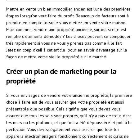
Mettre en vente un bien immobilier ancien est l’une des premières
étapes lorsqu’on veut faire du profit. Beaucoup de facteurs sont à
prendre en compte lorsque vous mettez en vente votre maison.
Mais comment vendre une propriété ancienne, surtout si elle est
remplie d’éléments démodés ? Les choses peuvent se compliquer
très rapidement si vous ne vous y prenez pas comme il le fait.
Jetez un coup d’œil à cet article pour en savoir davantage sur la
façon de mettre votre vieille propriété sur le marché.
Créer un plan de marketing pour la
propriété
Si vous envisagez de vendre votre ancienne propriété, la première
chose à faire est de vous assurer que votre propriété est aussi
présentable que possible. Cela signifie que vous devez vous
assurer que tous les sols sont propres, qu’il n’y a pas de trous dans
les murs ou les plafonds, et que tout a été dépoussiéré et poli à la
perfection. Vous devez également vous assurer que tous les
appareils électroménagers fonctionnent correctement et qu’ils ne