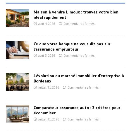
Maison à vendre Limoux : trouvez votre bien
idéal rapidement
août 4, 2026
Commentaires fermés
Ce que votre banque ne vous dit pas sur
l’assurance emprunteur
août 3, 2026
Commentaires fermés
L’évolution du marché immobilier d’entreprise à
Bordeaux
juillet 31, 2026
Commentaires fermés
Comparateur assurance auto : 3 critères pour
économiser
juillet 31, 2026
Commentaires fermés