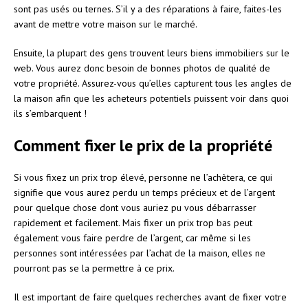
sont pas usés ou ternes. S’il y a des réparations à faire, faites-les
avant de mettre votre maison sur le marché.
Ensuite, la plupart des gens trouvent leurs biens immobiliers sur le
web. Vous aurez donc besoin de bonnes photos de qualité de
votre propriété. Assurez-vous qu’elles capturent tous les angles de
la maison afin que les acheteurs potentiels puissent voir dans quoi
ils s’embarquent !
Comment fixer le prix de la propriété
Si vous fixez un prix trop élevé, personne ne l’achètera, ce qui
signifie que vous aurez perdu un temps précieux et de l’argent
pour quelque chose dont vous auriez pu vous débarrasser
rapidement et facilement. Mais fixer un prix trop bas peut
également vous faire perdre de l’argent, car même si les
personnes sont intéressées par l’achat de la maison, elles ne
pourront pas se la permettre à ce prix.
Il est important de faire quelques recherches avant de fixer votre