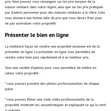
prix. Vous pouvez vous renseigner sur les prix moyens de la
maison similaire dans votre région, ainsi que sur les prix pratiqués
par d’autres personnes pour des maisons similaires à la vôtre. Cela
vous donnera une bonne idée du prix que vous devez fixer pour
ne pas surévaluer votre propriété.
Présenter le bien en ligne
La meilleure façon de vendre une propriété ancienne est de la
présenter en ligne. La présenter en ligne vous permettra de
vendre votre bien plus rapidement et à un meilleur prix.
Voici une variété d’options pour vous permettre de mettre en
valeur votre propriété :
* vous pouvez prendre des photos professionnelles de chaque
pièce
* vous pouvez filmer une visite vidéo professionnelle de la
propriété, montrant ses caractéristiques et expliquant ce qui la rend
si spéciale.