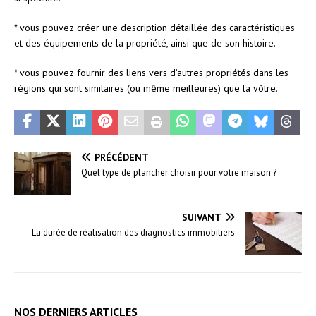
* vous pouvez créer une description détaillée des caractéristiques
et des équipements de la propriété, ainsi que de son histoire.
* vous pouvez fournir des liens vers d’autres propriétés dans les
régions qui sont similaires (ou même meilleures) que la vôtre.
PRÉCÉDENT
Quel type de plancher choisir pour votre maison ?
SUIVANT
La durée de réalisation des diagnostics immobiliers
NOS DERNIERS ARTICLES