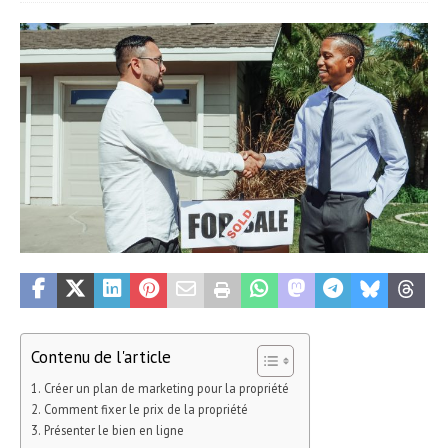
Contenu de l'article
Créer un plan de marketing pour la propriété
Comment fixer le prix de la propriété
Présenter le bien en ligne