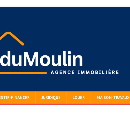
ESTIR-FINANCER
JURIDIQUE
LOUER
MAISON-TRAVAUX