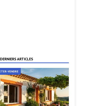
DERNIERS ARTICLES
ETER-VENDRE