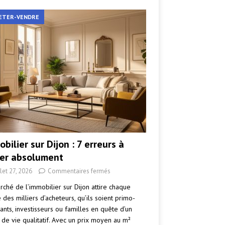
ETER-VENDRE
bilier sur Dijon : 7 erreurs à
ter absolument
llet 27, 2026
Commentaires fermés
rché de l’immobilier sur Dijon attire chaque
des milliers d’acheteurs, qu’ils soient primo-
ants, investisseurs ou familles en quête d’un
 de vie qualitatif. Avec un prix moyen au m²