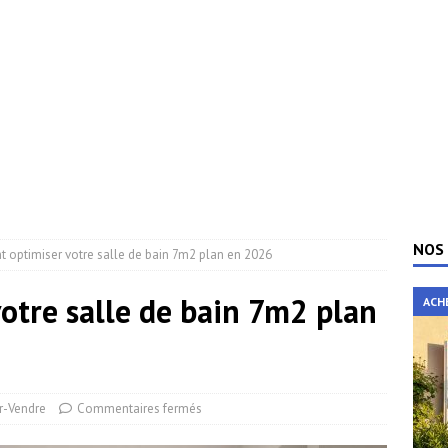
NOS 
optimiser votre salle de bain 7m2 plan en 2026
tre salle de bain 7m2 plan
ACH
r-Vendre
Commentaires fermés