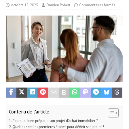
octobre 15, 2025
Damien Robert
Commentaires fermés
Contenu de l'article
Pourquoi bien préparer son projet d’achat immobilier ?
Quelles sont les premières étapes pour définir son projet ?