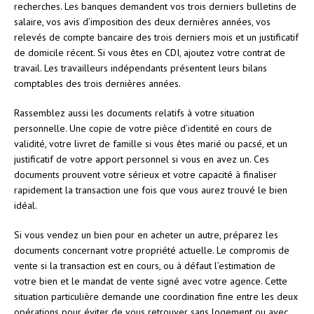
recherches. Les banques demandent vos trois derniers bulletins de
salaire, vos avis d’imposition des deux dernières années, vos
relevés de compte bancaire des trois derniers mois et un justificatif
de domicile récent. Si vous êtes en CDI, ajoutez votre contrat de
travail. Les travailleurs indépendants présentent leurs bilans
comptables des trois dernières années.
Rassemblez aussi les documents relatifs à votre situation
personnelle. Une copie de votre pièce d’identité en cours de
validité, votre livret de famille si vous êtes marié ou pacsé, et un
justificatif de votre apport personnel si vous en avez un. Ces
documents prouvent votre sérieux et votre capacité à finaliser
rapidement la transaction une fois que vous aurez trouvé le bien
idéal.
Si vous vendez un bien pour en acheter un autre, préparez les
documents concernant votre propriété actuelle. Le compromis de
vente si la transaction est en cours, ou à défaut l’estimation de
votre bien et le mandat de vente signé avec votre agence. Cette
situation particulière demande une coordination fine entre les deux
opérations pour éviter de vous retrouver sans logement ou avec