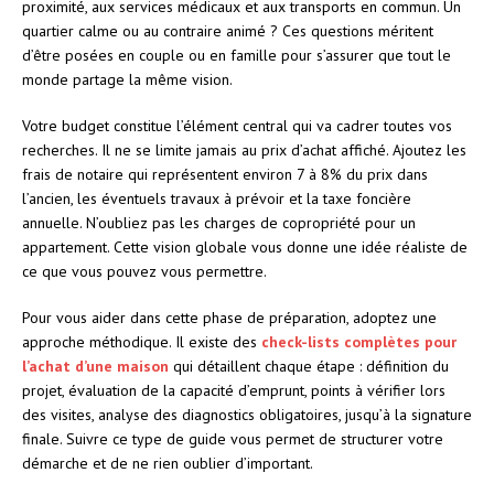
proximité, aux services médicaux et aux transports en commun. Un
quartier calme ou au contraire animé ? Ces questions méritent
d’être posées en couple ou en famille pour s’assurer que tout le
monde partage la même vision.
Votre budget constitue l’élément central qui va cadrer toutes vos
recherches. Il ne se limite jamais au prix d’achat affiché. Ajoutez les
frais de notaire qui représentent environ 7 à 8% du prix dans
l’ancien, les éventuels travaux à prévoir et la taxe foncière
annuelle. N’oubliez pas les charges de copropriété pour un
appartement. Cette vision globale vous donne une idée réaliste de
ce que vous pouvez vous permettre.
Pour vous aider dans cette phase de préparation, adoptez une
approche méthodique. Il existe des
check-lists complètes pour
l’achat d’une maison
qui détaillent chaque étape : définition du
projet, évaluation de la capacité d’emprunt, points à vérifier lors
des visites, analyse des diagnostics obligatoires, jusqu’à la signature
finale. Suivre ce type de guide vous permet de structurer votre
démarche et de ne rien oublier d’important.