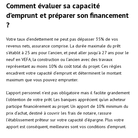
Comment évaluer sa capacité
d’emprunt et préparer son financement
?
Votre taux d’endettement ne peut pas dépasser 35% de vos
revenus nets, assurance comprise. La durée maximale du prêt
s’établit à 25 ans pour l’ancien, et peut aller jusqu’à 27 ans pour le
neuf en VEFA, la construction ou l’ancien avec des travaux
représentant au moins 10% du coût total du projet. Ces règles
encadrent votre capacité d’emprunt et déterminent le montant
maximum que vous pouvez emprunter.
L’apport personnel n’est pas obligatoire mais il facilite grandement
l’obtention de votre prêt. Les banques apprécient qu’un acheteur
participe financièrement au projet. Un apport de 10% minimum du
prix d’achat, destiné à couvrir les frais de notaire, rassure
l’établissement prêteur sur votre capacité d’épargne. Plus votre
apport est conséquent, meilleures sont vos conditions d’emprunt.