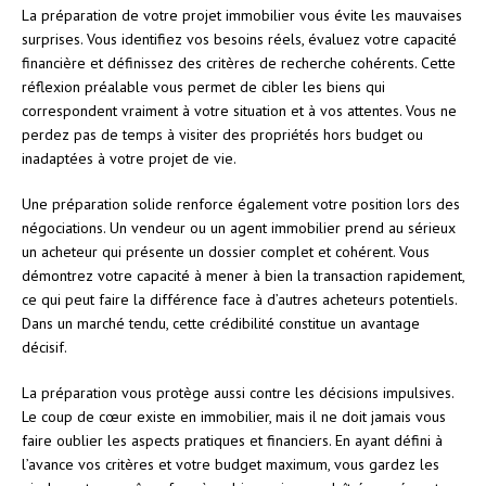
La préparation de votre projet immobilier vous évite les mauvaises
surprises. Vous identifiez vos besoins réels, évaluez votre capacité
financière et définissez des critères de recherche cohérents. Cette
réflexion préalable vous permet de cibler les biens qui
correspondent vraiment à votre situation et à vos attentes. Vous ne
perdez pas de temps à visiter des propriétés hors budget ou
inadaptées à votre projet de vie.
Une préparation solide renforce également votre position lors des
négociations. Un vendeur ou un agent immobilier prend au sérieux
un acheteur qui présente un dossier complet et cohérent. Vous
démontrez votre capacité à mener à bien la transaction rapidement,
ce qui peut faire la différence face à d’autres acheteurs potentiels.
Dans un marché tendu, cette crédibilité constitue un avantage
décisif.
La préparation vous protège aussi contre les décisions impulsives.
Le coup de cœur existe en immobilier, mais il ne doit jamais vous
faire oublier les aspects pratiques et financiers. En ayant défini à
l’avance vos critères et votre budget maximum, vous gardez les