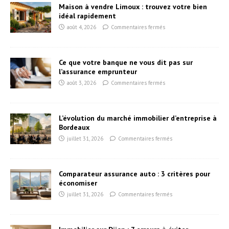
Maison à vendre Limoux : trouvez votre bien
idéal rapidement
août 4, 2026
Commentaires fermés
Ce que votre banque ne vous dit pas sur
l’assurance emprunteur
août 3, 2026
Commentaires fermés
L’évolution du marché immobilier d’entreprise à
Bordeaux
juillet 31, 2026
Commentaires fermés
Comparateur assurance auto : 3 critères pour
économiser
juillet 31, 2026
Commentaires fermés