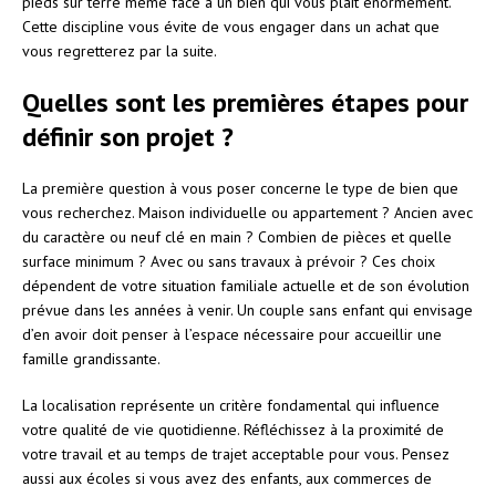
pieds sur terre même face à un bien qui vous plaît énormément.
Cette discipline vous évite de vous engager dans un achat que
vous regretterez par la suite.
Quelles sont les premières étapes pour
définir son projet ?
La première question à vous poser concerne le type de bien que
vous recherchez. Maison individuelle ou appartement ? Ancien avec
du caractère ou neuf clé en main ? Combien de pièces et quelle
surface minimum ? Avec ou sans travaux à prévoir ? Ces choix
dépendent de votre situation familiale actuelle et de son évolution
prévue dans les années à venir. Un couple sans enfant qui envisage
d’en avoir doit penser à l’espace nécessaire pour accueillir une
famille grandissante.
La localisation représente un critère fondamental qui influence
votre qualité de vie quotidienne. Réfléchissez à la proximité de
votre travail et au temps de trajet acceptable pour vous. Pensez
aussi aux écoles si vous avez des enfants, aux commerces de