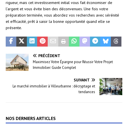
rigueur, mais cet investissement initial vous fait économiser de
l’argent et vous évite bien des déconvenues. Une fois votre
préparation terminée, vous abordez vos recherches avec sérénité
et efficacité, prêt à saisir la bonne opportunité quand elle se
présente.
PRÉCÉDENT
Maximisez Votre Épargne pour Réussir Votre Projet
Immobilier: Guide Complet
SUIVANT
Le marché immobilier à Villeurbanne : décryptage et
tendances
NOS DERNIERS ARTICLES