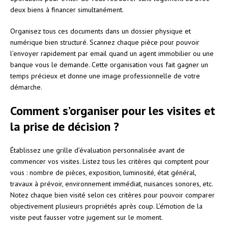
deux biens à financer simultanément.
Organisez tous ces documents dans un dossier physique et
numérique bien structuré. Scannez chaque pièce pour pouvoir
l’envoyer rapidement par email quand un agent immobilier ou une
banque vous le demande. Cette organisation vous fait gagner un
temps précieux et donne une image professionnelle de votre
démarche.
Comment s’organiser pour les visites et
la prise de décision ?
Établissez une grille d’évaluation personnalisée avant de
commencer vos visites. Listez tous les critères qui comptent pour
vous : nombre de pièces, exposition, luminosité, état général,
travaux à prévoir, environnement immédiat, nuisances sonores, etc.
Notez chaque bien visité selon ces critères pour pouvoir comparer
objectivement plusieurs propriétés après coup. L’émotion de la
visite peut fausser votre jugement sur le moment.