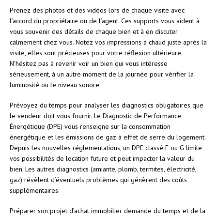
Prenez des photos et des vidéos lors de chaque visite avec
l’accord du propriétaire ou de l’agent. Ces supports vous aident à
vous souvenir des détails de chaque bien et à en discuter
calmement chez vous. Notez vos impressions à chaud juste après la
visite, elles sont précieuses pour votre réflexion ultérieure.
N’hésitez pas à revenir voir un bien qui vous intéresse
sérieusement, à un autre moment de la journée pour vérifier la
luminosité ou le niveau sonore.
Prévoyez du temps pour analyser les diagnostics obligatoires que
le vendeur doit vous fournir. Le Diagnostic de Performance
Énergétique (DPE) vous renseigne sur la consommation
énergétique et les émissions de gaz à effet de serre du logement.
Depuis les nouvelles réglementations, un DPE classé F ou G limite
vos possibilités de location future et peut impacter la valeur du
bien. Les autres diagnostics (amiante, plomb, termites, électricité,
gaz) révèlent d’éventuels problèmes qui génèrent des coûts
supplémentaires.
Préparer son projet d’achat immobilier demande du temps et de la