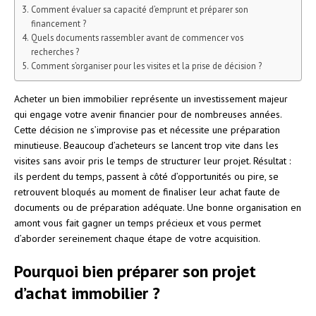
Comment évaluer sa capacité d’emprunt et préparer son
financement ?
Quels documents rassembler avant de commencer vos
recherches ?
Comment s’organiser pour les visites et la prise de décision ?
Acheter un bien immobilier représente un investissement majeur
qui engage votre avenir financier pour de nombreuses années.
Cette décision ne s’improvise pas et nécessite une préparation
minutieuse. Beaucoup d’acheteurs se lancent trop vite dans les
visites sans avoir pris le temps de structurer leur projet. Résultat :
ils perdent du temps, passent à côté d’opportunités ou pire, se
retrouvent bloqués au moment de finaliser leur achat faute de
documents ou de préparation adéquate. Une bonne organisation en
amont vous fait gagner un temps précieux et vous permet
d’aborder sereinement chaque étape de votre acquisition.
Pourquoi bien préparer son projet
d’achat immobilier ?