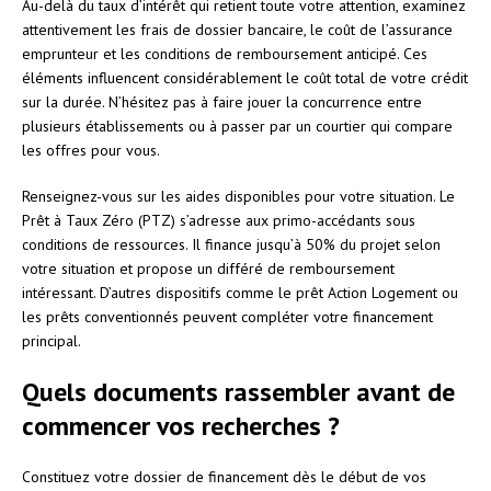
Au-delà du taux d’intérêt qui retient toute votre attention, examinez
attentivement les frais de dossier bancaire, le coût de l’assurance
emprunteur et les conditions de remboursement anticipé. Ces
éléments influencent considérablement le coût total de votre crédit
sur la durée. N’hésitez pas à faire jouer la concurrence entre
plusieurs établissements ou à passer par un courtier qui compare
les offres pour vous.
Renseignez-vous sur les aides disponibles pour votre situation. Le
Prêt à Taux Zéro (PTZ) s’adresse aux primo-accédants sous
conditions de ressources. Il finance jusqu’à 50% du projet selon
votre situation et propose un différé de remboursement
intéressant. D’autres dispositifs comme le prêt Action Logement ou
les prêts conventionnés peuvent compléter votre financement
principal.
Quels documents rassembler avant de
commencer vos recherches ?
Constituez votre dossier de financement dès le début de vos