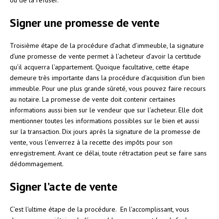
Signer une promesse de vente
Troisième étape de la procédure d’achat d’immeuble, la signature
d’une promesse de vente permet à l’acheteur d’avoir la certitude
qu’il acquerra l’appartement. Quoique facultative, cette étape
demeure très importante dans la procédure d’acquisition d’un bien
immeuble. Pour une plus grande sûreté, vous pouvez faire recours
au notaire. La promesse de vente doit contenir certaines
informations aussi bien sur le vendeur que sur l’acheteur. Elle doit
mentionner toutes les informations possibles sur le bien et aussi
sur la transaction. Dix jours après la signature de la promesse de
vente, vous l’enverrez à la recette des impôts pour son
enregistrement. Avant ce délai, toute rétractation peut se faire sans
dédommagement.
Signer l’acte de vente
C’est l’ultime étape de la procédure. En l’accomplissant, vous