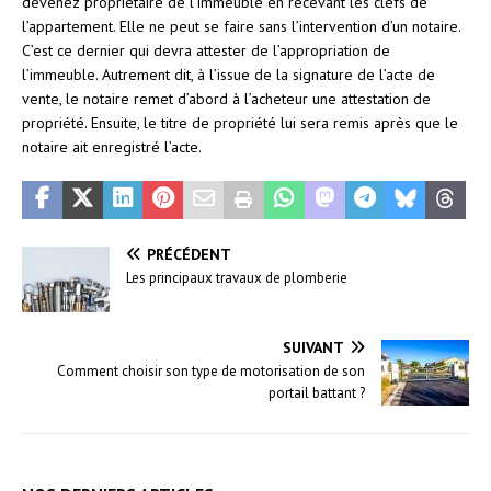
devenez propriétaire de l’immeuble en recevant les clefs de
l’appartement. Elle ne peut se faire sans l’intervention d’un notaire.
C’est ce dernier qui devra attester de l’appropriation de
l’immeuble. Autrement dit, à l’issue de la signature de l’acte de
vente, le notaire remet d’abord à l’acheteur une attestation de
propriété. Ensuite, le titre de propriété lui sera remis après que le
notaire ait enregistré l’acte.
PRÉCÉDENT
Les principaux travaux de plomberie
SUIVANT
Comment choisir son type de motorisation de son
portail battant ?