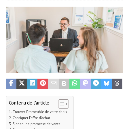
Contenu de l'article
Trouver l’immeuble de votre choix
Consigner l’offre d’achat
Signer une promesse de vente