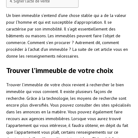
Signer l’acte de vente
Un bien immeuble s’entend d’une chose stable qui a de la valeur
pour l’homme et qui est susceptible d’appropriation. Il se
caractérise par son immobilité. Il s’agit essentiellement des
bâtiments ou maisons. Les immeubles peuvent faire l’objet de
commerce. Comment s’en procurer ? Autrement dit, comment
procéder à l’achat d’un immeuble ? La suite de cet article vous en
donne les renseignements nécessaires.
Trouver l’immeuble de votre choix
Trouver l’immeuble de votre choix revient à rechercher le bien
immeuble qui vous convient. Il existe plusieurs façons de
recherche. Grâce à la technologie, les moyens de recherche sont
encore plus diversifiés. Vous pouvez consulter des sites spécialisés
dans les annonces en la matière. Vous pouvez également faire
recours aux agences immobilières. Lorsque vous aurez trouvé
l’appartement qui vous intéresse, il faudra obtenir, en dépit du fait
que l’appartement vous plaît, certains renseignements sur ce