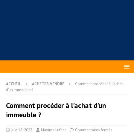
ACCUEIL
ACHETER-VENDRE
Comment procéder à l’achat
d’un immeuble ?
Comment procéder à l’achat d’un
immeuble ?
juin 15, 2022
Maxime Luffier
Commentaires fermés