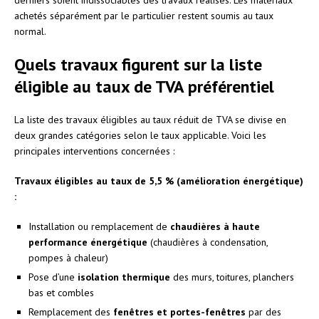
achetés séparément par le particulier restent soumis au taux
normal.
Quels travaux figurent sur la liste
éligible au taux de TVA préférentiel
La liste des travaux éligibles au taux réduit de TVA se divise en
deux grandes catégories selon le taux applicable. Voici les
principales interventions concernées :
Travaux éligibles au taux de 5,5 % (amélioration énergétique)
:
Installation ou remplacement de
chaudières à haute
performance énergétique
(chaudières à condensation,
pompes à chaleur)
Pose d’une
isolation thermique
des murs, toitures, planchers
bas et combles
Remplacement des
fenêtres et portes-fenêtres
par des