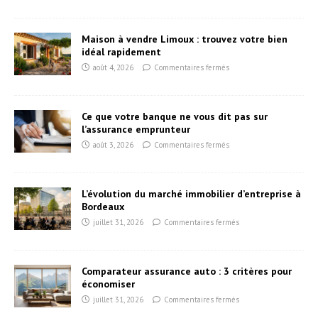
Maison à vendre Limoux : trouvez votre bien
idéal rapidement
août 4, 2026
Commentaires fermés
Ce que votre banque ne vous dit pas sur
l’assurance emprunteur
août 3, 2026
Commentaires fermés
L’évolution du marché immobilier d’entreprise à
Bordeaux
juillet 31, 2026
Commentaires fermés
Comparateur assurance auto : 3 critères pour
économiser
juillet 31, 2026
Commentaires fermés