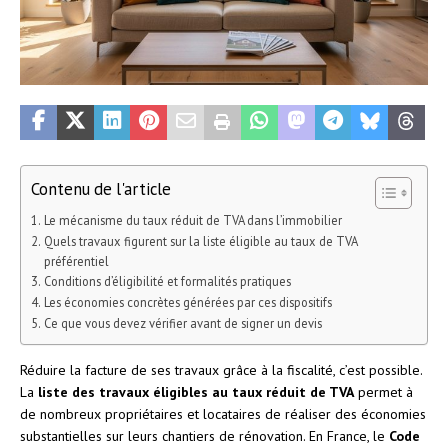
Contenu de l'article
Le mécanisme du taux réduit de TVA dans l’immobilier
Quels travaux figurent sur la liste éligible au taux de TVA
préférentiel
Conditions d’éligibilité et formalités pratiques
Les économies concrètes générées par ces dispositifs
Ce que vous devez vérifier avant de signer un devis
Réduire la facture de ses travaux grâce à la fiscalité, c’est possible.
La
liste des travaux éligibles au taux réduit de TVA
permet à
de nombreux propriétaires et locataires de réaliser des économies
substantielles sur leurs chantiers de rénovation. En France, le
Code