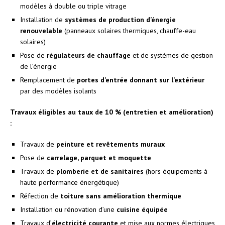
modèles à double ou triple vitrage
Installation de
systèmes de production d’énergie
renouvelable
(panneaux solaires thermiques, chauffe-eau
solaires)
Pose de
régulateurs de chauffage
et de systèmes de gestion
de l’énergie
Remplacement de
portes d’entrée donnant sur l’extérieur
par des modèles isolants
Travaux éligibles au taux de 10 % (entretien et amélioration)
:
Travaux de
peinture et revêtements muraux
Pose de
carrelage, parquet et moquette
Travaux de
plomberie et de sanitaires
(hors équipements à
haute performance énergétique)
Réfection de
toiture sans amélioration thermique
Installation ou rénovation d’une
cuisine équipée
Travaux d’
électricité courante
et mise aux normes électriques