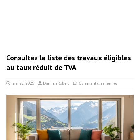
Consultez la liste des travaux éligibles
au taux réduit de TVA
mai 28, 2026
Damien Robert
Commentaires fermés