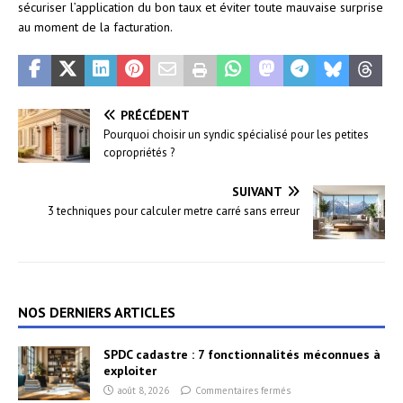
sécuriser l’application du bon taux et éviter toute mauvaise surprise
au moment de la facturation.
PRÉCÉDENT
Pourquoi choisir un syndic spécialisé pour les petites
copropriétés ?
SUIVANT
3 techniques pour calculer metre carré sans erreur
NOS DERNIERS ARTICLES
SPDC cadastre : 7 fonctionnalités méconnues à
exploiter
août 8, 2026
Commentaires fermés