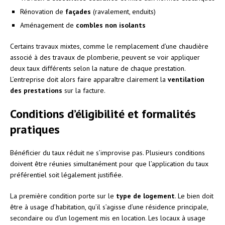
Rénovation de
façades
(ravalement, enduits)
Aménagement de
combles non isolants
Certains travaux mixtes, comme le remplacement d’une chaudière
associé à des travaux de plomberie, peuvent se voir appliquer
deux taux différents selon la nature de chaque prestation.
L’entreprise doit alors faire apparaître clairement la
ventilation
des prestations
sur la facture.
Conditions d’éligibilité et formalités
pratiques
Bénéficier du taux réduit ne s’improvise pas. Plusieurs conditions
doivent être réunies simultanément pour que l’application du taux
préférentiel soit légalement justifiée.
La première condition porte sur le
type de logement
. Le bien doit
être à usage d’habitation, qu’il s’agisse d’une résidence principale,
secondaire ou d’un logement mis en location. Les locaux à usage