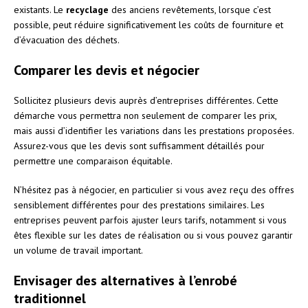
existants. Le
recyclage
des anciens revêtements, lorsque c’est
possible, peut réduire significativement les coûts de fourniture et
d’évacuation des déchets.
Comparer les devis et négocier
Sollicitez plusieurs devis auprès d’entreprises différentes. Cette
démarche vous permettra non seulement de comparer les prix,
mais aussi d’identifier les variations dans les prestations proposées.
Assurez-vous que les devis sont suffisamment détaillés pour
permettre une comparaison équitable.
N’hésitez pas à négocier, en particulier si vous avez reçu des offres
sensiblement différentes pour des prestations similaires. Les
entreprises peuvent parfois ajuster leurs tarifs, notamment si vous
êtes flexible sur les dates de réalisation ou si vous pouvez garantir
un volume de travail important.
Envisager des alternatives à l’enrobé
traditionnel