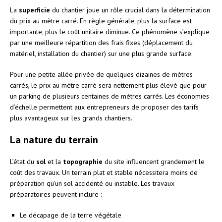
La
superficie
du chantier joue un rôle crucial dans la détermination
du prix au mètre carré. En règle générale, plus la surface est
importante, plus le coût unitaire diminue. Ce phénomène s’explique
par une meilleure répartition des frais fixes (déplacement du
matériel, installation du chantier) sur une plus grande surface.
Pour une petite allée privée de quelques dizaines de mètres
carrés, le prix au mètre carré sera nettement plus élevé que pour
un parking de plusieurs centaines de mètres carrés. Les économies
d’échelle permettent aux entrepreneurs de proposer des tarifs
plus avantageux sur les grands chantiers.
La nature du terrain
L’état du
sol
et la
topographie
du site influencent grandement le
coût des travaux. Un terrain plat et stable nécessitera moins de
préparation qu’un sol accidenté ou instable. Les travaux
préparatoires peuvent inclure :
Le décapage de la terre végétale