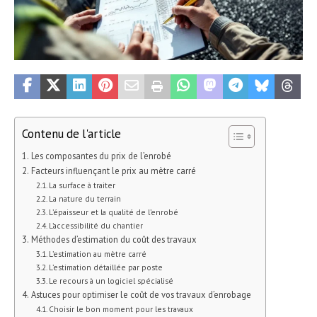
Contenu de l'article
Les composantes du prix de l’enrobé
Facteurs influençant le prix au mètre carré
La surface à traiter
La nature du terrain
L’épaisseur et la qualité de l’enrobé
L’accessibilité du chantier
Méthodes d’estimation du coût des travaux
L’estimation au mètre carré
L’estimation détaillée par poste
Le recours à un logiciel spécialisé
Astuces pour optimiser le coût de vos travaux d’enrobage
Choisir le bon moment pour les travaux