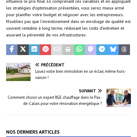
influence le prix final. En comprenant ces variables et en appliquant
les stratégies d’optimisation présentées, vous serez mieux armé
pour planifier votre budget et négocier avec les entrepreneurs.
N’oubliez pas que l’investissement dans un enrobage de qualité est
souvent rentable à long terme, réduisant les coûts d’entretien et
assurant la pérennité de vos infrastructures.
PRÉCÉDENT
Louez votre bien immobilier en un éclair, même hors-
saison !
SUIVANT
Comment choisir un expert RGE chauffage dans le Pas-
de-Calais pour votre rénovation énergétique ?
NOS DERNIERS ARTICLES