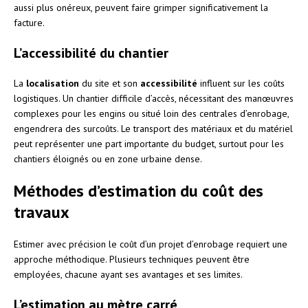
aussi plus onéreux, peuvent faire grimper significativement la
facture.
L’accessibilité du chantier
La
localisation
du site et son
accessibilité
influent sur les coûts
logistiques. Un chantier difficile d’accès, nécessitant des manœuvres
complexes pour les engins ou situé loin des centrales d’enrobage,
engendrera des surcoûts. Le transport des matériaux et du matériel
peut représenter une part importante du budget, surtout pour les
chantiers éloignés ou en zone urbaine dense.
Méthodes d’estimation du coût des
travaux
Estimer avec précision le coût d’un projet d’enrobage requiert une
approche méthodique. Plusieurs techniques peuvent être
employées, chacune ayant ses avantages et ses limites.
L’estimation au mètre carré