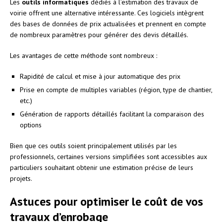
Les
outils informatiques
dédiés à l’estimation des travaux de
voirie offrent une alternative intéressante. Ces logiciels intègrent
des bases de données de prix actualisées et prennent en compte
de nombreux paramètres pour générer des devis détaillés.
Les avantages de cette méthode sont nombreux :
Rapidité de calcul et mise à jour automatique des prix
Prise en compte de multiples variables (région, type de chantier,
etc.)
Génération de rapports détaillés facilitant la comparaison des
options
Bien que ces outils soient principalement utilisés par les
professionnels, certaines versions simplifiées sont accessibles aux
particuliers souhaitant obtenir une estimation précise de leurs
projets.
Astuces pour optimiser le coût de vos
travaux d’enrobage