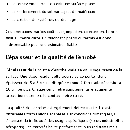
Le terrassement pour obtenir une surface plane
Le renforcement du sol par l’ajout de matériaux
La création de systèmes de drainage
Ces opérations, parfois coûteuses, impactent directement le prix
final au mètre carré. Un diagnostic précis du terrain est donc
indispensable pour une estimation fiable.
L’épaisseur et la qualité de l’enrobé
L’
épaisseur
de la couche d’enrobé varie selon l’usage prévu de la
surface. Une allée résidentielle pourra se contenter d’une
épaisseur de 5 à 6 cm, tandis qu’une route à fort trafic nécessitera
10 cm ou plus. Chaque centimètre supplémentaire augmente
proportionnellement le coût au mètre carré.
La
qualité
de l’enrobé est également déterminante. Il existe
différentes formulations adaptées aux conditions climatiques, à
l’intensité du trafic ou à des usages spécifiques (zones industrielles,
aéroports). Les enrobés haute performance, plus résistants mais