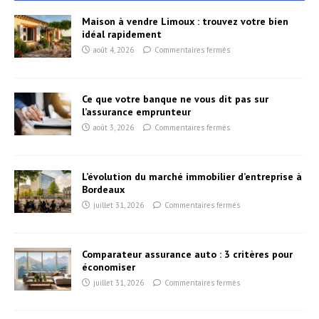
Maison à vendre Limoux : trouvez votre bien
idéal rapidement
août 4, 2026
Commentaires fermés
Ce que votre banque ne vous dit pas sur
l’assurance emprunteur
août 3, 2026
Commentaires fermés
L’évolution du marché immobilier d’entreprise à
Bordeaux
juillet 31, 2026
Commentaires fermés
Comparateur assurance auto : 3 critères pour
économiser
juillet 31, 2026
Commentaires fermés