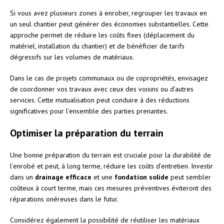
Si vous avez plusieurs zones à enrober, regrouper les travaux en
un seul chantier peut générer des économies substantielles. Cette
approche permet de réduire les coûts fixes (déplacement du
matériel, installation du chantier) et de bénéficier de tarifs
dégressifs sur les volumes de matériaux.
Dans le cas de projets communaux ou de copropriétés, envisagez
de coordonner vos travaux avec ceux des voisins ou d’autres
services. Cette mutualisation peut conduire à des réductions
significatives pour l’ensemble des parties prenantes.
Optimiser la préparation du terrain
Une bonne préparation du terrain est cruciale pour la durabilité de
l’enrobé et peut, à long terme, réduire les coûts d’entretien. Investir
dans un
drainage efficace
et une
fondation solide
peut sembler
coûteux à court terme, mais ces mesures préventives éviteront des
réparations onéreuses dans le futur.
Considérez également la possibilité de réutiliser les matériaux