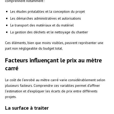
comprennent notamment :
Les études préalables et la conception du projet
Les démarches administratives et autorisations
Le transport des matériaux et du matériel
La gestion des déchets et le nettoyage du chantier
Ces éléments, bien que moins visibles, peuvent représenter une
part non négligeable du budget total.
Facteurs influençant le prix au mètre
carré
Le coût de l’enrobé au mètre carré varie considérablement selon
plusieurs facteurs. Comprendre ces variables permet d’affiner
l’estimation et d’expliquer les écarts de prix entre différents
projets.
La surface à traiter