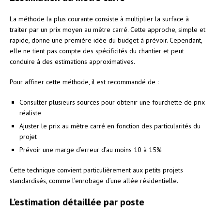
La méthode la plus courante consiste à multiplier la surface à
traiter par un prix moyen au mètre carré. Cette approche, simple et
rapide, donne une première idée du budget à prévoir. Cependant,
elle ne tient pas compte des spécificités du chantier et peut
conduire à des estimations approximatives.
Pour affiner cette méthode, il est recommandé de :
Consulter plusieurs sources pour obtenir une fourchette de prix
réaliste
Ajuster le prix au mètre carré en fonction des particularités du
projet
Prévoir une marge d’erreur d’au moins 10 à 15%
Cette technique convient particulièrement aux petits projets
standardisés, comme l’enrobage d’une allée résidentielle.
L’estimation détaillée par poste