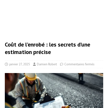
Coût de l’enrobé : les secrets d’une
estimation précise
janvier 27, 2025
Damien Robert
Commentaires fermés