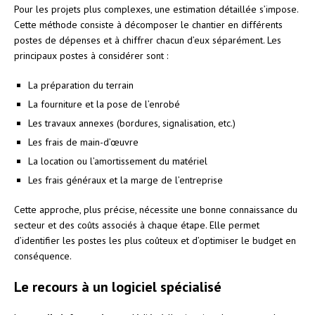
Pour les projets plus complexes, une estimation détaillée s’impose.
Cette méthode consiste à décomposer le chantier en différents
postes de dépenses et à chiffrer chacun d’eux séparément. Les
principaux postes à considérer sont :
La préparation du terrain
La fourniture et la pose de l’enrobé
Les travaux annexes (bordures, signalisation, etc.)
Les frais de main-d’œuvre
La location ou l’amortissement du matériel
Les frais généraux et la marge de l’entreprise
Cette approche, plus précise, nécessite une bonne connaissance du
secteur et des coûts associés à chaque étape. Elle permet
d’identifier les postes les plus coûteux et d’optimiser le budget en
conséquence.
Le recours à un logiciel spécialisé