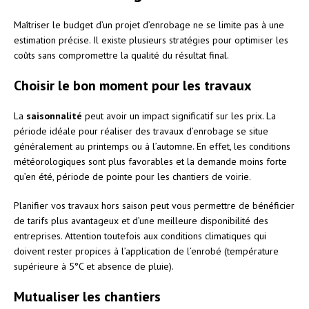
Maîtriser le budget d’un projet d’enrobage ne se limite pas à une
estimation précise. Il existe plusieurs stratégies pour optimiser les
coûts sans compromettre la qualité du résultat final.
Choisir le bon moment pour les travaux
La
saisonnalité
peut avoir un impact significatif sur les prix. La
période idéale pour réaliser des travaux d’enrobage se situe
généralement au printemps ou à l’automne. En effet, les conditions
météorologiques sont plus favorables et la demande moins forte
qu’en été, période de pointe pour les chantiers de voirie.
Planifier vos travaux hors saison peut vous permettre de bénéficier
de tarifs plus avantageux et d’une meilleure disponibilité des
entreprises. Attention toutefois aux conditions climatiques qui
doivent rester propices à l’application de l’enrobé (température
supérieure à 5°C et absence de pluie).
Mutualiser les chantiers