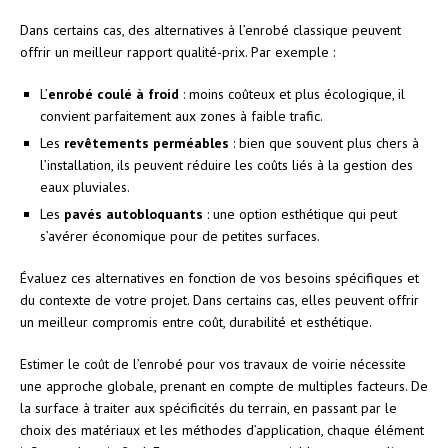
Dans certains cas, des alternatives à l’enrobé classique peuvent
offrir un meilleur rapport qualité-prix. Par exemple :
L’
enrobé coulé à froid
: moins coûteux et plus écologique, il
convient parfaitement aux zones à faible trafic.
Les
revêtements perméables
: bien que souvent plus chers à
l’installation, ils peuvent réduire les coûts liés à la gestion des
eaux pluviales.
Les
pavés autobloquants
: une option esthétique qui peut
s’avérer économique pour de petites surfaces.
Évaluez ces alternatives en fonction de vos besoins spécifiques et
du contexte de votre projet. Dans certains cas, elles peuvent offrir
un meilleur compromis entre coût, durabilité et esthétique.
Estimer le coût de l’enrobé pour vos travaux de voirie nécessite
une approche globale, prenant en compte de multiples facteurs. De
la surface à traiter aux spécificités du terrain, en passant par le
choix des matériaux et les méthodes d’application, chaque élément