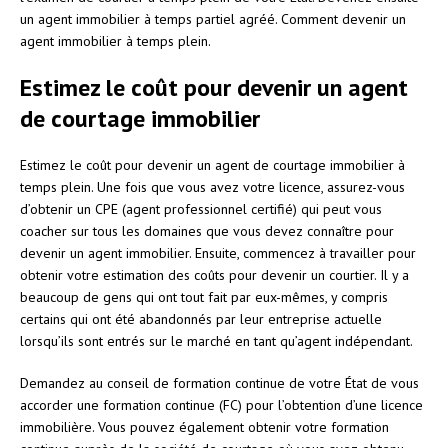
un agent immobilier à temps partiel agréé. Comment devenir un
agent immobilier à temps plein.
Estimez le coût pour devenir un agent
de courtage immobilier
Estimez le coût pour devenir un agent de courtage immobilier à
temps plein. Une fois que vous avez votre licence, assurez-vous
d’obtenir un CPE (agent professionnel certifié) qui peut vous
coacher sur tous les domaines que vous devez connaître pour
devenir un agent immobilier. Ensuite, commencez à travailler pour
obtenir votre estimation des coûts pour devenir un courtier. Il y a
beaucoup de gens qui ont tout fait par eux-mêmes, y compris
certains qui ont été abandonnés par leur entreprise actuelle
lorsqu’ils sont entrés sur le marché en tant qu’agent indépendant.
Demandez au conseil de formation continue de votre État de vous
accorder une formation continue (FC) pour l’obtention d’une licence
immobilière. Vous pouvez également obtenir votre formation