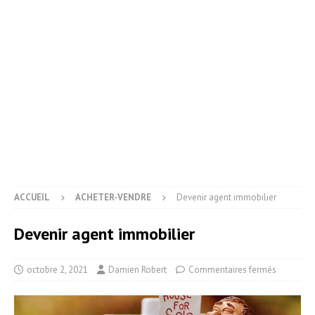
ACCUEIL
ACHETER-VENDRE
Devenir agent immobilier
Devenir agent immobilier
octobre 2, 2021
Damien Robert
Commentaires fermés