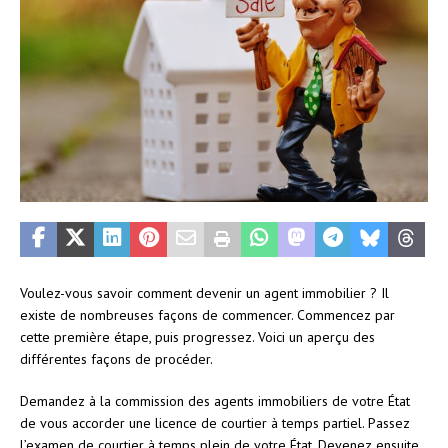
Voulez-vous savoir comment devenir un agent immobilier ? Il
existe de nombreuses façons de commencer. Commencez par
cette première étape, puis progressez. Voici un aperçu des
différentes façons de procéder.
Demandez à la commission des agents immobiliers de votre État
de vous accorder une licence de courtier à temps partiel. Passez
l’examen de courtier à temps plein de votre État. Devenez ensuite