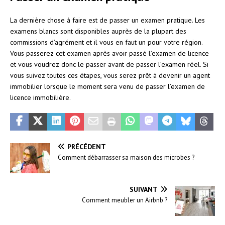
La dernière chose à faire est de passer un examen pratique. Les
examens blancs sont disponibles auprès de la plupart des
commissions d’agrément et il vous en faut un pour votre région.
Vous passerez cet examen après avoir passé l’examen de licence
et vous voudrez donc le passer avant de passer l’examen réel. Si
vous suivez toutes ces étapes, vous serez prêt à devenir un agent
immobilier lorsque le moment sera venu de passer l’examen de
licence immobilière.
PRÉCÉDENT
Comment débarrasser sa maison des microbes ?
SUIVANT
Comment meubler un Airbnb ?