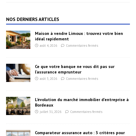
NOS DERNIERS ARTICLES
Maison à vendre Limoux : trouvez votre bien
idéal rapidement
août 4, 2026
Commentaires fermés
Ce que votre banque ne vous dit pas sur
l’assurance emprunteur
août 3, 2026
Commentaires fermés
L’évolution du marché immobilier d’entreprise à
Bordeaux
juillet 31, 2026
Commentaires fermés
Comparateur assurance auto : 3 critères pour