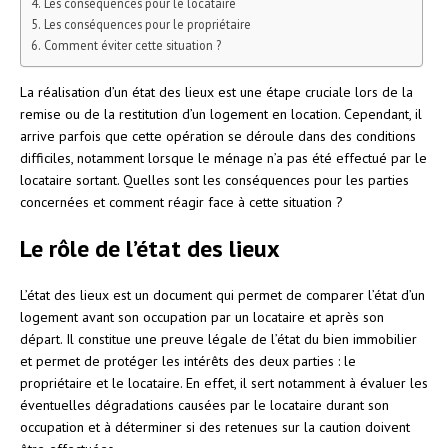
Les conséquences pour le locataire
Les conséquences pour le propriétaire
Comment éviter cette situation ?
La réalisation d’un état des lieux est une étape cruciale lors de la
remise ou de la restitution d’un logement en location. Cependant, il
arrive parfois que cette opération se déroule dans des conditions
difficiles, notamment lorsque le ménage n’a pas été effectué par le
locataire sortant. Quelles sont les conséquences pour les parties
concernées et comment réagir face à cette situation ?
Le rôle de l’état des lieux
L’état des lieux est un document qui permet de comparer l’état d’un
logement avant son occupation par un locataire et après son
départ. Il constitue une preuve légale de l’état du bien immobilier
et permet de protéger les intérêts des deux parties : le
propriétaire et le locataire. En effet, il sert notamment à évaluer les
éventuelles dégradations causées par le locataire durant son
occupation et à déterminer si des retenues sur la caution doivent