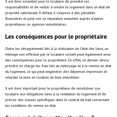
Il est donc essentiel pour le locataire de prendre ses
responsabilités et de veiller à rendre le logement dans un état de
propreté satisfaisant. À défaut, il s’expose à des pénalités
financières et peut voir sa réputation entachée auprès d’autres
propriétaires ou agences immobilières.
Les conséquences pour le propriétaire
Outre les désagréments liés à la réalisation de l’état des lieux, un
ménage non effectué par le locataire sortant peut également avoir
des conséquences pour le propriétaire. En effet, ce dernier devra
prendre en charge les frais liés au nettoyage et à la remise en état
du logement, ce qui peut engendrer des dépenses imprévues et
retarder la mise en location du bien immobilier.
Il est donc important pour le propriétaire de sensibiliser son
locataire aux obligations liées à la restitution du logement et de
prévoir des clauses spécifiques dans le contrat de bail concernant
les conditions de remise en état.