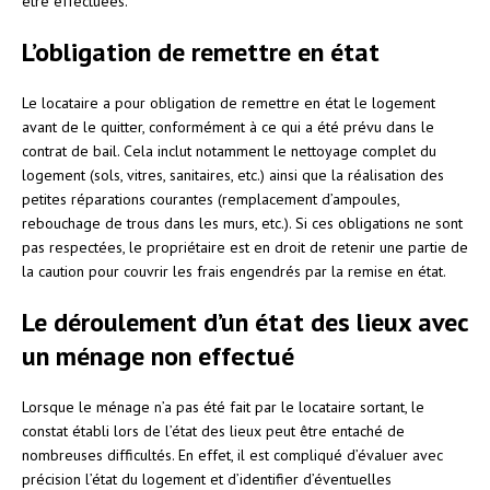
être effectuées.
L’obligation de remettre en état
Le locataire a pour obligation de remettre en état le logement
avant de le quitter, conformément à ce qui a été prévu dans le
contrat de bail. Cela inclut notamment le nettoyage complet du
logement (sols, vitres, sanitaires, etc.) ainsi que la réalisation des
petites réparations courantes (remplacement d’ampoules,
rebouchage de trous dans les murs, etc.). Si ces obligations ne sont
pas respectées, le propriétaire est en droit de retenir une partie de
la caution pour couvrir les frais engendrés par la remise en état.
Le déroulement d’un état des lieux avec
un ménage non effectué
Lorsque le ménage n’a pas été fait par le locataire sortant, le
constat établi lors de l’état des lieux peut être entaché de
nombreuses difficultés. En effet, il est compliqué d’évaluer avec
précision l’état du logement et d’identifier d’éventuelles