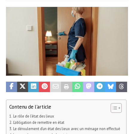
Contenu de l'article
Le rôle de l’état des lieux
L’obligation de remettre en état
Le déroulement d’un état des lieux avec un ménage non effectué