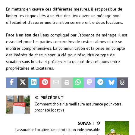
En mettant en œuvre ces différentes mesures, il est possible de
limiter les risques liés à un état des lieux avec un ménage non
effectué et d’assurer une transition sereine entre deux locations.
Face à un état des lieux compliqué par l’absence de ménage, il est
essentiel pour les parties concernées de rester calmes et de se
montrer compréhensives. La communication et la prise en compte
des intérêts de chacun sont la clé pour résoudre ce type de
situation sans heurts et préserver la qualité des relations entre
propriétaires et locataires.
PRÉCÉDENT
Comment choisir la meilleure assurance pour votre
propriété locative
SUIVANT
L’assurance locative : une protection indispensable