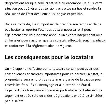
dégradations lorsque celui-ci est sale ou encombré. De plus, cette
situation peut générer des tensions entre les parties et rendre la
réalisation de l’état des lieux plus longue et pénible.
Dans ce contexte, il est important de prendre son temps et de ne
pas hésiter à reporter l’état des lieux si nécessaire. Il peut
également être utile de faire appel à un expert indépendant ou à
un huissier pour s’assurer que les constats effectués sont impartiaux
et conformes à la réglementation en vigueur.
Les conséquences pour le locataire
Un ménage non effectué par le locataire sortant peut avoir des
conséquences financières importantes pour ce dernier. En effet, le
propriétaire sera en droit de retenir une partie de la caution pour
couvrir les frais liés au nettoyage et à la remise en état du
logement. Ces frais peuvent s’avérer particulièrement élevés si le
logement est très sale ou si des dégradations ont été dissimulées
par la saleté.