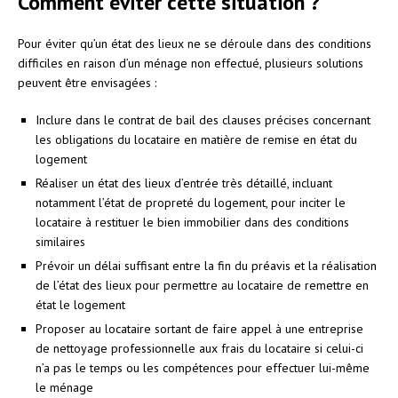
Comment éviter cette situation ?
Pour éviter qu’un état des lieux ne se déroule dans des conditions
difficiles en raison d’un ménage non effectué, plusieurs solutions
peuvent être envisagées :
Inclure dans le contrat de bail des clauses précises concernant
les obligations du locataire en matière de remise en état du
logement
Réaliser un état des lieux d’entrée très détaillé, incluant
notamment l’état de propreté du logement, pour inciter le
locataire à restituer le bien immobilier dans des conditions
similaires
Prévoir un délai suffisant entre la fin du préavis et la réalisation
de l’état des lieux pour permettre au locataire de remettre en
état le logement
Proposer au locataire sortant de faire appel à une entreprise
de nettoyage professionnelle aux frais du locataire si celui-ci
n’a pas le temps ou les compétences pour effectuer lui-même
le ménage