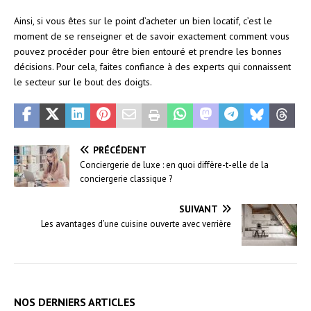
Ainsi, si vous êtes sur le point d’acheter un bien locatif, c’est le
moment de se renseigner et de savoir exactement comment vous
pouvez procéder pour être bien entouré et prendre les bonnes
décisions. Pour cela, faites confiance à des experts qui connaissent
le secteur sur le bout des doigts.
PRÉCÉDENT
Conciergerie de luxe : en quoi diffère-t-elle de la
conciergerie classique ?
SUIVANT
Les avantages d’une cuisine ouverte avec verrière
NOS DERNIERS ARTICLES