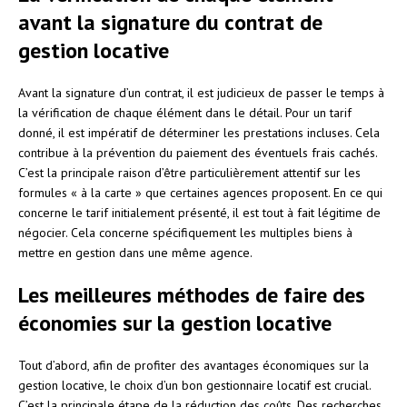
avant la signature du contrat de
gestion locative
Avant la signature d’un contrat, il est judicieux de passer le temps à
la vérification de chaque élément dans le détail. Pour un tarif
donné, il est impératif de déterminer les prestations incluses. Cela
contribue à la prévention du paiement des éventuels frais cachés.
C’est la principale raison d’être particulièrement attentif sur les
formules « à la carte » que certaines agences proposent. En ce qui
concerne le tarif initialement présenté, il est tout à fait légitime de
négocier. Cela concerne spécifiquement les multiples biens à
mettre en gestion dans une même agence.
Les meilleures méthodes de faire des
économies sur la gestion locative
Tout d’abord, afin de profiter des avantages économiques sur la
gestion locative, le choix d’un bon gestionnaire locatif est crucial.
C’est la principale étape de la réduction des coûts. Des recherches