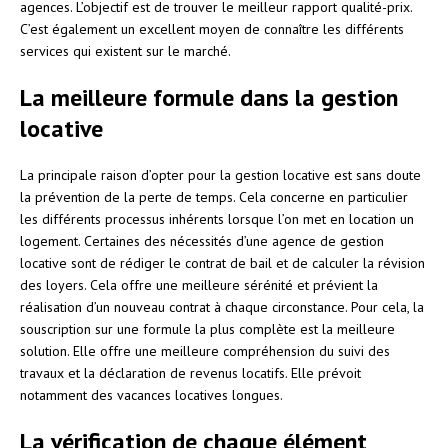
agences. L’objectif est de trouver le meilleur rapport qualité-prix.
C’est également un excellent moyen de connaître les différents
services qui existent sur le marché.
La meilleure formule dans la gestion
locative
La principale raison d’opter pour la gestion locative est sans doute
la prévention de la perte de temps. Cela concerne en particulier
les différents processus inhérents lorsque l’on met en location un
logement. Certaines des nécessités d’une agence de gestion
locative sont de rédiger le contrat de bail et de calculer la révision
des loyers. Cela offre une meilleure sérénité et prévient la
réalisation d’un nouveau contrat à chaque circonstance. Pour cela, la
souscription sur une formule la plus complète est la meilleure
solution. Elle offre une meilleure compréhension du suivi des
travaux et la déclaration de revenus locatifs. Elle prévoit
notamment des vacances locatives longues.
La vérification de chaque élément