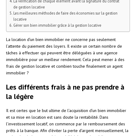
La vérification de chaque élément avant la signature du contrat
de gestion locative
Les meilleures méthodes de faire des économies sur la gestion
locative
Gérer son bien immobilier grâce à la gestion locative
La location d’un bien immobilier ne concerne pas seulement
l’attente du paiement des loyers. Il existe un certain nombre de
tâches à effectuer qui peuvent être déléguées à une agence
immobilière pour un meilleur rendement. Cela peut mener à des
frais de gestion locative et combien touche finalement un agent
immobilier ?
Les différents frais à ne pas prendre à
la légère
Il est certes que le but ultime de l’acquisition d’un bien immobilier
et sa mise en location est sans doute la rentabilité. Dans
l’investissement locatif, on commence par le remboursement des
prêts à la banque. Afin d’éviter la perte d’argent mensuellement, la