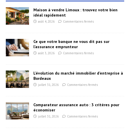
Maison à vendre Limoux : trouvez votre bien
idéal rapidement
août 4, 2026
Commentaires fermés
Ce que votre banque ne vous dit pas sur
l’assurance emprunteur
août 3, 2026
Commentaires fermés
L’évolution du marché immobilier d’entreprise à
Bordeaux
juillet 31, 2026
Commentaires fermés
Comparateur assurance auto : 3 critères pour
économiser
juillet 31, 2026
Commentaires fermés