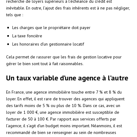
recherche de loyers supérieurs à l’échéance du crédit est
inévitable. En outre, l’ajout des frais inhérents est à ne pas négliger,
tels que :
Les charges que le propriétaire doit payer
La taxe foncière
Les honoraires d’un gestionnaire locatif
Cela permet de rassurer que les frais de gestion locative pour
gérer le bien sont tout à fait raisonnables.
Un taux variable d’une agence à l’autre
En France, une agence immobilière touche entre 7 % et 8 % du
loyer. En effet, il est rare de trouver des agences qui appliquent
des tarifs moins de 5 % ou plus de 10 %. Dans ce cas, avec un
loyer de 1 000 €, une agence immobilière est susceptible de
facturer de 50 à 100 €. Par rapport aux services offerts par
l’agence, il s’agit d’un budget moins important. Néanmoins, il est
recommandé de bien se renseigner au sein de nombreuses