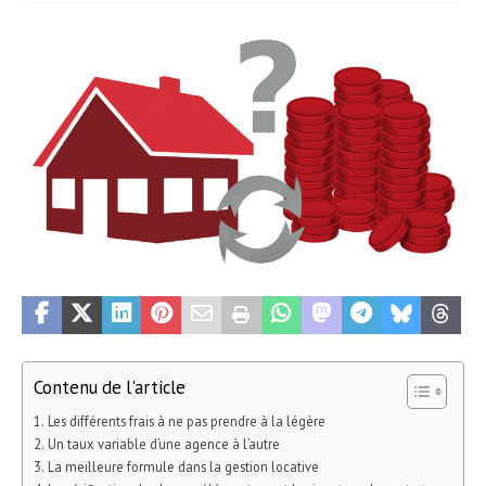
Contenu de l'article
Les différents frais à ne pas prendre à la légère
Un taux variable d’une agence à l’autre
La meilleure formule dans la gestion locative