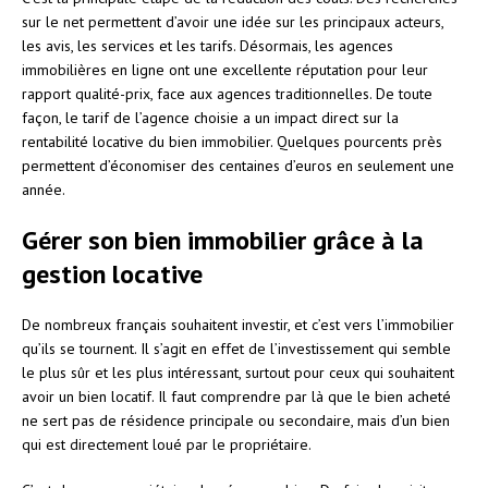
sur le net permettent d’avoir une idée sur les principaux acteurs,
les avis, les services et les tarifs. Désormais, les agences
immobilières en ligne ont une excellente réputation pour leur
rapport qualité-prix, face aux agences traditionnelles. De toute
façon, le tarif de l’agence choisie a un impact direct sur la
rentabilité locative du bien immobilier. Quelques pourcents près
permettent d’économiser des centaines d’euros en seulement une
année.
Gérer son bien immobilier grâce à la
gestion locative
De nombreux français souhaitent investir, et c’est vers l’immobilier
qu’ils se tournent. Il s’agit en effet de l’investissement qui semble
le plus sûr et les plus intéressant, surtout pour ceux qui souhaitent
avoir un bien locatif. Il faut comprendre par là que le bien acheté
ne sert pas de résidence principale ou secondaire, mais d’un bien
qui est directement loué par le propriétaire.