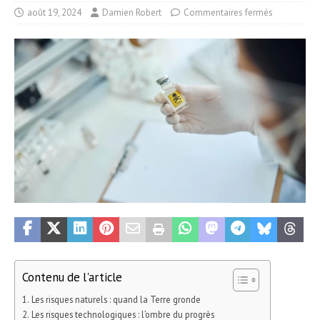
août 19, 2024
Damien Robert
Commentaires fermés
Contenu de l'article
Les risques naturels : quand la Terre gronde
Les risques technologiques : l’ombre du progrès