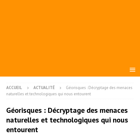
ACCUEIL
ACTUALITÉ
Géorisques : Décryptage des menaces
naturelles et technologiques qui nous entourent
Géorisques : Décryptage des menaces
naturelles et technologiques qui nous
entourent