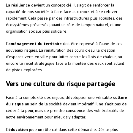
La
résilience
devient un concept clé. Il s’agit de renforcer la
capacité de nos sociétés à faire face aux chocs et à se relever
rapidement. Cela passe par des infrastructures plus robustes, des
écosystèmes préservés jouant un rôle de tampon naturel, et une
organisation sociale plus solidaire.
L’
aménagement du territoire
doit être repensé à l’aune de ces
nouveaux risques. La renaturation des cours d’eau, la création
d’espaces verts en ville pour lutter contre les îlots de chaleur, ou
encore le recul stratégique face à la montée des eaux sont autant
de pistes explorées.
Vers une culture du risque partagée
Face à la complexité des enjeux, développer une véritable
culture
du risque
au sein de la société devient impératif. Il ne s’agit pas de
céder à la peur, mais de prendre conscience des vulnérabilités de
notre environnement pour mieux s’y adapter.
L’
éducation
joue un rôle clé dans cette démarche. Dès le plus