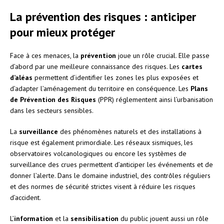
La prévention des risques : anticiper
pour mieux protéger
Face à ces menaces, la
prévention
joue un rôle crucial. Elle passe
d’abord par une meilleure connaissance des risques. Les
cartes
d’aléas
permettent d’identifier les zones les plus exposées et
d’adapter l’aménagement du territoire en conséquence. Les
Plans
de Prévention des Risques
(PPR) réglementent ainsi l’urbanisation
dans les secteurs sensibles.
La
surveillance
des phénomènes naturels et des installations à
risque est également primordiale. Les réseaux sismiques, les
observatoires volcanologiques ou encore les systèmes de
surveillance des crues permettent d’anticiper les événements et de
donner l’alerte. Dans le domaine industriel, des contrôles réguliers
et des normes de sécurité strictes visent à réduire les risques
d’accident.
L’
information
et la
sensibilisation
du public jouent aussi un rôle