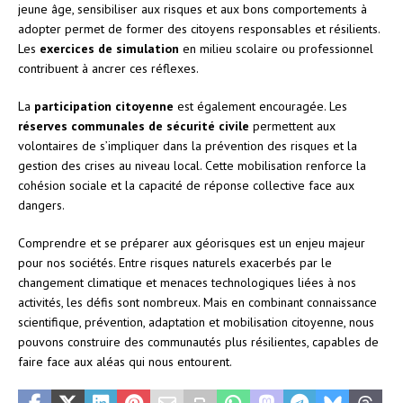
jeune âge, sensibiliser aux risques et aux bons comportements à
adopter permet de former des citoyens responsables et résilients.
Les
exercices de simulation
en milieu scolaire ou professionnel
contribuent à ancrer ces réflexes.
La
participation citoyenne
est également encouragée. Les
réserves communales de sécurité civile
permettent aux
volontaires de s’impliquer dans la prévention des risques et la
gestion des crises au niveau local. Cette mobilisation renforce la
cohésion sociale et la capacité de réponse collective face aux
dangers.
Comprendre et se préparer aux géorisques est un enjeu majeur
pour nos sociétés. Entre risques naturels exacerbés par le
changement climatique et menaces technologiques liées à nos
activités, les défis sont nombreux. Mais en combinant connaissance
scientifique, prévention, adaptation et mobilisation citoyenne, nous
pouvons construire des communautés plus résilientes, capables de
faire face aux aléas qui nous entourent.