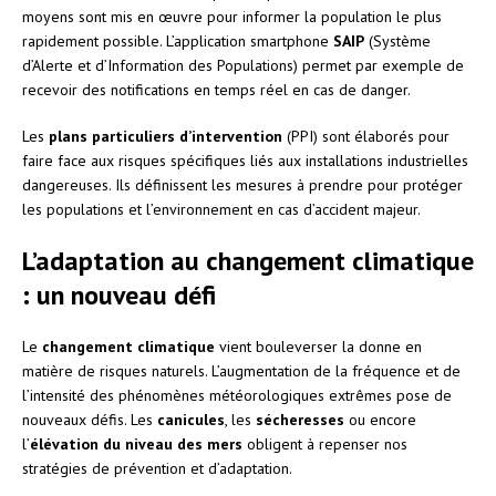
moyens sont mis en œuvre pour informer la population le plus
rapidement possible. L’application smartphone
SAIP
(Système
d’Alerte et d’Information des Populations) permet par exemple de
recevoir des notifications en temps réel en cas de danger.
Les
plans particuliers d’intervention
(PPI) sont élaborés pour
faire face aux risques spécifiques liés aux installations industrielles
dangereuses. Ils définissent les mesures à prendre pour protéger
les populations et l’environnement en cas d’accident majeur.
L’adaptation au changement climatique
: un nouveau défi
Le
changement climatique
vient bouleverser la donne en
matière de risques naturels. L’augmentation de la fréquence et de
l’intensité des phénomènes météorologiques extrêmes pose de
nouveaux défis. Les
canicules
, les
sécheresses
ou encore
l’
élévation du niveau des mers
obligent à repenser nos
stratégies de prévention et d’adaptation.