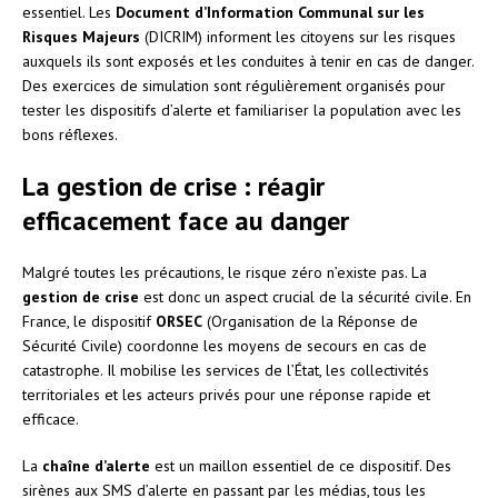
essentiel. Les
Document d’Information Communal sur les
Risques Majeurs
(DICRIM) informent les citoyens sur les risques
auxquels ils sont exposés et les conduites à tenir en cas de danger.
Des exercices de simulation sont régulièrement organisés pour
tester les dispositifs d’alerte et familiariser la population avec les
bons réflexes.
La gestion de crise : réagir
efficacement face au danger
Malgré toutes les précautions, le risque zéro n’existe pas. La
gestion de crise
est donc un aspect crucial de la sécurité civile. En
France, le dispositif
ORSEC
(Organisation de la Réponse de
Sécurité Civile) coordonne les moyens de secours en cas de
catastrophe. Il mobilise les services de l’État, les collectivités
territoriales et les acteurs privés pour une réponse rapide et
efficace.
La
chaîne d’alerte
est un maillon essentiel de ce dispositif. Des
sirènes aux SMS d’alerte en passant par les médias, tous les