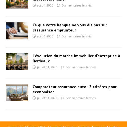
août 4, 2026
Commentaires fermés
Ce que votre banque ne vous dit pas sur
l’assurance emprunteur
août 3, 2026
Commentaires fermés
L’évolution du marché immobilier d’entreprise à
Bordeaux
juillet 31, 2026
Commentaires fermés
Comparateur assurance auto : 3 critères pour
économiser
juillet 31, 2026
Commentaires fermés