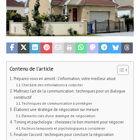
Contenu de l'article
Préparez-vous en amont : l’information, votre meilleur atout
Checklist des informations à collecter
Maîtrisez l’art de la communication : techniques pour un dialogue
constructif
Techniques de communication à privilégier
Élaborez une stratégie de négociation sur mesure
Éléments clés d’une stratégie de négociation
Timing et psychologie : choisissez le bon moment pour négocier
Facteurs temporels et psychologiques à considérer
Finaliser l’accord : techniques pour conclure la négociation