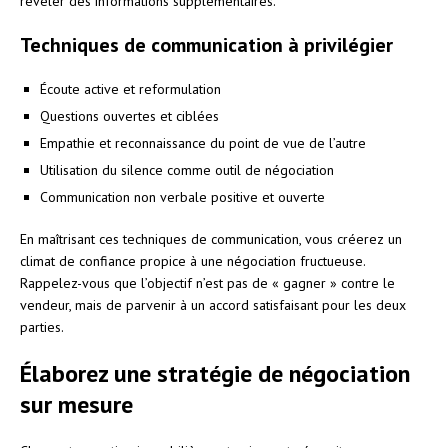
révéler des informations supplémentaires.
Techniques de communication à privilégier
Écoute active et reformulation
Questions ouvertes et ciblées
Empathie et reconnaissance du point de vue de l’autre
Utilisation du silence comme outil de négociation
Communication non verbale positive et ouverte
En maîtrisant ces techniques de communication, vous créerez un
climat de confiance propice à une négociation fructueuse.
Rappelez-vous que l’objectif n’est pas de « gagner » contre le
vendeur, mais de parvenir à un accord satisfaisant pour les deux
parties.
Élaborez une stratégie de négociation
sur mesure