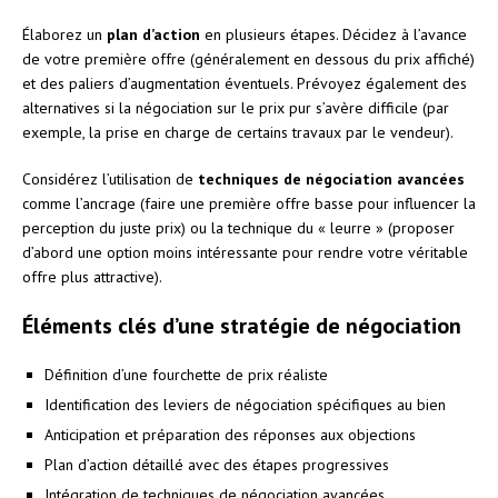
Élaborez un
plan d’action
en plusieurs étapes. Décidez à l’avance
de votre première offre (généralement en dessous du prix affiché)
et des paliers d’augmentation éventuels. Prévoyez également des
alternatives si la négociation sur le prix pur s’avère difficile (par
exemple, la prise en charge de certains travaux par le vendeur).
Considérez l’utilisation de
techniques de négociation avancées
comme l’ancrage (faire une première offre basse pour influencer la
perception du juste prix) ou la technique du « leurre » (proposer
d’abord une option moins intéressante pour rendre votre véritable
offre plus attractive).
Éléments clés d’une stratégie de négociation
Définition d’une fourchette de prix réaliste
Identification des leviers de négociation spécifiques au bien
Anticipation et préparation des réponses aux objections
Plan d’action détaillé avec des étapes progressives
Intégration de techniques de négociation avancées