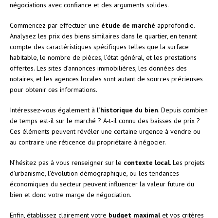
négociations avec confiance et des arguments solides.
Commencez par effectuer une
étude de marché
approfondie.
Analysez les prix des biens similaires dans le quartier, en tenant
compte des caractéristiques spécifiques telles que la surface
habitable, le nombre de pièces, l’état général, et les prestations
offertes. Les sites d’annonces immobilières, les données des
notaires, et les agences locales sont autant de sources précieuses
pour obtenir ces informations.
Intéressez-vous également à l’
historique du bien
. Depuis combien
de temps est-il sur le marché ? A-t-il connu des baisses de prix ?
Ces éléments peuvent révéler une certaine urgence à vendre ou
au contraire une réticence du propriétaire à négocier.
N’hésitez pas à vous renseigner sur le
contexte local
. Les projets
d’urbanisme, l’évolution démographique, ou les tendances
économiques du secteur peuvent influencer la valeur future du
bien et donc votre marge de négociation.
Enfin, établissez clairement votre
budget maximal
et vos critères