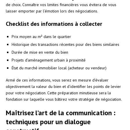
de choix. Connaître vos limites financières vous évitera de vous
laisser emporter par l’émotion lors des négociations.
Checklist des informations à collecter
Prix moyen au m² dans le quartier
Historique des transactions récentes pour des biens similaires
Durée de mise en vente du bien
Projets d’aménagement urbain à proximité
État du marché immobilier local (acheteur ou vendeur)
Armé de ces informations, vous serez en mesure d’évaluer
objectivement la valeur du bien et d’identifier les points de levier
pour votre négociation. Cette préparation minutieuse sera la
fondation sur laquelle vous bâtirez votre stratégie de négociation.
Maîtrisez l’art de la communication :
techniques pour un dialogue