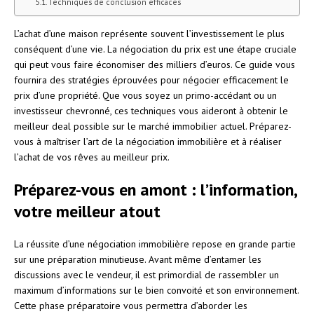
Techniques de conclusion efficaces
L’achat d’une maison représente souvent l’investissement le plus
conséquent d’une vie. La négociation du prix est une étape cruciale
qui peut vous faire économiser des milliers d’euros. Ce guide vous
fournira des stratégies éprouvées pour négocier efficacement le
prix d’une propriété. Que vous soyez un primo-accédant ou un
investisseur chevronné, ces techniques vous aideront à obtenir le
meilleur deal possible sur le marché immobilier actuel. Préparez-
vous à maîtriser l’art de la négociation immobilière et à réaliser
l’achat de vos rêves au meilleur prix.
Préparez-vous en amont : l’information,
votre meilleur atout
La réussite d’une négociation immobilière repose en grande partie
sur une préparation minutieuse. Avant même d’entamer les
discussions avec le vendeur, il est primordial de rassembler un
maximum d’informations sur le bien convoité et son environnement.
Cette phase préparatoire vous permettra d’aborder les