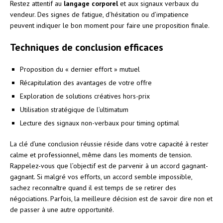
Restez attentif au
langage corporel
et aux signaux verbaux du
vendeur. Des signes de fatigue, d’hésitation ou d’impatience
peuvent indiquer le bon moment pour faire une proposition finale.
Techniques de conclusion efficaces
Proposition du « dernier effort » mutuel
Récapitulation des avantages de votre offre
Exploration de solutions créatives hors-prix
Utilisation stratégique de l’ultimatum
Lecture des signaux non-verbaux pour timing optimal
La clé d’une conclusion réussie réside dans votre capacité à rester
calme et professionnel, même dans les moments de tension.
Rappelez-vous que l’objectif est de parvenir à un accord gagnant-
gagnant. Si malgré vos efforts, un accord semble impossible,
sachez reconnaître quand il est temps de se retirer des
négociations. Parfois, la meilleure décision est de savoir dire non et
de passer à une autre opportunité.