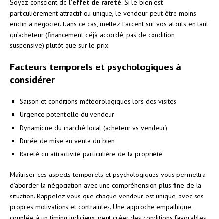
Soyez conscient de l’
effet de rareté
. Si le bien est
particulièrement attractif ou unique, le vendeur peut être moins
enclin à négocier. Dans ce cas, mettez l’accent sur vos atouts en tant
qu’acheteur (financement déjà accordé, pas de condition
suspensive) plutôt que sur le prix.
Facteurs temporels et psychologiques à
considérer
Saison et conditions météorologiques lors des visites
Urgence potentielle du vendeur
Dynamique du marché local (acheteur vs vendeur)
Durée de mise en vente du bien
Rareté ou attractivité particulière de la propriété
Maîtriser ces aspects temporels et psychologiques vous permettra
d’aborder la négociation avec une compréhension plus fine de la
situation. Rappelez-vous que chaque vendeur est unique, avec ses
propres motivations et contraintes. Une approche empathique,
couplée à un timing judicieux, peut créer des conditions favorables