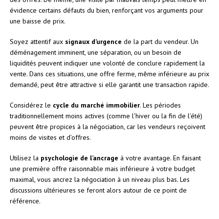
évidence certains défauts du bien, renforçant vos arguments pour
une baisse de prix.
Soyez attentif aux
signaux d’urgence
de la part du vendeur. Un
déménagement imminent, une séparation, ou un besoin de
liquidités peuvent indiquer une volonté de conclure rapidement la
vente. Dans ces situations, une offre ferme, même inférieure au prix
demandé, peut être attractive si elle garantit une transaction rapide.
Considérez le
cycle du marché immobilier
. Les périodes
traditionnellement moins actives (comme l’hiver ou la fin de l’été)
peuvent être propices à la négociation, car les vendeurs reçoivent
moins de visites et d’offres.
Utilisez la
psychologie de l’ancrage
à votre avantage. En faisant
une première offre raisonnable mais inférieure à votre budget
maximal, vous ancrez la négociation à un niveau plus bas. Les
discussions ultérieures se feront alors autour de ce point de
référence.