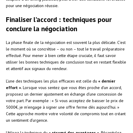
pour une négociation réussie.
Finaliser l’accord : techniques pour
conclure la négociation
La phase finale de la négociation est souvent la plus délicate. C’est
le moment où se concrétise – ou non – tout le travail préparatoire
effectué. Pour mener à bien cette étape cruciale, il faut savoir
utiliser les bonnes techniques de conclusion tout en restant flexible
et attentif aux signaux du vendeur.
L’une des techniques les plus efficaces est celle du
« dernier
effort »
. Lorsque vous sentez que vous êtes proche d’un accord,
proposez un dernier ajustement en échange d’une concession de
votre part. Par exemple : « Si vous acceptez de baisser le prix de
5000€, je m’engage à signer une offre ferme dès aujourd’hui. »
Cette approche montre votre volonté de compromis tout en créant
un sentiment d’urgence.
Utilisez la technique du
« résumé des avantages »
. Récapitulez