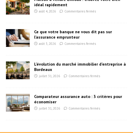
idéal rapidement
août 4, 2026
Commentaires fermés
Ce que votre banque ne vous dit pas sur
l’assurance emprunteur
août 3, 2026
Commentaires fermés
L’évolution du marché immobilier d’entreprise à
Bordeaux
juillet 31, 2026
Commentaires fermés
Comparateur assurance auto : 3 critères pour
économiser
juillet 31, 2026
Commentaires fermés