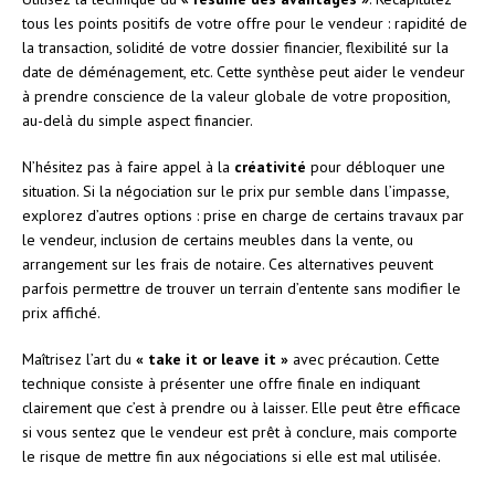
tous les points positifs de votre offre pour le vendeur : rapidité de
la transaction, solidité de votre dossier financier, flexibilité sur la
date de déménagement, etc. Cette synthèse peut aider le vendeur
à prendre conscience de la valeur globale de votre proposition,
au-delà du simple aspect financier.
N’hésitez pas à faire appel à la
créativité
pour débloquer une
situation. Si la négociation sur le prix pur semble dans l’impasse,
explorez d’autres options : prise en charge de certains travaux par
le vendeur, inclusion de certains meubles dans la vente, ou
arrangement sur les frais de notaire. Ces alternatives peuvent
parfois permettre de trouver un terrain d’entente sans modifier le
prix affiché.
Maîtrisez l’art du
« take it or leave it »
avec précaution. Cette
technique consiste à présenter une offre finale en indiquant
clairement que c’est à prendre ou à laisser. Elle peut être efficace
si vous sentez que le vendeur est prêt à conclure, mais comporte
le risque de mettre fin aux négociations si elle est mal utilisée.