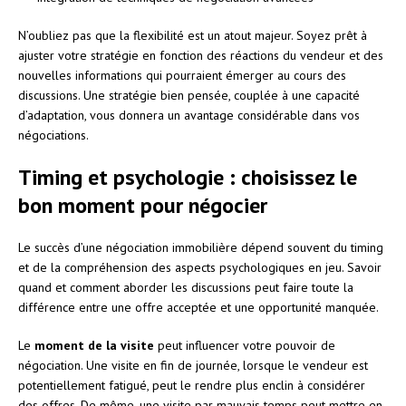
N’oubliez pas que la flexibilité est un atout majeur. Soyez prêt à
ajuster votre stratégie en fonction des réactions du vendeur et des
nouvelles informations qui pourraient émerger au cours des
discussions. Une stratégie bien pensée, couplée à une capacité
d’adaptation, vous donnera un avantage considérable dans vos
négociations.
Timing et psychologie : choisissez le
bon moment pour négocier
Le succès d’une négociation immobilière dépend souvent du timing
et de la compréhension des aspects psychologiques en jeu. Savoir
quand et comment aborder les discussions peut faire toute la
différence entre une offre acceptée et une opportunité manquée.
Le
moment de la visite
peut influencer votre pouvoir de
négociation. Une visite en fin de journée, lorsque le vendeur est
potentiellement fatigué, peut le rendre plus enclin à considérer
des offres. De même, une visite par mauvais temps peut mettre en