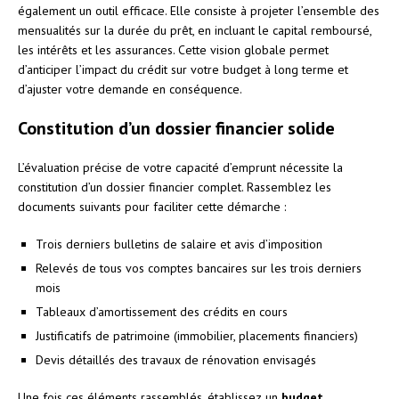
également un outil efficace. Elle consiste à projeter l’ensemble des
mensualités sur la durée du prêt, en incluant le capital remboursé,
les intérêts et les assurances. Cette vision globale permet
d’anticiper l’impact du crédit sur votre budget à long terme et
d’ajuster votre demande en conséquence.
Constitution d’un dossier financier solide
L’évaluation précise de votre capacité d’emprunt nécessite la
constitution d’un dossier financier complet. Rassemblez les
documents suivants pour faciliter cette démarche :
Trois derniers bulletins de salaire et avis d’imposition
Relevés de tous vos comptes bancaires sur les trois derniers
mois
Tableaux d’amortissement des crédits en cours
Justificatifs de patrimoine (immobilier, placements financiers)
Devis détaillés des travaux de rénovation envisagés
Une fois ces éléments rassemblés, établissez un
budget