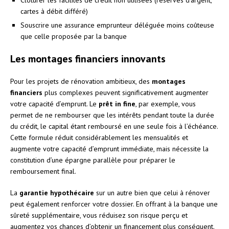
cartes à débit différé)
Souscrire une assurance emprunteur déléguée moins coûteuse
que celle proposée par la banque
Les montages financiers innovants
Pour les projets de rénovation ambitieux, des
montages
financiers
plus complexes peuvent significativement augmenter
votre capacité d’emprunt. Le
prêt in fine
, par exemple, vous
permet de ne rembourser que les intérêts pendant toute la durée
du crédit, le capital étant remboursé en une seule fois à l’échéance.
Cette formule réduit considérablement les mensualités et
augmente votre capacité d’emprunt immédiate, mais nécessite la
constitution d’une épargne parallèle pour préparer le
remboursement final.
La
garantie hypothécaire
sur un autre bien que celui à rénover
peut également renforcer votre dossier. En offrant à la banque une
sûreté supplémentaire, vous réduisez son risque perçu et
augmentez vos chances d’obtenir un financement plus conséquent.