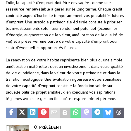
Enfin, la capacité d’emprunt doit être envisagée comme une
ressource renouvelable
à gérer sur le long terme. Chaque crédit
contracté aujourd’hui limite temporairement vos possibilités futures
d’emprunt. Une stratégie patrimoniale éclairée consiste à prioriser
les investissements selon leur rendement potentiel (économies
d’énergie, augmentation de la valeur, amélioration de la qualité de
vie) et à préserver une partie de votre capacité d’emprunt pour
saisir d’éventuelles opportunités futures.
La rénovation de votre habitat représente bien plus qu’une simple
amélioration matérielle : c’est un investissement dans votre qualité
de vie quotidienne, dans la valeur de votre patrimoine et dans la
transition écologique. Une évaluation rigoureuse et personnalisée
de votre capacité d’emprunt constitue la fondation solide sur
laquelle bâtir ce projet ambitieux, en conciliant vos aspirations
légitimes avec une gestion financière responsable et pérenne.
PRÉCÉDENT