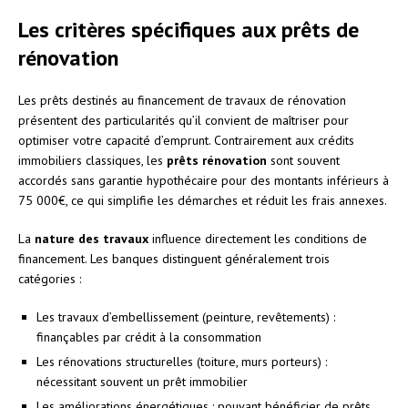
Les critères spécifiques aux prêts de
rénovation
Les prêts destinés au financement de travaux de rénovation
présentent des particularités qu’il convient de maîtriser pour
optimiser votre capacité d’emprunt. Contrairement aux crédits
immobiliers classiques, les
prêts rénovation
sont souvent
accordés sans garantie hypothécaire pour des montants inférieurs à
75 000€, ce qui simplifie les démarches et réduit les frais annexes.
La
nature des travaux
influence directement les conditions de
financement. Les banques distinguent généralement trois
catégories :
Les travaux d’embellissement (peinture, revêtements) :
finançables par crédit à la consommation
Les rénovations structurelles (toiture, murs porteurs) :
nécessitant souvent un prêt immobilier
Les améliorations énergétiques : pouvant bénéficier de prêts