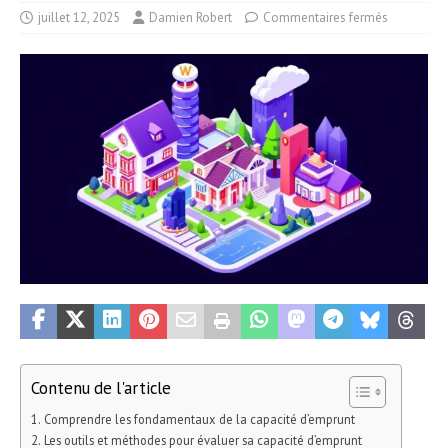
juillet 12, 2025
Damien Robert
Commentaires fermés
Contenu de l'article
Comprendre les fondamentaux de la capacité d’emprunt
Les outils et méthodes pour évaluer sa capacité d’emprunt