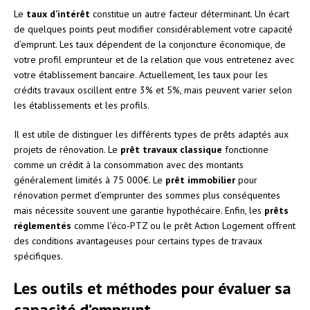
Le
taux d’intérêt
constitue un autre facteur déterminant. Un écart
de quelques points peut modifier considérablement votre capacité
d’emprunt. Les taux dépendent de la conjoncture économique, de
votre profil emprunteur et de la relation que vous entretenez avec
votre établissement bancaire. Actuellement, les taux pour les
crédits travaux oscillent entre 3% et 5%, mais peuvent varier selon
les établissements et les profils.
Il est utile de distinguer les différents types de prêts adaptés aux
projets de rénovation. Le
prêt travaux classique
fonctionne
comme un crédit à la consommation avec des montants
généralement limités à 75 000€. Le
prêt immobilier
pour
rénovation permet d’emprunter des sommes plus conséquentes
mais nécessite souvent une garantie hypothécaire. Enfin, les
prêts
réglementés
comme l’éco-PTZ ou le prêt Action Logement offrent
des conditions avantageuses pour certains types de travaux
spécifiques.
Les outils et méthodes pour évaluer sa
capacité d’emprunt