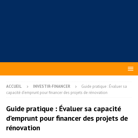
ACCUEIL
INVESTIR-FINANCER
Guide pratique : Évaluer sa
capacité d’emprunt pour financer des projets de rénovation
Guide pratique : Évaluer sa capacité
d’emprunt pour financer des projets de
rénovation