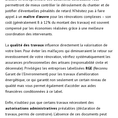
permettront de mieux contrôler le déroulement du chantier et de
justifier d’éventuelles pénalités de retard. N’hésitez pas à faire
appel à un
maître d’œuvre
pour les rénovations complexes – son
coût (généralement 8 à 12% du montant des travaux) est souvent
compensé par les économies réalisées grâce à une meilleure
coordination des intervenants.
La
qualité des travaux
influence directement la valorisation de
votre bien. Pour éviter les malfaçons qui diminueraient le retour sur
investissement de votre rénovation, vérifiez systématiquement les
assurances professionnelles des artisans (responsabilité civile et
décennale). Privilégiez les entreprises labellisées
RGE
(Reconnu
Garant de l’Environnement) pour les travaux d’amélioration
énergétique, ce qui garantit non seulement un certain niveau de
qualité mais vous permet également d’accéder aux aides
financières conditionnées à ce label.
Enfin, n’oubliez pas que certains travaux nécessitent des
autorisations administratives
préalables (déclaration de
travaux, permis de construire). L’absence de ces documents peut