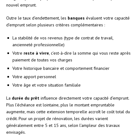
nouvel emprunt.
Outre le taux d’endettement, les
banques
évaluent votre capacité
d’emprunt selon plusieurs critères complémentaires :
La stabilité de vos revenus (type de contrat de travail,
ancienneté professionnelle)
Votre
reste à vivre
, c’est-à-dire la somme qui vous reste après
paiement de toutes vos charges
Votre historique bancaire et comportement financier
Votre apport personnel
Votre âge et votre situation familiale
La
durée du prêt
influence directement votre capacité d’emprunt.
Plus l’échéance est lointaine, plus le montant empruntable
augmente, mais cette extension temporelle accroît le coût total du
crédit. Pour un projet de rénovation, les durées varient
généralement entre 5 et 15 ans, selon l’ampleur des travaux
envisagés.