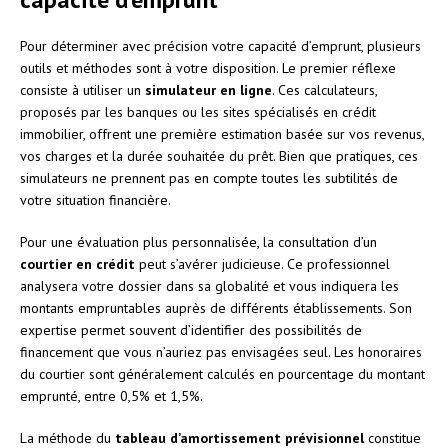
Pour déterminer avec précision votre capacité d’emprunt, plusieurs
outils et méthodes sont à votre disposition. Le premier réflexe
consiste à utiliser un
simulateur en ligne
. Ces calculateurs,
proposés par les banques ou les sites spécialisés en crédit
immobilier, offrent une première estimation basée sur vos revenus,
vos charges et la durée souhaitée du prêt. Bien que pratiques, ces
simulateurs ne prennent pas en compte toutes les subtilités de
votre situation financière.
Pour une évaluation plus personnalisée, la consultation d’un
courtier en crédit
peut s’avérer judicieuse. Ce professionnel
analysera votre dossier dans sa globalité et vous indiquera les
montants empruntables auprès de différents établissements. Son
expertise permet souvent d’identifier des possibilités de
financement que vous n’auriez pas envisagées seul. Les honoraires
du courtier sont généralement calculés en pourcentage du montant
emprunté, entre 0,5% et 1,5%.
La méthode du
tableau d’amortissement prévisionnel
constitue