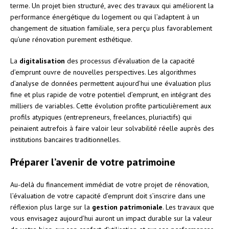
terme. Un projet bien structuré, avec des travaux qui améliorent la
performance énergétique du logement ou qui l’adaptent à un
changement de situation familiale, sera perçu plus favorablement
qu’une rénovation purement esthétique.
La
digitalisation
des processus d’évaluation de la capacité
d’emprunt ouvre de nouvelles perspectives. Les algorithmes
d’analyse de données permettent aujourd’hui une évaluation plus
fine et plus rapide de votre potentiel d’emprunt, en intégrant des
milliers de variables. Cette évolution profite particulièrement aux
profils atypiques (entrepreneurs, freelances, pluriactifs) qui
peinaient autrefois à faire valoir leur solvabilité réelle auprès des
institutions bancaires traditionnelles.
Préparer l’avenir de votre patrimoine
Au-delà du financement immédiat de votre projet de rénovation,
l’évaluation de votre capacité d’emprunt doit s’inscrire dans une
réflexion plus large sur la
gestion patrimoniale
. Les travaux que
vous envisagez aujourd’hui auront un impact durable sur la valeur