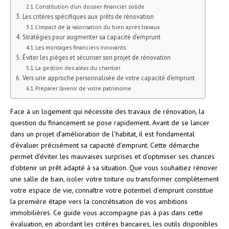
Constitution d’un dossier financier solide
Les critères spécifiques aux prêts de rénovation
L’impact de la valorisation du bien après travaux
Stratégies pour augmenter sa capacité d’emprunt
Les montages financiers innovants
Éviter les pièges et sécuriser son projet de rénovation
La gestion des aléas du chantier
Vers une approche personnalisée de votre capacité d’emprunt
Préparer l’avenir de votre patrimoine
Face à un logement qui nécessite des travaux de rénovation, la
question du financement se pose rapidement. Avant de se lancer
dans un projet d’amélioration de l’habitat, il est fondamental
d’évaluer précisément sa capacité d’emprunt. Cette démarche
permet d’éviter les mauvaises surprises et d’optimiser ses chances
d’obtenir un prêt adapté à sa situation. Que vous souhaitiez rénover
une salle de bain, isoler votre toiture ou transformer complètement
votre espace de vie, connaître votre potentiel d’emprunt constitue
la première étape vers la concrétisation de vos ambitions
immobilières. Ce guide vous accompagne pas à pas dans cette
évaluation, en abordant les critères bancaires, les outils disponibles