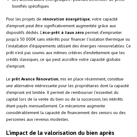
bonifiés spécifiques
Pour les projets de
rénovation énergétique
, votre capacité
d’emprunt peut être significativement augmentée grâce aux
dispositifs dédiés. L’
éco-prêt à taux zéro
permet d’emprunter
jusqu’à 50 000€ sans intérêts pour financer l’isolation thermique ou
l’installation d’équipements utilisant des énergies renouvelables. Ce
prêt n’est pas soumis aux mêmes critères d’endettement que les
crédits classiques, ce qui peut accroître votre capacité globale
d’emprunt.
Le
prêt Avance Rénovation
, mis en place récemment, constitue
une alternative intéressante pour les propriétaires dont la capacité
d’emprunt est limitée. Il permet de rembourser l’essentiel du
capital lors de la vente du bien ou de la succession, les intérêts
étant payés mensuellement. Ce mécanisme augmente
considérablement la capacité de financement des seniors ou des
personnes aux revenus modestes.
L’impact de la valorisation du bien après