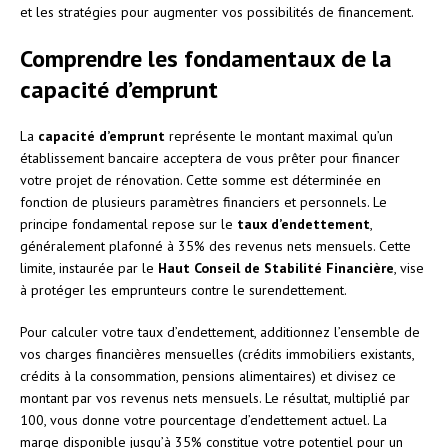
et les stratégies pour augmenter vos possibilités de financement.
Comprendre les fondamentaux de la
capacité d’emprunt
La
capacité d’emprunt
représente le montant maximal qu’un
établissement bancaire acceptera de vous prêter pour financer
votre projet de rénovation. Cette somme est déterminée en
fonction de plusieurs paramètres financiers et personnels. Le
principe fondamental repose sur le
taux d’endettement
,
généralement plafonné à 35% des revenus nets mensuels. Cette
limite, instaurée par le
Haut Conseil de Stabilité Financière
, vise
à protéger les emprunteurs contre le surendettement.
Pour calculer votre taux d’endettement, additionnez l’ensemble de
vos charges financières mensuelles (crédits immobiliers existants,
crédits à la consommation, pensions alimentaires) et divisez ce
montant par vos revenus nets mensuels. Le résultat, multiplié par
100, vous donne votre pourcentage d’endettement actuel. La
marge disponible jusqu’à 35% constitue votre potentiel pour un