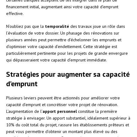
financement initial, augmentant ainsi votre capacité d’emprunt
effective.
N’oubliez pas que la
temporalité
des travaux joue un rôle dans
l’évaluation de votre dossier. Un phasage des rénovations sur
plusieurs années peut permettre d’échelonner les emprunts et
d’optimiser votre capacité d’endettement. Cette stratégie est
particulièrement pertinente pour les projets de grande envergure
qui dépasseraient votre capacité d’emprunt immédiate.
Stratégies pour augmenter sa capacité
d’emprunt
Plusieurs leviers peuvent être actionnés pour améliorer votre
capacité d’emprunt et concrétiser votre projet de rénovation.
L’augmentation de l’
apport personnel
constitue la première
stratégie à envisager. Un apport substantiel, idéalement supérieur à
10% du coût total du projet, rassure les établissements prêteurs et
peut vous permettre d’obtenir un montant plus élevé ou des