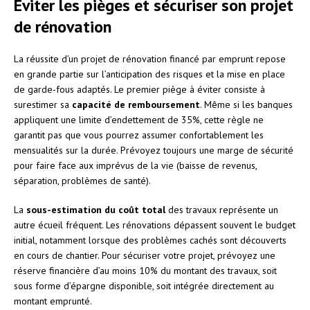
Éviter les pièges et sécuriser son projet
de rénovation
La réussite d’un projet de rénovation financé par emprunt repose
en grande partie sur l’anticipation des risques et la mise en place
de garde-fous adaptés. Le premier piège à éviter consiste à
surestimer sa
capacité de remboursement
. Même si les banques
appliquent une limite d’endettement de 35%, cette règle ne
garantit pas que vous pourrez assumer confortablement les
mensualités sur la durée. Prévoyez toujours une marge de sécurité
pour faire face aux imprévus de la vie (baisse de revenus,
séparation, problèmes de santé).
La
sous-estimation du coût total
des travaux représente un
autre écueil fréquent. Les rénovations dépassent souvent le budget
initial, notamment lorsque des problèmes cachés sont découverts
en cours de chantier. Pour sécuriser votre projet, prévoyez une
réserve financière d’au moins 10% du montant des travaux, soit
sous forme d’épargne disponible, soit intégrée directement au
montant emprunté.