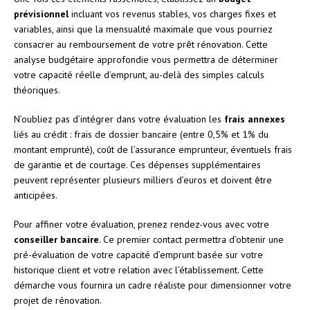
prévisionnel
incluant vos revenus stables, vos charges fixes et
variables, ainsi que la mensualité maximale que vous pourriez
consacrer au remboursement de votre prêt rénovation. Cette
analyse budgétaire approfondie vous permettra de déterminer
votre capacité réelle d’emprunt, au-delà des simples calculs
théoriques.
N’oubliez pas d’intégrer dans votre évaluation les
frais annexes
liés au crédit : frais de dossier bancaire (entre 0,5% et 1% du
montant emprunté), coût de l’assurance emprunteur, éventuels frais
de garantie et de courtage. Ces dépenses supplémentaires
peuvent représenter plusieurs milliers d’euros et doivent être
anticipées.
Pour affiner votre évaluation, prenez rendez-vous avec votre
conseiller bancaire
. Ce premier contact permettra d’obtenir une
pré-évaluation de votre capacité d’emprunt basée sur votre
historique client et votre relation avec l’établissement. Cette
démarche vous fournira un cadre réaliste pour dimensionner votre
projet de rénovation.