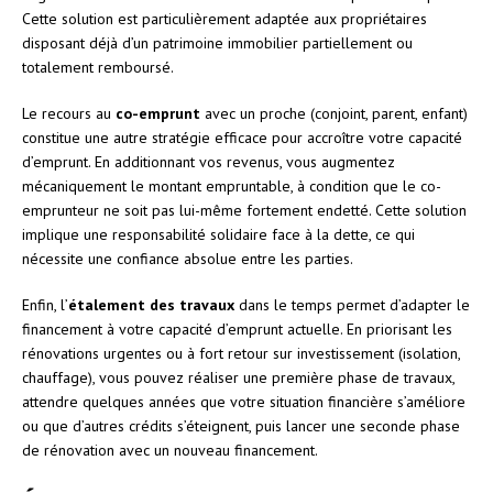
Cette solution est particulièrement adaptée aux propriétaires
disposant déjà d’un patrimoine immobilier partiellement ou
totalement remboursé.
Le recours au
co-emprunt
avec un proche (conjoint, parent, enfant)
constitue une autre stratégie efficace pour accroître votre capacité
d’emprunt. En additionnant vos revenus, vous augmentez
mécaniquement le montant empruntable, à condition que le co-
emprunteur ne soit pas lui-même fortement endetté. Cette solution
implique une responsabilité solidaire face à la dette, ce qui
nécessite une confiance absolue entre les parties.
Enfin, l’
étalement des travaux
dans le temps permet d’adapter le
financement à votre capacité d’emprunt actuelle. En priorisant les
rénovations urgentes ou à fort retour sur investissement (isolation,
chauffage), vous pouvez réaliser une première phase de travaux,
attendre quelques années que votre situation financière s’améliore
ou que d’autres crédits s’éteignent, puis lancer une seconde phase
de rénovation avec un nouveau financement.