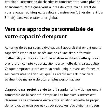
entraîner l’interruption du chantier et compromettre votre plan de
financement. Renseignez-vous auprès de votre mairie avant de
vous engager et intégrez les délais d’instruction (généralement 1 à
3 mois) dans votre calendrier global.
Vers une approche personnalisée de
votre capacité d’emprunt
Au terme de ce parcours d’évaluation, il apparaît clairement que la
capacité d’emprunt ne se résume pas à une simple formule
mathématique. Elle résulte d’une analyse multifactorielle qui doit
prendre en compte votre situation personnelle dans sa globalité.
Chaque emprunteur présente un profil unique, avec ses forces et
ses contraintes spécifiques, que les établissements financiers
évaluent de manière de plus en plus personnalisée.
L’approche par
projet de vie
tend à supplanter la vision purement
comptable de la capacité d’emprunt. Les banques s’intéressent
désormais à la cohérence entre votre situation actuelle, le projet
de rénovation envisagé et vos perspectives d’évolution à moyen