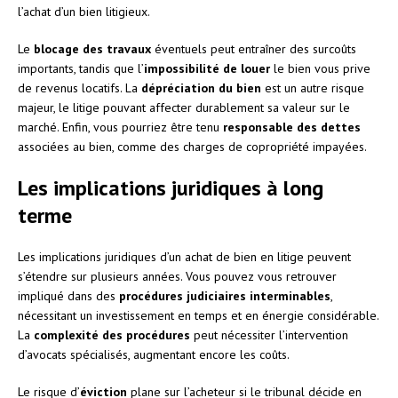
l’achat d’un bien litigieux.
Le
blocage des travaux
éventuels peut entraîner des surcoûts
importants, tandis que l’
impossibilité de louer
le bien vous prive
de revenus locatifs. La
dépréciation du bien
est un autre risque
majeur, le litige pouvant affecter durablement sa valeur sur le
marché. Enfin, vous pourriez être tenu
responsable des dettes
associées au bien, comme des charges de copropriété impayées.
Les implications juridiques à long
terme
Les implications juridiques d’un achat de bien en litige peuvent
s’étendre sur plusieurs années. Vous pouvez vous retrouver
impliqué dans des
procédures judiciaires interminables
,
nécessitant un investissement en temps et en énergie considérable.
La
complexité des procédures
peut nécessiter l’intervention
d’avocats spécialisés, augmentant encore les coûts.
Le risque d’
éviction
plane sur l’acheteur si le tribunal décide en