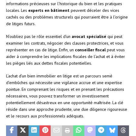
informations précieuses sur l’historique du bien et les pratiques
locales. Les
experts en bâtiment
peuvent déceler des vices
cachés ou des problèmes structurels qui pourraient être à l’origine
de litiges futurs.
N’oubliez pas le rôle essentiel d’un
avocat spécialisé
qui peut
examiner les contrats, négocier des clauses protectrices, et vous
représenter en cas de litige. Enfin, un
conseiller fiscal
peut vous
aider à comprendre les implications fiscales de l’achat et à éviter
les pièges liés aux dettes fiscales potentielles.
L’achat d’un bien immobilier en litige est un parcours semé
d’embûches qui nécessite une vigilance accrue et une expertise
pointue. En comprenant les risques et en prenant les précautions
nécessaires, vous pouvez transformer un investissement
potentiellement désastreux en une opportunité maîtrisée. La clé
réside dans une approche prudente, une due diligence rigoureuse
et le recours aux professionnels adéquats.