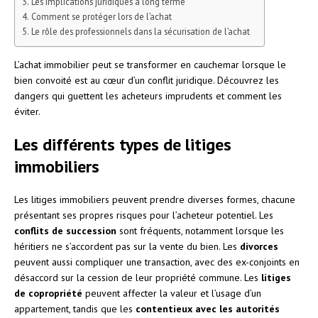
Les implications juridiques à long terme
Comment se protéger lors de l’achat
Le rôle des professionnels dans la sécurisation de l’achat
L’achat immobilier peut se transformer en cauchemar lorsque le
bien convoité est au cœur d’un conflit juridique. Découvrez les
dangers qui guettent les acheteurs imprudents et comment les
éviter.
Les différents types de litiges
immobiliers
Les litiges immobiliers peuvent prendre diverses formes, chacune
présentant ses propres risques pour l’acheteur potentiel. Les
conflits de succession
sont fréquents, notamment lorsque les
héritiers ne s’accordent pas sur la vente du bien. Les
divorces
peuvent aussi compliquer une transaction, avec des ex-conjoints en
désaccord sur la cession de leur propriété commune. Les
litiges
de copropriété
peuvent affecter la valeur et l’usage d’un
appartement, tandis que les
contentieux avec les autorités