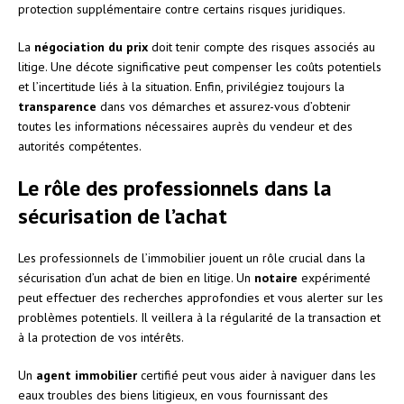
protection supplémentaire contre certains risques juridiques.
La
négociation du prix
doit tenir compte des risques associés au
litige. Une décote significative peut compenser les coûts potentiels
et l’incertitude liés à la situation. Enfin, privilégiez toujours la
transparence
dans vos démarches et assurez-vous d’obtenir
toutes les informations nécessaires auprès du vendeur et des
autorités compétentes.
Le rôle des professionnels dans la
sécurisation de l’achat
Les professionnels de l’immobilier jouent un rôle crucial dans la
sécurisation d’un achat de bien en litige. Un
notaire
expérimenté
peut effectuer des recherches approfondies et vous alerter sur les
problèmes potentiels. Il veillera à la régularité de la transaction et
à la protection de vos intérêts.
Un
agent immobilier
certifié peut vous aider à naviguer dans les
eaux troubles des biens litigieux, en vous fournissant des