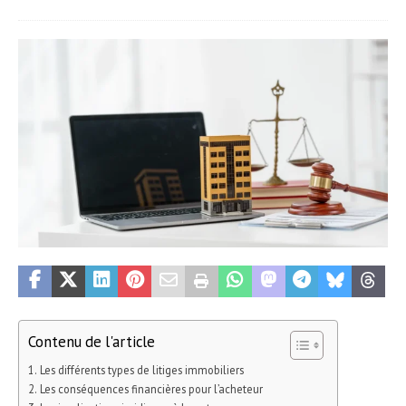
Contenu de l'article
Les différents types de litiges immobiliers
Les conséquences financières pour l’acheteur