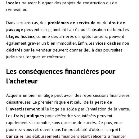
locales
peuvent bloquer des projets de construction ou de
rénovation.
Dans certains cas, des
problèmes de servitude
ou de
droit de
passage
peuvent surgir, limitant l’accès ou l’utilisation du bien. Les
litiges fiscaux
, comme des arriérés d’impôts fonciers, peuvent
également grever un bien immobilier. Enfin, les
vices cachés
non
déclarés par le vendeur peuvent donner lieu à des poursuites
judiciaires longues et coûteuses.
Les conséquences financières pour
l’acheteur
Acquérir un bien en litige peut avoir des répercussions financières
désastreuses. Le premier risque est celui de la
perte de
l’investissement
si le litige se solde par l’annulation de la vente.
Les
frais juridiques
pour défendre vos intérêts peuvent
rapidement s’accumuler, sans garantie de succès. De plus, vous
pourriez vous retrouver dans l’impossibilité d’obtenir un
prêt
bancaire
, les établissements financiers étant réticents à financer