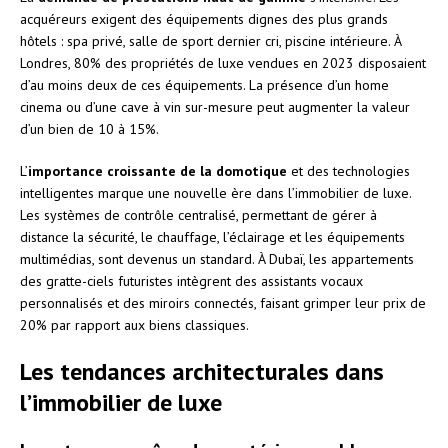
acquéreurs exigent des équipements dignes des plus grands
hôtels : spa privé, salle de sport dernier cri, piscine intérieure. À
Londres, 80% des propriétés de luxe vendues en 2023 disposaient
d’au moins deux de ces équipements. La présence d’un home
cinema ou d’une cave à vin sur-mesure peut augmenter la valeur
d’un bien de 10 à 15%.
L’
importance croissante de la domotique
et des technologies
intelligentes marque une nouvelle ère dans l’immobilier de luxe.
Les systèmes de contrôle centralisé, permettant de gérer à
distance la sécurité, le chauffage, l’éclairage et les équipements
multimédias, sont devenus un standard. À Dubaï, les appartements
des gratte-ciels futuristes intègrent des assistants vocaux
personnalisés et des miroirs connectés, faisant grimper leur prix de
20% par rapport aux biens classiques.
Les tendances architecturales dans
l’immobilier de luxe