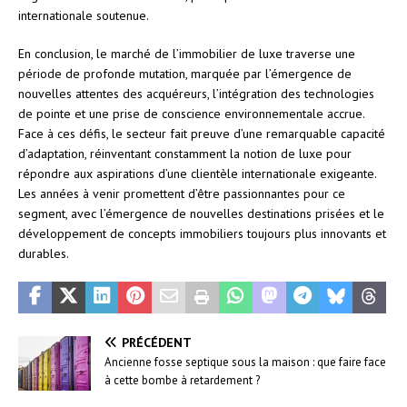
internationale soutenue.
En conclusion, le marché de l’immobilier de luxe traverse une
période de profonde mutation, marquée par l’émergence de
nouvelles attentes des acquéreurs, l’intégration des technologies
de pointe et une prise de conscience environnementale accrue.
Face à ces défis, le secteur fait preuve d’une remarquable capacité
d’adaptation, réinventant constamment la notion de luxe pour
répondre aux aspirations d’une clientèle internationale exigeante.
Les années à venir promettent d’être passionnantes pour ce
segment, avec l’émergence de nouvelles destinations prisées et le
développement de concepts immobiliers toujours plus innovants et
durables.
PRÉCÉDENT
Ancienne fosse septique sous la maison : que faire face
à cette bombe à retardement ?