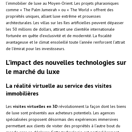
l’immobilier de luxe au Moyen-Orient. Les projets pharaoniques
comme « The Palm Jumeirah » ou « The World » offrent des
propriétés uniques, alliant luxe extrême et prouesses
architecturales. Les villas sur les îles artificielles peuvent dépasser
les 50 millions de dollars, attirant une clientèle internationale
fortunée en quête d’exclusivité et de modernité. La fiscalité
avantageuse et le climat ensoleillé toute l’année renforcent l’attrait
de l’émirat pour les investisseurs.
L’impact des nouvelles technologies sur
le marché du luxe
La réalité virtuelle au service des visites
immobilières
Les
visites virtuelles en 3D
révolutionnent la façon dont les biens
de luxe sont présentés aux acheteurs potentiels. Les agences
spécialisées proposent désormais des expériences immersives
permettant aux clients de visiter des propriétés à l’autre bout du