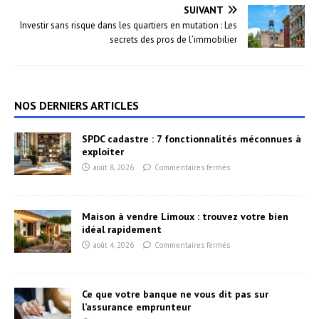
SUIVANT
Investir sans risque dans les quartiers en mutation : Les
secrets des pros de l’immobilier
NOS DERNIERS ARTICLES
SPDC cadastre : 7 fonctionnalités méconnues à
exploiter
août 8, 2026
Commentaires fermés
Maison à vendre Limoux : trouvez votre bien
idéal rapidement
août 4, 2026
Commentaires fermés
Ce que votre banque ne vous dit pas sur
l’assurance emprunteur