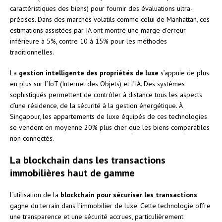
caractéristiques des biens) pour fournir des évaluations ultra-
précises. Dans des marchés volatils comme celui de Manhattan, ces
estimations assistées par IA ont montré une marge d’erreur
inférieure à 5%, contre 10 à 15% pour les méthodes
traditionnelles.
La
gestion intelligente des propriétés de luxe
s’appuie de plus
en plus sur l’IoT (Internet des Objets) et l’IA. Des systèmes
sophistiqués permettent de contrôler à distance tous les aspects
d’une résidence, de la sécurité à la gestion énergétique. À
Singapour, les appartements de luxe équipés de ces technologies
se vendent en moyenne 20% plus cher que les biens comparables
non connectés.
La blockchain dans les transactions
immobilières haut de gamme
L’utilisation de la
blockchain pour sécuriser les transactions
gagne du terrain dans l’immobilier de luxe. Cette technologie offre
une transparence et une sécurité accrues, particulièrement