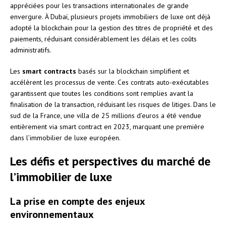
appréciées pour les transactions internationales de grande
envergure. À Dubaï, plusieurs projets immobiliers de luxe ont déjà
adopté la blockchain pour la gestion des titres de propriété et des
paiements, réduisant considérablement les délais et les coûts
administratifs.
Les
smart contracts
basés sur la blockchain simplifient et
accélèrent les processus de vente. Ces contrats auto-exécutables
garantissent que toutes les conditions sont remplies avant la
finalisation de la transaction, réduisant les risques de litiges. Dans le
sud de la France, une villa de 25 millions d’euros a été vendue
entièrement via smart contract en 2023, marquant une première
dans l’immobilier de luxe européen.
Les défis et perspectives du marché de
l’immobilier de luxe
La prise en compte des enjeux
environnementaux