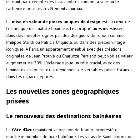
utilisant par exemple des tissus nobles comme la soie ou le
cachemire pour les revêtements muraux.
La
mise en valeur de pièces uniques de design
est au cœur de
l’esthétique minimaliste luxueuse. Les propriétaires investissent
dans des meubles signés par des designers de renom comme
Philippe Starck ou Patricia Urquiola, ou dans des pièces vintage
iconiques. À Paris, un appartement meublé avec des créations
originales de Jean Prouvé ou Charlotte Perriand peut voir sa valeur
augmenter de 20%. L’éclairage joue un rôle crucial, avec des
luminaires sculpturaux qui deviennent de véritables points focaux
dans les espaces épurés.
Les nouvelles zones géographiques
prisées
Le renouveau des destinations balnéaires
La
Côte d’Azur
maintient sa position de leader incontesté du
marché immobilier de luxe balnéaire. Les villas de Saint-Tropez ou