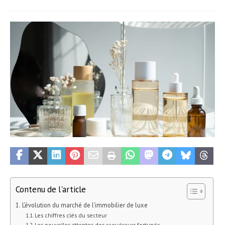
Contenu de l'article
L’évolution du marché de l’immobilier de luxe
Les chiffres clés du secteur
Les nouvelles attentes des acquéreurs fortunés