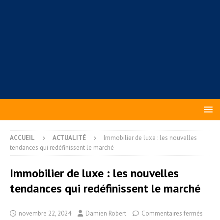
ACCUEIL
ACTUALITÉ
Immobilier de luxe : les nouvelles
tendances qui redéfinissent le marché
Immobilier de luxe : les nouvelles
tendances qui redéfinissent le marché
novembre 22, 2024
Damien Robert
Commentaires fermés