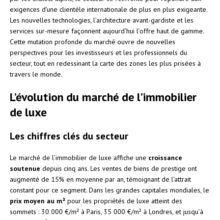
exigences d’une clientèle internationale de plus en plus exigeante.
Les nouvelles technologies, l’architecture avant-gardiste et les
services sur-mesure façonnent aujourd’hui l’offre haut de gamme.
Cette mutation profonde du marché ouvre de nouvelles
perspectives pour les investisseurs et les professionnels du
secteur, tout en redessinant la carte des zones les plus prisées à
travers le monde.
L’évolution du marché de l’immobilier
de luxe
Les chiffres clés du secteur
Le marché de l’immobilier de luxe affiche une
croissance
soutenue
depuis cinq ans. Les ventes de biens de prestige ont
augmenté de 15% en moyenne par an, témoignant de l’attrait
constant pour ce segment. Dans les grandes capitales mondiales, le
prix moyen au m²
pour les propriétés de luxe atteint des
sommets : 30 000 €/m² à Paris, 35 000 €/m² à Londres, et jusqu’à