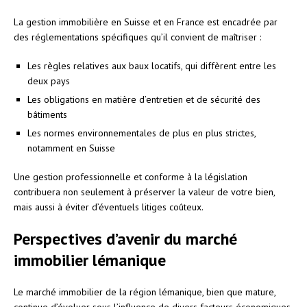
La gestion immobilière en Suisse et en France est encadrée par
des réglementations spécifiques qu’il convient de maîtriser :
Les règles relatives aux baux locatifs, qui diffèrent entre les
deux pays
Les obligations en matière d’entretien et de sécurité des
bâtiments
Les normes environnementales de plus en plus strictes,
notamment en Suisse
Une gestion professionnelle et conforme à la législation
contribuera non seulement à préserver la valeur de votre bien,
mais aussi à éviter d’éventuels litiges coûteux.
Perspectives d’avenir du marché
immobilier lémanique
Le marché immobilier de la région lémanique, bien que mature,
continue d’évoluer sous l’influence de divers facteurs économiques,