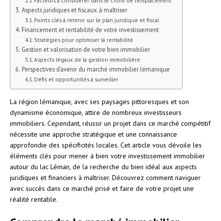
Facteurs à considérer dans le choix de l’emplacement
Aspects juridiques et fiscaux à maîtriser
Points clés à retenir sur le plan juridique et fiscal
Financement et rentabilité de votre investissement
Stratégies pour optimiser la rentabilité
Gestion et valorisation de votre bien immobilier
Aspects légaux de la gestion immobilière
Perspectives d’avenir du marché immobilier lémanique
Défis et opportunités à surveiller
La région lémanique, avec ses paysages pittoresques et son
dynamisme économique, attire de nombreux investisseurs
immobiliers. Cependant, réussir un projet dans ce marché compétitif
nécessite une approche stratégique et une connaissance
approfondie des spécificités locales. Cet article vous dévoile les
éléments clés pour mener à bien votre investissement immobilier
autour du lac Léman, de la recherche du bien idéal aux aspects
juridiques et financiers à maîtriser. Découvrez comment naviguer
avec succès dans ce marché prisé et faire de votre projet une
réalité rentable.