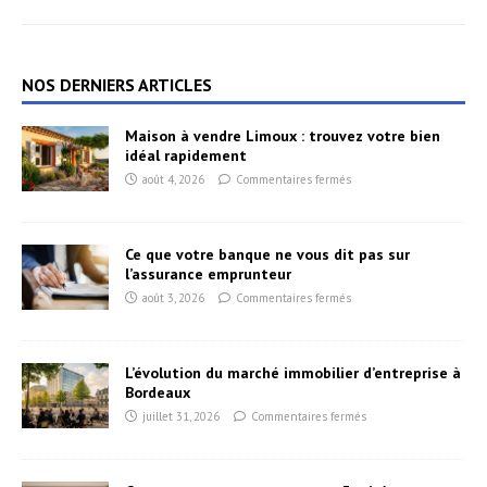
NOS DERNIERS ARTICLES
Maison à vendre Limoux : trouvez votre bien
idéal rapidement
août 4, 2026
Commentaires fermés
Ce que votre banque ne vous dit pas sur
l’assurance emprunteur
août 3, 2026
Commentaires fermés
L’évolution du marché immobilier d’entreprise à
Bordeaux
juillet 31, 2026
Commentaires fermés