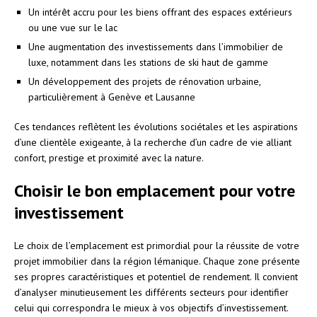
Un intérêt accru pour les biens offrant des espaces extérieurs
ou une vue sur le lac
Une augmentation des investissements dans l’immobilier de
luxe, notamment dans les stations de ski haut de gamme
Un développement des projets de rénovation urbaine,
particulièrement à Genève et Lausanne
Ces tendances reflètent les évolutions sociétales et les aspirations
d’une clientèle exigeante, à la recherche d’un cadre de vie alliant
confort, prestige et proximité avec la nature.
Choisir le bon emplacement pour votre
investissement
Le choix de l’emplacement est primordial pour la réussite de votre
projet immobilier dans la région lémanique. Chaque zone présente
ses propres caractéristiques et potentiel de rendement. Il convient
d’analyser minutieusement les différents secteurs pour identifier
celui qui correspondra le mieux à vos objectifs d’investissement.