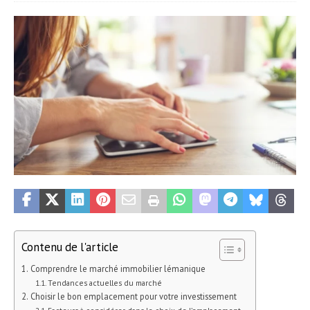
Contenu de l'article
Comprendre le marché immobilier lémanique
Tendances actuelles du marché
Choisir le bon emplacement pour votre investissement