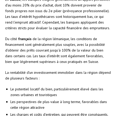
d’au moins 20% du prix d’achat, dont 10% doivent provenir de
fonds propres non issus du 2e pilier (prévoyance professionnelle).
Les taux d’intérêt hypothécaires sont historiquement bas, ce qui
rend l’emprunt attractif. Cependant, les banques appliquent des
critères stricts pour évaluer la capacité financière des emprunteurs.
Du côté
français
de la région lémanique, les conditions de
financement sont généralement plus souples, avec la possibilité
d’obtenir des prêts couvrant jusqu’à 100% de la valeur du bien
dans certains cas. Les taux d’intérêt sont également favorables,
bien que légèrement supérieurs à ceux pratiqués en Suisse.
La rentabilité d’un investissement immobilier dans la région dépend
de plusieurs facteurs :
Le potentiel locatif du bien, particulièrement élevé dans les
zones urbaines et touristiques
Les perspectives de plus-value à long terme, favorables dans
cette région attractive
Les charges et coûts d’entretien, qui peuvent être conséquents,