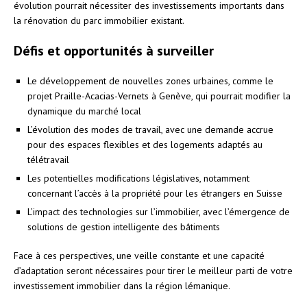
évolution pourrait nécessiter des investissements importants dans
la rénovation du parc immobilier existant.
Défis et opportunités à surveiller
Le développement de nouvelles zones urbaines, comme le
projet Praille-Acacias-Vernets à Genève, qui pourrait modifier la
dynamique du marché local
L’évolution des modes de travail, avec une demande accrue
pour des espaces flexibles et des logements adaptés au
télétravail
Les potentielles modifications législatives, notamment
concernant l’accès à la propriété pour les étrangers en Suisse
L’impact des technologies sur l’immobilier, avec l’émergence de
solutions de gestion intelligente des bâtiments
Face à ces perspectives, une veille constante et une capacité
d’adaptation seront nécessaires pour tirer le meilleur parti de votre
investissement immobilier dans la région lémanique.