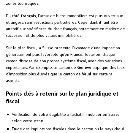
zones touristiques.
Du côté
français
, l’achat de biens immobiliers est plus ouvert aux
étrangers, sans restrictions particulières. Cependant, il faut être
attentif aux spécificités du droit français, notamment en matière de
succession et de plus-values immobilières.
Sur le plan fiscal, la Suisse présente l’avantage d’une imposition
généralement plus favorable qu’en France. Toutefois, chaque
canton dispose de son propre système fiscal, avec des variations
importantes. Par exemple, le canton de
Genève
applique des taux
d’imposition plus élevés que le canton de
Vaud
sur certains
aspects.
Points clés à retenir sur le plan juridique et
fiscal
Vérification de votre éligibilité à l’achat immobilier en Suisse
selon votre statut
Étude des implications fiscales dans le canton ou le pays choisi