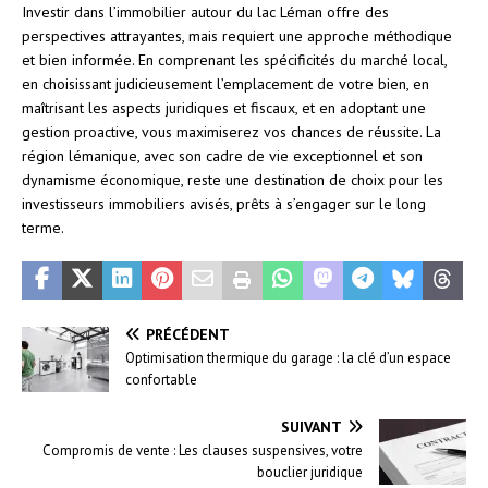
Investir dans l’immobilier autour du lac Léman offre des
perspectives attrayantes, mais requiert une approche méthodique
et bien informée. En comprenant les spécificités du marché local,
en choisissant judicieusement l’emplacement de votre bien, en
maîtrisant les aspects juridiques et fiscaux, et en adoptant une
gestion proactive, vous maximiserez vos chances de réussite. La
région lémanique, avec son cadre de vie exceptionnel et son
dynamisme économique, reste une destination de choix pour les
investisseurs immobiliers avisés, prêts à s’engager sur le long
terme.
PRÉCÉDENT
Optimisation thermique du garage : la clé d’un espace
confortable
SUIVANT
Compromis de vente : Les clauses suspensives, votre
bouclier juridique