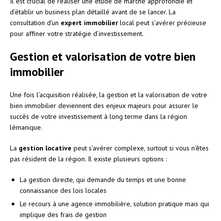
Il est crucial de réaliser une étude de marché approfondie et
d’établir un business plan détaillé avant de se lancer. La
consultation d’un
expert immobilier
local peut s’avérer précieuse
pour affiner votre stratégie d’investissement.
Gestion et valorisation de votre bien
immobilier
Une fois l’acquisition réalisée, la gestion et la valorisation de votre
bien immobilier deviennent des enjeux majeurs pour assurer le
succès de votre investissement à long terme dans la région
lémanique.
La
gestion locative
peut s’avérer complexe, surtout si vous n’êtes
pas résident de la région. Il existe plusieurs options :
La gestion directe, qui demande du temps et une bonne
connaissance des lois locales
Le recours à une agence immobilière, solution pratique mais qui
implique des frais de gestion