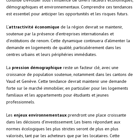
démographiques et environnementaux. Comprendre ces tendances
est essentiel pour anticiper les opportunités et les risques futurs.
L’
attractivité économique
de la région devrait se maintenir,
soutenue par la présence d’entreprises internationales et
d’institutions de renom. Cette dynamique continuera d’alimenter la
demande en logements de qualité, particulièrement dans les
centres urbains et leurs périphéries immédiates.
La
pression démographique
reste un facteur clé, avec une
croissance de population soutenue, notamment dans les cantons de
Vaud et Genève. Cette tendance devrait maintenir une demande
forte sur le marché immobilier, en particulier pour les logements
familiaux et les appartements pour étudiants et jeunes
professionnels.
Les
enjeux environnementaux
prendront une place croissante
dans les décisions d’investissement. Les biens répondant aux
normes écologiques les plus strictes seront de plus en plus
valorisés, tant par les acheteurs que par les locataires. Cette