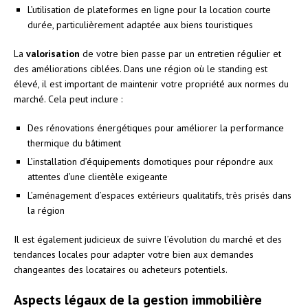
L’utilisation de plateformes en ligne pour la location courte
durée, particulièrement adaptée aux biens touristiques
La
valorisation
de votre bien passe par un entretien régulier et
des améliorations ciblées. Dans une région où le standing est
élevé, il est important de maintenir votre propriété aux normes du
marché. Cela peut inclure :
Des rénovations énergétiques pour améliorer la performance
thermique du bâtiment
L’installation d’équipements domotiques pour répondre aux
attentes d’une clientèle exigeante
L’aménagement d’espaces extérieurs qualitatifs, très prisés dans
la région
Il est également judicieux de suivre l’évolution du marché et des
tendances locales pour adapter votre bien aux demandes
changeantes des locataires ou acheteurs potentiels.
Aspects légaux de la gestion immobilière