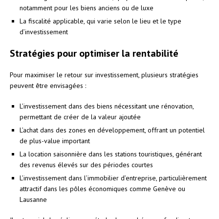
notamment pour les biens anciens ou de luxe
La fiscalité applicable, qui varie selon le lieu et le type
d’investissement
Stratégies pour optimiser la rentabilité
Pour maximiser le retour sur investissement, plusieurs stratégies
peuvent être envisagées :
L’investissement dans des biens nécessitant une rénovation,
permettant de créer de la valeur ajoutée
L’achat dans des zones en développement, offrant un potentiel
de plus-value important
La location saisonnière dans les stations touristiques, générant
des revenus élevés sur des périodes courtes
L’investissement dans l’immobilier d’entreprise, particulièrement
attractif dans les pôles économiques comme Genève ou
Lausanne