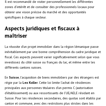
Il est recommandé de visiter personnellement les différentes
zones d’intérêt et de consulter des professionnels locaux pour
obtenir une vision précise du marché et des opportunités
spécifiques à chaque secteur.
Aspects juridiques et fiscaux à
maîtriser
La réussite d’un projet immobilier dans la région lémanique passe
inévitablement par une bonne compréhension du cadre juridique et
fiscal. Ces aspects peuvent varier significativement selon que vous
investissez du côté suisse ou français du lac, et même entre les
différents cantons suisses.
En
Suisse
, l’acquisition de biens immobiliers par des étrangers est
régie par la
Lex Koller
. Cette loi limite l’achat de résidences
principales aux personnes titulaires d’un permis C (autorisation
d’établissement) ou aux ressortissants de l’UE/AELE résidant en
Suisse. Pour les résidences secondaires, des quotas sont établis par
canton et commune, avec des restrictions plus strictes dans les