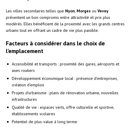
Les villes secondaires telles que
Nyon
,
Morges
ou
Vevey
présentent un bon compromis entre attractivité et prix plus
modérés. Elles bénéficient de la proximité avec les grands centres
urbains tout en offrant un cadre de vie plus paisible.
Facteurs à considérer dans le choix de
l’emplacement
Accessibilité et transports : proximité des gares, aéroports et
axes routiers
Développement économique local : présence d’entreprises,
création d’emplois
Projets d’urbanisme : plans de rénovation urbaine, nouvelles
infrastructures
Qualité de vie : espaces verts, offre culturelle et sportive,
établissements scolaires
Potentiel de plus-value à long terme