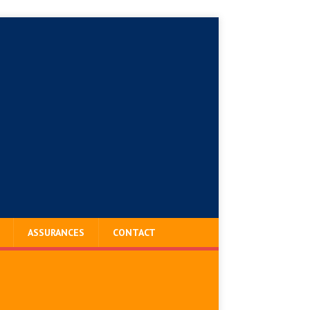
ASSURANCES
CONTACT