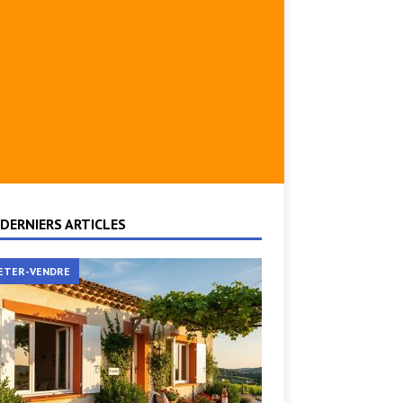
DERNIERS ARTICLES
ETER-VENDRE