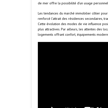
de mer offre la possibilité d’un usage personnel,
Les tendances du marché immobilier côtier pour
renforcé l’attrait des résidences secondaires, t
Cette évolution des modes de vie influence posi
plus attractives. Par ailleurs, les attentes des 
logements offrant confort, équipements moderne