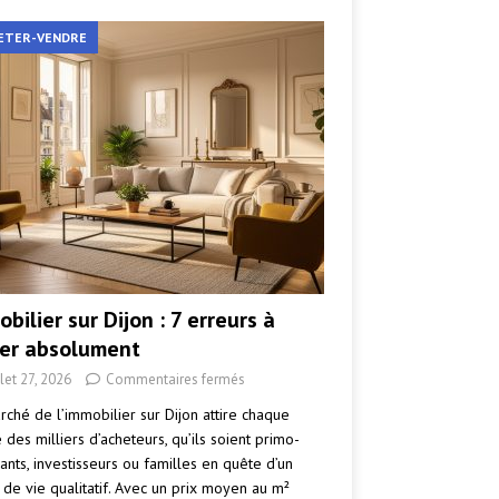
ETER-VENDRE
bilier sur Dijon : 7 erreurs à
ter absolument
llet 27, 2026
Commentaires fermés
rché de l’immobilier sur Dijon attire chaque
des milliers d’acheteurs, qu’ils soient primo-
ants, investisseurs ou familles en quête d’un
 de vie qualitatif. Avec un prix moyen au m²