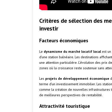
Critères de sélection des me
investir
Facteurs économiques
Le
dynamisme du marché locatif local
est un 
d’une station balnéaire. Les destinations affichan
une attention particulière. L’évolution des prix d
zones où la croissance reste soutenue sans attei
Les
projets de développement économique
d
terme d’un investissement immobilier. Les station
comme la création de nouvelles infrastructures t
de meilleures perspectives de rentabilité.
Attractivité touristique