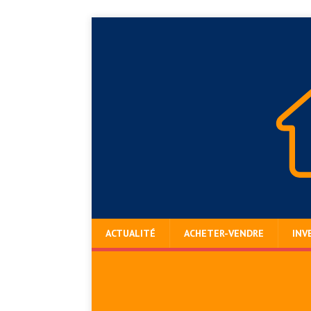
ACTUALITÉ
ACHETER-VENDRE
INV