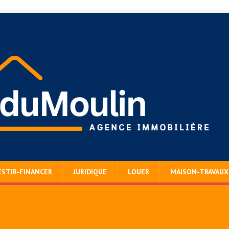
ESTIR-FINANCER
JURIDIQUE
LOUER
MAISON-TRAVAUX