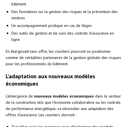
bâtiment
Des formations sur la gestion des risques et la prévention des
sinistres
Un accompagnement juridique en cas de litiges
Des outils de gestion et de suivi des contrats d’assurance en
ligne
En élargissant leur offre, les courtiers pourront se positionner
comme de véritables partenaires de la gestion globale des risques
pour les professionnels du bâtiment.
L’adaptation aux nouveaux modèles
économiques
L’émergence de
nouveaux modèles économiques
dans le secteur
de la construction, tels que l’économie collaborative ou les contrats
de performance énergétique, va nécessiter une adaptation des
offres d’assurance. Les courtiers devront :
Travailler avec les assureurs pour développer des produits