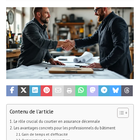
Contenu de l'article
Le rôle crucial du courtier en assurance décennale
Les avantages concrets pour les professionnels du bâtiment
Gain de temps et d’efficacité