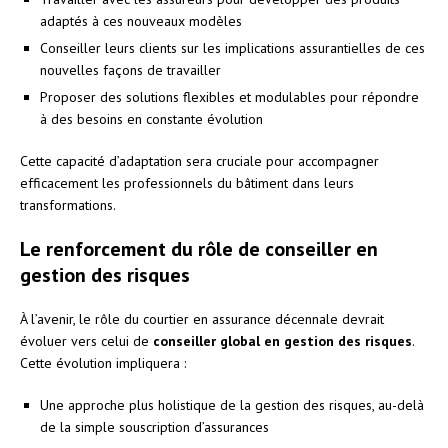
adaptés à ces nouveaux modèles
Conseiller leurs clients sur les implications assurantielles de ces
nouvelles façons de travailler
Proposer des solutions flexibles et modulables pour répondre
à des besoins en constante évolution
Cette capacité d’adaptation sera cruciale pour accompagner
efficacement les professionnels du bâtiment dans leurs
transformations.
Le renforcement du rôle de conseiller en
gestion des risques
À l’avenir, le rôle du courtier en assurance décennale devrait
évoluer vers celui de
conseiller global en gestion des risques
.
Cette évolution impliquera :
Une approche plus holistique de la gestion des risques, au-delà
de la simple souscription d’assurances