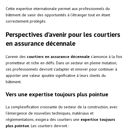
Cette expertise internationale permet aux professionnels du
bâtiment de saisir des opportunités à l’étranger tout en étant
correctement protégés.
Perspectives d’avenir pour les courtiers
en assurance décennale
L’avenir des
courtiers en assurance décennale
s’annonce à la fois
prometteur et riche en défis. Dans un secteur en pleine mutation,
ces professionnels devront s’adapter et innover pour continuer à
apporter une valeur ajoutée significative à leurs clients du
bâtiment.
Vers une expertise toujours plus pointue
La complexification croissante du secteur de la construction, avec
l’émergence de nouvelles techniques, matériaux et
réglementations, exigera des courtiers une
expertise toujours
plus pointue
. Les courtiers devront :