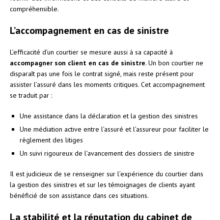
compréhensible.
L’accompagnement en cas de sinistre
L’efficacité d’un courtier se mesure aussi à sa capacité à
accompagner son client en cas de sinistre
. Un bon courtier ne
disparaît pas une fois le contrat signé, mais reste présent pour
assister l’assuré dans les moments critiques. Cet accompagnement
se traduit par :
Une assistance dans la déclaration et la gestion des sinistres
Une médiation active entre l’assuré et l’assureur pour faciliter le
règlement des litiges
Un suivi rigoureux de l’avancement des dossiers de sinistre
Il est judicieux de se renseigner sur l’expérience du courtier dans
la gestion des sinistres et sur les témoignages de clients ayant
bénéficié de son assistance dans ces situations.
La stabilité et la réputation du cabinet de