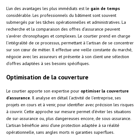
L’un des avantages les plus immédiats est le
gain de temps
considérable. Les professionnels du bâtiment sont souvent
submergés par les tâches opérationnelles et administratives. La
recherche et la comparaison des offres d’assurance peuvent
s’avérer chronophages et complexes. Le courtier prend en charge
l’intégralité de ce processus, permettant à l’artisan de se concentrer
sur son cœur de métier. Il effectue une veille constante du marché,
négocie avec les assureurs et présente à son client une sélection
d’offres adaptées à ses besoins spécifiques.
Optimisation de la couverture
Le courtier apporte son expertise pour
optimiser la couverture
d’assurance
. Il analyse en détail l’activité de l’entreprise, ses
projets en cours et à venir, pour identifier avec précision les risques
à couvrir. Cette approche sur mesure permet d’éviter les situations
de sur-assurance ou, plus dangereuses encore, de sous-assurance.
L’artisan bénéficie ainsi d’une protection adaptée à sa réalité
opérationnelle, sans angles morts ni garanties superflues.