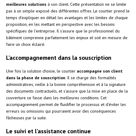
meilleures solutions
à son client. Cette présentation ne se limite
pas à un simple exposé des différentes offres. Le courtier prend le
temps d’expliquer en détail les avantages et les limites de chaque
proposition, en les mettant en perspective avec les besoins
spécifiques de l’entreprise. Il s’assure que le professionnel du
bâtiment comprenne parfaitement les enjeux et soit en mesure de
faire un choix éclairé.
L’accompagnement dans la souscription
Une fois la solution choisie, le courtier
accompagne son client
dans la phase de souscription
. Il se charge des formalités
administratives, veille à la bonne compréhension et à la signature
des documents contractuels, et s’assure que la mise en place de la
couverture se fasse dans les meilleures conditions. Cet
accompagnement permet de fluidifier le processus et d’éviter les
erreurs ou omissions qui pourraient avoir des conséquences
fâcheuses par la suite.
Le suivi et l’assistance continue