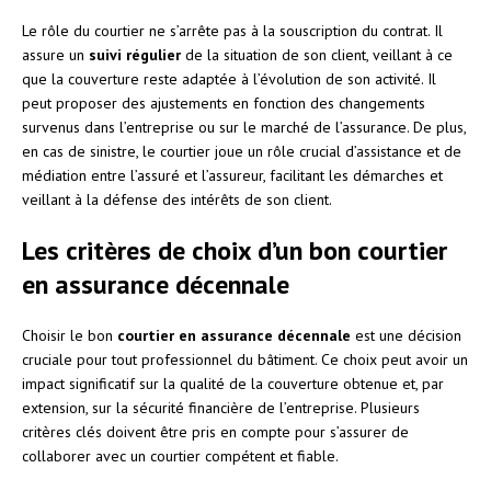
Le rôle du courtier ne s’arrête pas à la souscription du contrat. Il
assure un
suivi régulier
de la situation de son client, veillant à ce
que la couverture reste adaptée à l’évolution de son activité. Il
peut proposer des ajustements en fonction des changements
survenus dans l’entreprise ou sur le marché de l’assurance. De plus,
en cas de sinistre, le courtier joue un rôle crucial d’assistance et de
médiation entre l’assuré et l’assureur, facilitant les démarches et
veillant à la défense des intérêts de son client.
Les critères de choix d’un bon courtier
en assurance décennale
Choisir le bon
courtier en assurance décennale
est une décision
cruciale pour tout professionnel du bâtiment. Ce choix peut avoir un
impact significatif sur la qualité de la couverture obtenue et, par
extension, sur la sécurité financière de l’entreprise. Plusieurs
critères clés doivent être pris en compte pour s’assurer de
collaborer avec un courtier compétent et fiable.