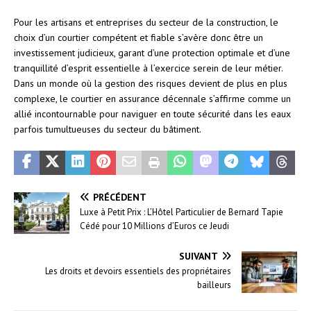
Pour les artisans et entreprises du secteur de la construction, le
choix d’un courtier compétent et fiable s’avère donc être un
investissement judicieux, garant d’une protection optimale et d’une
tranquillité d’esprit essentielle à l’exercice serein de leur métier.
Dans un monde où la gestion des risques devient de plus en plus
complexe, le courtier en assurance décennale s’affirme comme un
allié incontournable pour naviguer en toute sécurité dans les eaux
parfois tumultueuses du secteur du bâtiment.
PRÉCÉDENT
Luxe à Petit Prix : L’Hôtel Particulier de Bernard Tapie
Cédé pour 10 Millions d’Euros ce Jeudi
SUIVANT
Les droits et devoirs essentiels des propriétaires
bailleurs