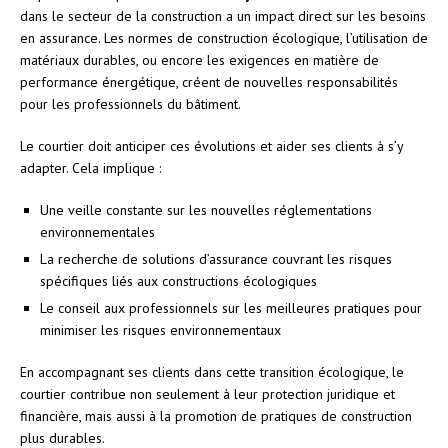
dans le secteur de la construction a un impact direct sur les besoins
en assurance. Les normes de construction écologique, l’utilisation de
matériaux durables, ou encore les exigences en matière de
performance énergétique, créent de nouvelles responsabilités
pour les professionnels du bâtiment.
Le courtier doit anticiper ces évolutions et aider ses clients à s’y
adapter. Cela implique :
Une veille constante sur les nouvelles réglementations
environnementales
La recherche de solutions d’assurance couvrant les risques
spécifiques liés aux constructions écologiques
Le conseil aux professionnels sur les meilleures pratiques pour
minimiser les risques environnementaux
En accompagnant ses clients dans cette transition écologique, le
courtier contribue non seulement à leur protection juridique et
financière, mais aussi à la promotion de pratiques de construction
plus durables.