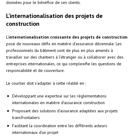
données pour le bénéfice de ses clients.
L’internationalisation des projets de
construction
L’
internationalisation croissante des projets de construction
pose de nouveaux défis en matière d’assurance décennale. Les
professionnels du bâtiment sont de plus en plus amenés à
travailler sur des chantiers à l’étranger ou à collaborer avec des
entreprises internationales, ce qui complexifie les questions de
responsabilité et de couverture.
Le courtier doit s’adapter à cette réalité en :
Développant une expertise sur les réglementations
internationales en matière d’assurance construction
Proposant des solutions d’assurance adaptées aux projets
transfrontaliers
Facilitant la coordination entre les différents acteurs
internationaux d’un projet