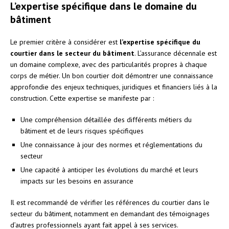
L’expertise spécifique dans le domaine du
bâtiment
Le premier critère à considérer est
l’expertise spécifique du
courtier dans le secteur du bâtiment
. L’assurance décennale est
un domaine complexe, avec des particularités propres à chaque
corps de métier. Un bon courtier doit démontrer une connaissance
approfondie des enjeux techniques, juridiques et financiers liés à la
construction. Cette expertise se manifeste par :
Une compréhension détaillée des différents métiers du
bâtiment et de leurs risques spécifiques
Une connaissance à jour des normes et réglementations du
secteur
Une capacité à anticiper les évolutions du marché et leurs
impacts sur les besoins en assurance
Il est recommandé de vérifier les références du courtier dans le
secteur du bâtiment, notamment en demandant des témoignages
d’autres professionnels ayant fait appel à ses services.