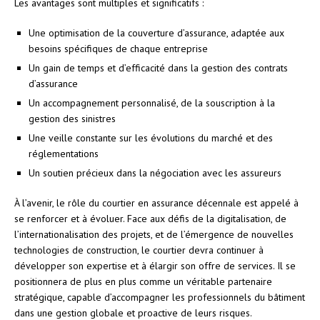
Les avantages sont multiples et significatifs :
Une optimisation de la couverture d’assurance, adaptée aux
besoins spécifiques de chaque entreprise
Un gain de temps et d’efficacité dans la gestion des contrats
d’assurance
Un accompagnement personnalisé, de la souscription à la
gestion des sinistres
Une veille constante sur les évolutions du marché et des
réglementations
Un soutien précieux dans la négociation avec les assureurs
À l’avenir, le rôle du courtier en assurance décennale est appelé à
se renforcer et à évoluer. Face aux défis de la digitalisation, de
l’internationalisation des projets, et de l’émergence de nouvelles
technologies de construction, le courtier devra continuer à
développer son expertise et à élargir son offre de services. Il se
positionnera de plus en plus comme un véritable partenaire
stratégique, capable d’accompagner les professionnels du bâtiment
dans une gestion globale et proactive de leurs risques.