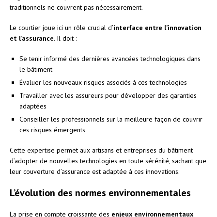
traditionnels ne couvrent pas nécessairement.
Le courtier joue ici un rôle crucial d’
interface entre l’innovation
et l’assurance
. Il doit :
Se tenir informé des dernières avancées technologiques dans
le bâtiment
Évaluer les nouveaux risques associés à ces technologies
Travailler avec les assureurs pour développer des garanties
adaptées
Conseiller les professionnels sur la meilleure façon de couvrir
ces risques émergents
Cette expertise permet aux artisans et entreprises du bâtiment
d’adopter de nouvelles technologies en toute sérénité, sachant que
leur couverture d’assurance est adaptée à ces innovations.
L’évolution des normes environnementales
La prise en compte croissante des
enjeux environnementaux