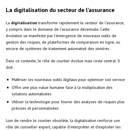
La digitalisation du secteur de l’assurance
La
digitalisation
transforme rapidement le secteur de l’assurance,
y compris dans le domaine de l’assurance décennale. Cette
évolution se manifeste par l’émergence de nouveaux outils de
gestion des risques, de plateformes de comparaison en ligne, ou
encore de systèmes de traitement automatisé des sinistres.
Dans ce contexte, le rôle du courtier évolue mais reste central. Il
doit :
Maîtriser les nouveaux outils digitaux pour optimiser son service
Offrir une plus-value humaine face à la multiplication des
solutions automatisées
Utiliser la technologie pour fournir des analyses de risques plus
précises et personnalisées
Loin de rendre le courtier obsolète, la digitalisation renforce son
rôle de conseiller expert, capable d’interpréter et d’exploiter les