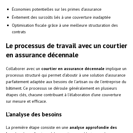
Économies potentielles sur les primes d’assurance
Évitement des surcoûts liés à une couverture inadaptée
Optimisation fiscale grâce à une meilleure structuration des
contrats
Le processus de travail avec un courtier
en assurance décennale
Collaborer avec un
courtier en assurance décennale
implique un
processus structuré qui permet d’aboutir à une solution d’assurance
parfaitement adaptée aux besoins de l’artisan ou de l’entreprise du
bâtiment. Ce processus se déroule généralement en plusieurs
étapes clés, chacune contribuant à l’élaboration d’une couverture
sur mesure et efficace.
L’analyse des besoins
La première étape consiste en une
analyse approfondie des