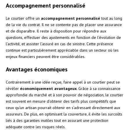
Accompagnement personnalisé
Le courtier offre un
accompagnement personnalisé
tout au long
de la vie du contrat. Il ne se contente pas de placer une assurance
et de disparaître. Il reste à disposition pour répondre aux
questions, effectuer des ajustements en fonction de l’évolution de
l’activité, et assister l’assuré en cas de sinistre. Cette présence
continue est particulièrement appréciable dans un secteur où les
enjeux financiers peuvent être considérables.
Avantages économiques
Contrairement à une idée reçue, faire appel à un courtier peut se
révéler
économiquement avantageux
. Grâce à sa connaissance
approfondie du marché et à son pouvoir de négociation, le courtier
est souvent en mesure d’obtenir des tarifs plus compétitifs que
ceux qu’un artisan pourrait obtenir en s’adressant directement aux
assureurs. De plus, en optimisant la couverture, il évite les surcoûts
liés à des garanties inutiles tout en assurant une protection
adéquate contre les risques réels.