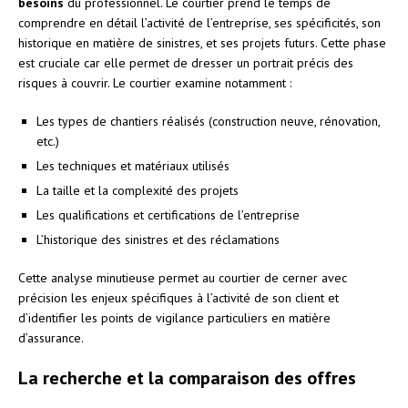
besoins
du professionnel. Le courtier prend le temps de
comprendre en détail l’activité de l’entreprise, ses spécificités, son
historique en matière de sinistres, et ses projets futurs. Cette phase
est cruciale car elle permet de dresser un portrait précis des
risques à couvrir. Le courtier examine notamment :
Les types de chantiers réalisés (construction neuve, rénovation,
etc.)
Les techniques et matériaux utilisés
La taille et la complexité des projets
Les qualifications et certifications de l’entreprise
L’historique des sinistres et des réclamations
Cette analyse minutieuse permet au courtier de cerner avec
précision les enjeux spécifiques à l’activité de son client et
d’identifier les points de vigilance particuliers en matière
d’assurance.
La recherche et la comparaison des offres