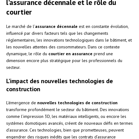
l’assurance décennale et le rôle du
courtier
Le marché de l’
assurance décennale
est en constante évolution,
influencé par divers facteurs tels que les changements
réglementaires, les innovations technologiques dans le bâtiment, et
les nouvelles attentes des consommateurs. Dans ce contexte
dynamique, le rôle du
courtier en assurance
prend une
dimension encore plus stratégique pour les professionnels du
secteur.
L’impact des nouvelles technologies de
construction
L’émergence de
nouvelles technologies de construction
transforme profondément le secteur du bâtiment. Des innovations
comme l’impression 3D, les matériaux intelligents, ou encore les
systèmes domotiques avancés, créent de nouveaux défis en termes
d’assurance. Ces technologies, bien que prometteuses, peuvent
engendrer des risques inédits que les contrats d’assurance