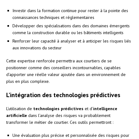
Investir dans la formation continue pour rester à la pointe des
connaissances techniques et réglementaires
Développer des spécialisations dans des domaines émergents
comme la construction durable ou les bâtiments intelligents
Renforcer leur capacité à analyser et à anticiper les risques liés
aux innovations du secteur
Cette expertise renforcée permettra aux courtiers de se
positionner comme des conseillers incontournables, capables
d’apporter une réelle valeur ajoutée dans un environnement de
plus en plus complexe.
L’intégration des technologies prédictives
L’utilisation de
technologies prédictives
et d’
intelligence
artificielle
dans l’analyse des risques va probablement
transformer le métier de courtier. Ces outils permettront :
Une évaluation plus précise et personnalisée des risques pour