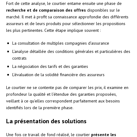
Fort de cette analyse, le courtier entame ensuite une phase de
recherche et de comparaison des offres
disponibles sur le
marché. Il met à profit sa connaissance approfondie des différents
assureurs et de leurs produits pour sélectionner les propositions
les plus pertinentes. Cette étape implique souvent :
La consultation de multiples compagnies d’assurance
L’analyse détaillée des conditions générales et particulières des
contrats
La négociation des tarifs et des garanties
L’évaluation de la solidité financière des assureurs
Le courtier ne se contente pas de comparer les prix, il examine en
profondeur la qualité et l’étendue des garanties proposées,
veillant à ce qu’elles correspondent parfaitement aux besoins
identifiés lors de la première phase.
La présentation des solutions
Une fois ce travail de fond réalisé, le courtier
présente les