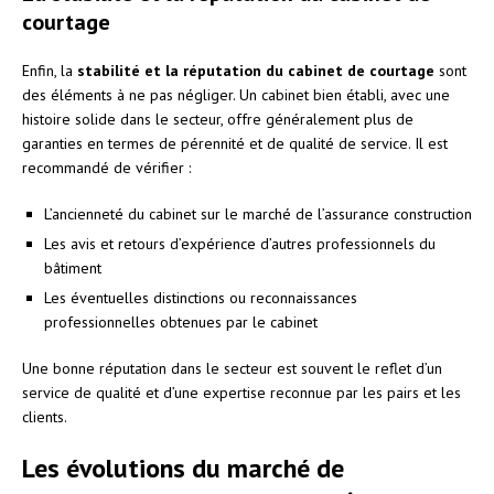
courtage
Enfin, la
stabilité et la réputation du cabinet de courtage
sont
des éléments à ne pas négliger. Un cabinet bien établi, avec une
histoire solide dans le secteur, offre généralement plus de
garanties en termes de pérennité et de qualité de service. Il est
recommandé de vérifier :
L’ancienneté du cabinet sur le marché de l’assurance construction
Les avis et retours d’expérience d’autres professionnels du
bâtiment
Les éventuelles distinctions ou reconnaissances
professionnelles obtenues par le cabinet
Une bonne réputation dans le secteur est souvent le reflet d’un
service de qualité et d’une expertise reconnue par les pairs et les
clients.
Les évolutions du marché de