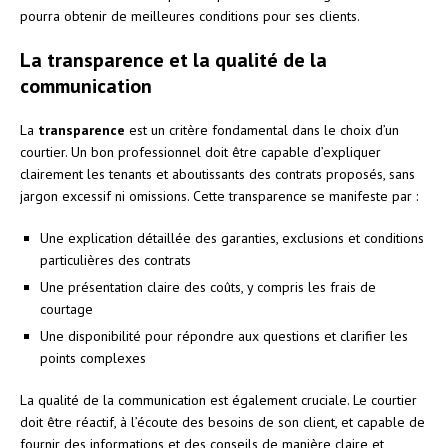
pourra obtenir de meilleures conditions pour ses clients.
La transparence et la qualité de la
communication
La
transparence
est un critère fondamental dans le choix d’un
courtier. Un bon professionnel doit être capable d’expliquer
clairement les tenants et aboutissants des contrats proposés, sans
jargon excessif ni omissions. Cette transparence se manifeste par :
Une explication détaillée des garanties, exclusions et conditions
particulières des contrats
Une présentation claire des coûts, y compris les frais de
courtage
Une disponibilité pour répondre aux questions et clarifier les
points complexes
La qualité de la communication est également cruciale. Le courtier
doit être réactif, à l’écoute des besoins de son client, et capable de
fournir des informations et des conseils de manière claire et