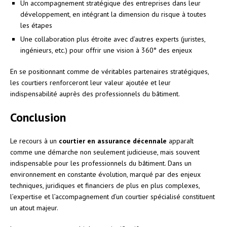
Un accompagnement stratégique des entreprises dans leur
développement, en intégrant la dimension du risque à toutes
les étapes
Une collaboration plus étroite avec d’autres experts (juristes,
ingénieurs, etc.) pour offrir une vision à 360° des enjeux
En se positionnant comme de véritables partenaires stratégiques,
les courtiers renforceront leur valeur ajoutée et leur
indispensabilité auprès des professionnels du bâtiment.
Conclusion
Le recours à un
courtier en assurance décennale
apparaît
comme une démarche non seulement judicieuse, mais souvent
indispensable pour les professionnels du bâtiment. Dans un
environnement en constante évolution, marqué par des enjeux
techniques, juridiques et financiers de plus en plus complexes,
l’expertise et l’accompagnement d’un courtier spécialisé constituent
un atout majeur.