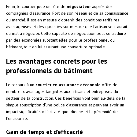
Enfin, le courtier joue un rôle de
négociateur
auprès des
compagnies d’assurance. Fort de son réseau et de sa connaissance
du marché, il est en mesure d’obtenir des conditions tarifaires
avantageuses et des garanties sur mesure que l’artisan seul aurait
du mal à négocier. Cette capacité de négociation peut se traduire
par des économies substantielles pour le professionnel du
bâtiment, tout en lui assurant une couverture optimale.
Les avantages concrets pour les
professionnels du bâtiment
Le recours à un
courtier en assurance décennale
offre de
nombreux avantages tangibles aux artisans et entreprises du
secteur de la construction. Ces bénéfices vont bien au-delà de la
simple souscription d’une police d’assurance et peuvent avoir un
impact significatif sur l’activité quotidienne et la pérennité de
l’entreprise.
Gain de temps et d’efficacité