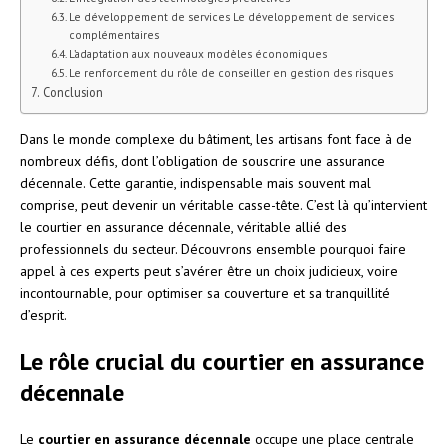
Le développement de services Le développement de services
complémentaires
L’adaptation aux nouveaux modèles économiques
Le renforcement du rôle de conseiller en gestion des risques
Conclusion
Dans le monde complexe du bâtiment, les artisans font face à de
nombreux défis, dont l’obligation de souscrire une assurance
décennale. Cette garantie, indispensable mais souvent mal
comprise, peut devenir un véritable casse-tête. C’est là qu’intervient
le courtier en assurance décennale, véritable allié des
professionnels du secteur. Découvrons ensemble pourquoi faire
appel à ces experts peut s’avérer être un choix judicieux, voire
incontournable, pour optimiser sa couverture et sa tranquillité
d’esprit.
Le rôle crucial du courtier en assurance
décennale
Le
courtier en assurance décennale
occupe une place centrale