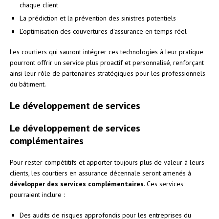
chaque client
La prédiction et la prévention des sinistres potentiels
L’optimisation des couvertures d’assurance en temps réel
Les courtiers qui sauront intégrer ces technologies à leur pratique
pourront offrir un service plus proactif et personnalisé, renforçant
ainsi leur rôle de partenaires stratégiques pour les professionnels
du bâtiment.
Le développement de services
Le développement de services
complémentaires
Pour rester compétitifs et apporter toujours plus de valeur à leurs
clients, les courtiers en assurance décennale seront amenés à
développer des services complémentaires
. Ces services
pourraient inclure :
Des audits de risques approfondis pour les entreprises du