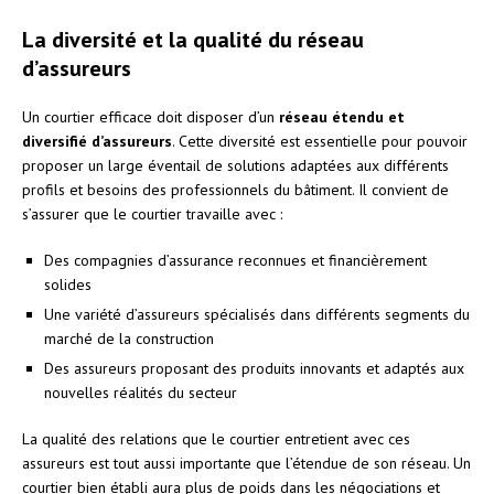
La diversité et la qualité du réseau
d’assureurs
Un courtier efficace doit disposer d’un
réseau étendu et
diversifié d’assureurs
. Cette diversité est essentielle pour pouvoir
proposer un large éventail de solutions adaptées aux différents
profils et besoins des professionnels du bâtiment. Il convient de
s’assurer que le courtier travaille avec :
Des compagnies d’assurance reconnues et financièrement
solides
Une variété d’assureurs spécialisés dans différents segments du
marché de la construction
Des assureurs proposant des produits innovants et adaptés aux
nouvelles réalités du secteur
La qualité des relations que le courtier entretient avec ces
assureurs est tout aussi importante que l’étendue de son réseau. Un
courtier bien établi aura plus de poids dans les négociations et