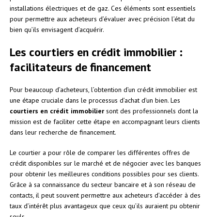
installations électriques et de gaz. Ces éléments sont essentiels
pour permettre aux acheteurs d’évaluer avec précision l’état du
bien qu’ils envisagent d’acquérir.
Les courtiers en crédit immobilier :
facilitateurs de financement
Pour beaucoup d’acheteurs, l’obtention d’un crédit immobilier est
une étape cruciale dans le processus d’achat d’un bien. Les
courtiers en crédit immobilier
sont des professionnels dont la
mission est de faciliter cette étape en accompagnant leurs clients
dans leur recherche de financement.
Le courtier a pour rôle de comparer les différentes offres de
crédit disponibles sur le marché et de négocier avec les banques
pour obtenir les meilleures conditions possibles pour ses clients.
Grâce à sa connaissance du secteur bancaire et à son réseau de
contacts, il peut souvent permettre aux acheteurs d’accéder à des
taux d’intérêt plus avantageux que ceux qu’ils auraient pu obtenir
seuls.