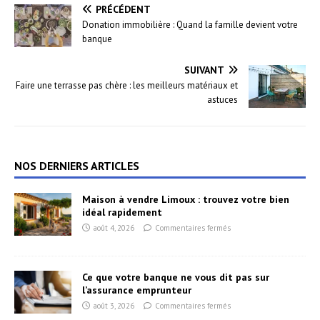
PRÉCÉDENT
Donation immobilière : Quand la famille devient votre
banque
SUIVANT
Faire une terrasse pas chère : les meilleurs matériaux et
astuces
NOS DERNIERS ARTICLES
Maison à vendre Limoux : trouvez votre bien
idéal rapidement
août 4, 2026
Commentaires fermés
Ce que votre banque ne vous dit pas sur
l’assurance emprunteur
août 3, 2026
Commentaires fermés