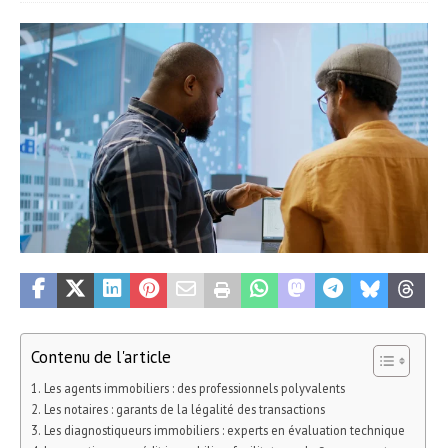
Contenu de l'article
Les agents immobiliers : des professionnels polyvalents
Les notaires : garants de la légalité des transactions
Les diagnostiqueurs immobiliers : experts en évaluation technique