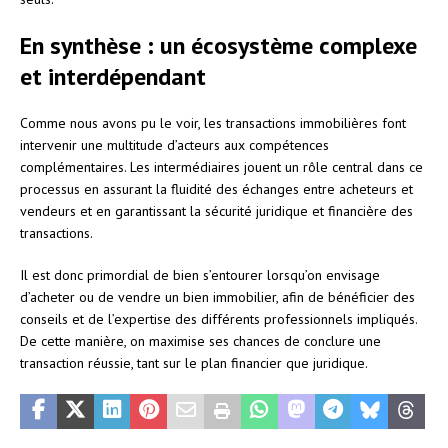
En synthèse : un écosystème complexe
et interdépendant
Comme nous avons pu le voir, les transactions immobilières font
intervenir une multitude d’acteurs aux compétences
complémentaires. Les intermédiaires jouent un rôle central dans ce
processus en assurant la fluidité des échanges entre acheteurs et
vendeurs et en garantissant la sécurité juridique et financière des
transactions.
Il est donc primordial de bien s’entourer lorsqu’on envisage
d’acheter ou de vendre un bien immobilier, afin de bénéficier des
conseils et de l’expertise des différents professionnels impliqués.
De cette manière, on maximise ses chances de conclure une
transaction réussie, tant sur le plan financier que juridique.