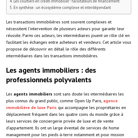
Les courtiers en crédit immobilier : facilitateurs de financement
En synthèse : un écosystème complexe et interdépendant
Les transactions immobilières sont souvent complexes et
nécessitent l’intervention de plusieurs acteurs pour garantir leur
réussite. Parmi ces acteurs, les intermédiaires jouent un rôle clé en
facilitant les échanges entre acheteurs et vendeurs. Cet article vous
propose de découvrir en détail le rôle des différents
intermédiaires dans les transactions immobilières.
Les agents immobiliers : des
professionnels polyvalents
Les
agents immobiliers
sont sans doute les intermédiaires les
plus connus du grand public, comme Open Up Paris,
agence
immobilière de luxe Paris
qui accompagne les propriétaires en
déplacement fréquent dans les quatre coins du monde grâce à
leurs services de conciergerie privée de luxe et de vente
d’appartement. Ils ont un large éventail de services de home
management pour les pieds-à-terre notamment et pour mission