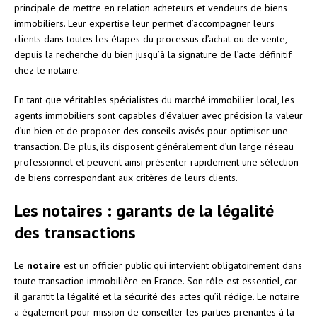
principale de mettre en relation acheteurs et vendeurs de biens
immobiliers. Leur expertise leur permet d’accompagner leurs
clients dans toutes les étapes du processus d’achat ou de vente,
depuis la recherche du bien jusqu’à la signature de l’acte définitif
chez le notaire.
En tant que véritables spécialistes du marché immobilier local, les
agents immobiliers sont capables d’évaluer avec précision la valeur
d’un bien et de proposer des conseils avisés pour optimiser une
transaction. De plus, ils disposent généralement d’un large réseau
professionnel et peuvent ainsi présenter rapidement une sélection
de biens correspondant aux critères de leurs clients.
Les notaires : garants de la légalité
des transactions
Le
notaire
est un officier public qui intervient obligatoirement dans
toute transaction immobilière en France. Son rôle est essentiel, car
il garantit la légalité et la sécurité des actes qu’il rédige. Le notaire
a également pour mission de conseiller les parties prenantes à la