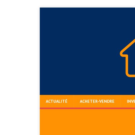
ACTUALITÉ
ACHETER-VENDRE
INV