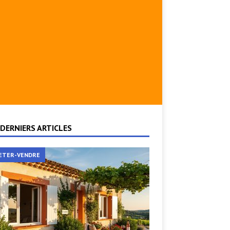
DERNIERS ARTICLES
ETER-VENDRE