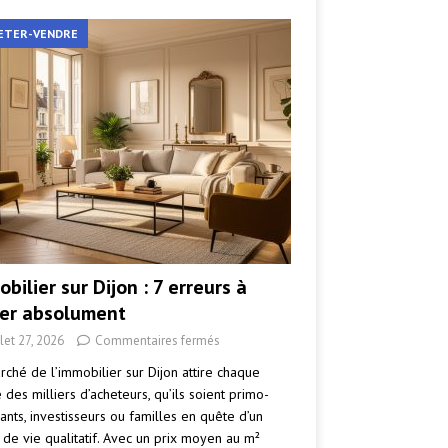
ETER-VENDRE
bilier sur Dijon : 7 erreurs à
ter absolument
llet 27, 2026
Commentaires fermés
rché de l’immobilier sur Dijon attire chaque
des milliers d’acheteurs, qu’ils soient primo-
ants, investisseurs ou familles en quête d’un
 de vie qualitatif. Avec un prix moyen au m²