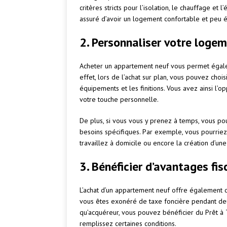
critères stricts pour l’isolation, le chauffage et
assuré d’avoir un logement confortable et peu 
2. Personnaliser votre loge
Acheter un appartement neuf vous permet égale
effet, lors de l’achat sur plan, vous pouvez chois
équipements et les finitions. Vous avez ainsi l’o
votre touche personnelle.
De plus, si vous vous y prenez à temps, vous po
besoins spécifiques. Par exemple, vous pourri
travaillez à domicile ou encore la création d’une
3. Bénéficier d’avantages fis
L’achat d’un appartement neuf offre également de
vous êtes exonéré de taxe foncière pendant deux
qu’acquéreur, vous pouvez bénéficier du Prêt à 
remplissez certaines conditions.