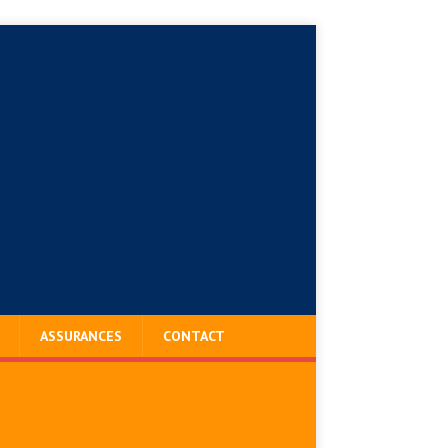
ASSURANCES
CONTACT