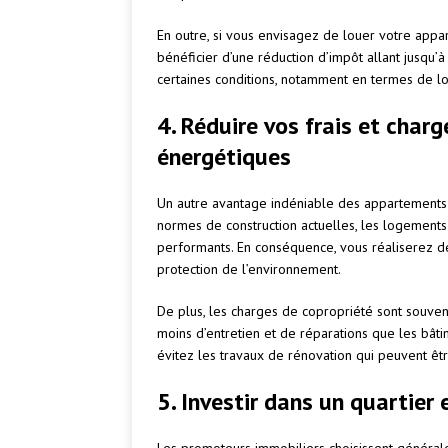
En outre, si vous envisagez de louer votre appa
bénéficier d’une réduction d’impôt allant jusqu’
certaines conditions, notamment en termes de l
4. Réduire vos frais et cha
énergétiques
Un autre avantage indéniable des appartements 
normes de construction actuelles, les logement
performants. En conséquence, vous réaliserez de
protection de l’environnement.
De plus, les charges de copropriété sont souven
moins d’entretien et de réparations que les bâti
évitez les travaux de rénovation qui peuvent êtr
5. Investir dans un quartier 