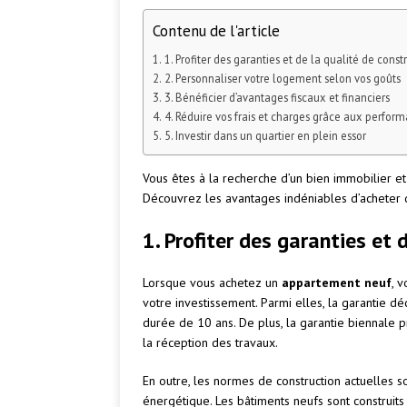
Contenu de l'article
1. Profiter des garanties et de la qualité de const
2. Personnaliser votre logement selon vos goûts
3. Bénéficier d’avantages fiscaux et financiers
4. Réduire vos frais et charges grâce aux perfor
5. Investir dans un quartier en plein essor
Vous êtes à la recherche d’un bien immobilier e
Découvrez les avantages indéniables d’acheter
1. Profiter des garanties et 
Lorsque vous achetez un
appartement neuf
, 
votre investissement. Parmi elles, la garantie 
durée de 10 ans. De plus, la garantie biennale 
la réception des travaux.
En outre, les normes de construction actuelles 
énergétique. Les bâtiments neufs sont construi