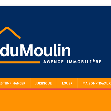
ESTIR-FINANCER
JURIDIQUE
LOUER
MAISON-TRAVAUX