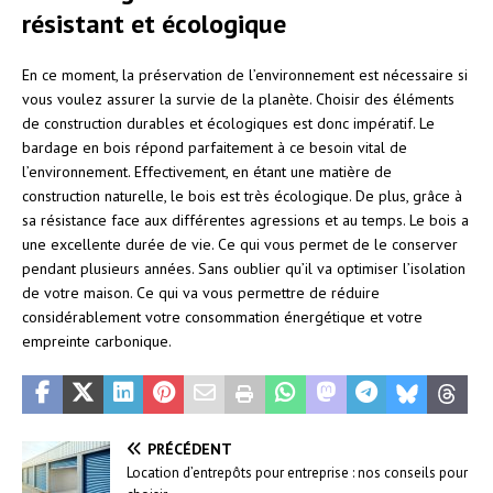
résistant et écologique
En ce moment, la préservation de l’environnement est nécessaire si
vous voulez assurer la survie de la planète. Choisir des éléments
de construction durables et écologiques est donc impératif. Le
bardage en bois répond parfaitement à ce besoin vital de
l’environnement. Effectivement, en étant une matière de
construction naturelle, le bois est très écologique. De plus, grâce à
sa résistance face aux différentes agressions et au temps. Le bois a
une excellente durée de vie. Ce qui vous permet de le conserver
pendant plusieurs années. Sans oublier qu’il va optimiser l’isolation
de votre maison. Ce qui va vous permettre de réduire
considérablement votre consommation énergétique et votre
empreinte carbonique.
PRÉCÉDENT
Location d’entrepôts pour entreprise : nos conseils pour