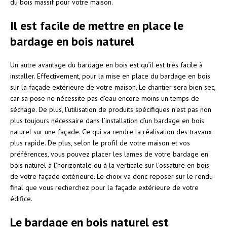
du bois massif pour votre maison.
Il est facile de mettre en place le
bardage en bois naturel
Un autre avantage du bardage en bois est qu’il est très facile à
installer. Effectivement, pour la mise en place du bardage en bois
sur la façade extérieure de votre maison. Le chantier sera bien sec,
car sa pose ne nécessite pas d’eau encore moins un temps de
séchage. De plus, l’utilisation de produits spécifiques n’est pas non
plus toujours nécessaire dans l’installation d’un bardage en bois
naturel sur une façade. Ce qui va rendre la réalisation des travaux
plus rapide. De plus, selon le profil de votre maison et vos
préférences, vous pouvez placer les lames de votre bardage en
bois naturel à l’horizontale ou à la verticale sur l’ossature en bois
de votre façade extérieure. Le choix va donc reposer sur le rendu
final que vous recherchez pour la façade extérieure de votre
édifice.
Le bardage en bois naturel est