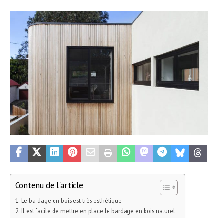
Contenu de l'article
Le bardage en bois est très esthétique
Il est facile de mettre en place le bardage en bois naturel