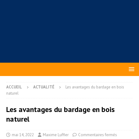
ACCUEIL
ACTUALITÉ
Les avantages du bardage en bois
naturel
Les avantages du bardage en bois
naturel
mai 14, 2022
Maxime Luffier
Commentaires fermés