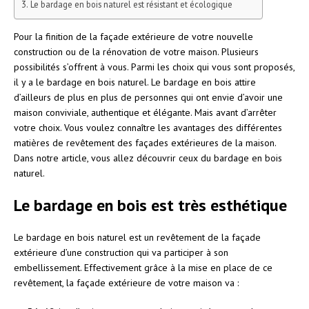
Le bardage en bois naturel est résistant et écologique
Pour la finition de la façade extérieure de votre nouvelle
construction ou de la rénovation de votre maison. Plusieurs
possibilités s’offrent à vous. Parmi les choix qui vous sont proposés,
il y a le bardage en bois naturel. Le bardage en bois attire
d’ailleurs de plus en plus de personnes qui ont envie d’avoir une
maison conviviale, authentique et élégante. Mais avant d’arrêter
votre choix. Vous voulez connaître les avantages des différentes
matières de revêtement des façades extérieures de la maison.
Dans notre article, vous allez découvrir ceux du bardage en bois
naturel.
Le bardage en bois est très esthétique
Le bardage en bois naturel est un revêtement de la façade
extérieure d’une construction qui va participer à son
embellissement. Effectivement grâce à la mise en place de ce
revêtement, la façade extérieure de votre maison va :