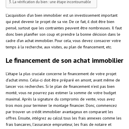
La vérification du bien : une étape incontournable
L’acquisition d’un bien immobilier est un investissement important
qui peut devenir le projet de sa vie. De ce fait, il doit être bien
pensé, surtout que les contraintes peuvent être nombreuses. Il faut
donc bien planifier son coup et prendre la bonne décision dans le
cadre d’un achat immobilier. Pour cela, vous devez consacrer votre
temps à la recherche, aux visites, au plan de financement, etc.
Le financement de son achat immobilier
L’étape la plus cruciale concerne le financement de votre projet
d’achat immo. Celui-ci doit être préparé en amont, avant même de
lancer vos recherches. Si le plan de financement n’est pas bien
monté, vous ne pourrez pas estimer la somme de votre budget
maximal. Après la signature du compromis de vente, vous avez
trois mois pour terminer le montage financier. Donc, commencez
par trouver un crédit immobilier avantageux en comparant les
offres. Ensuite, intégrez au calcul tous les frais annexes comme les
frais bancaires, l’assurance emprunteur, les frais de notaire et