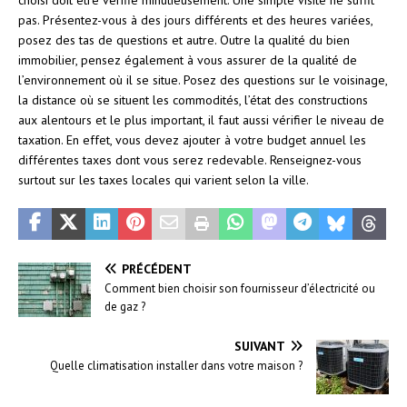
choisi doit être vérifié minutieusement. Une simple visite ne suffit
pas. Présentez-vous à des jours différents et des heures variées,
posez des tas de questions et autre. Outre la qualité du bien
immobilier, pensez également à vous assurer de la qualité de
l’environnement où il se situe. Posez des questions sur le voisinage,
la distance où se situent les commodités, l’état des constructions
aux alentours et le plus important, il faut aussi vérifier le niveau de
taxation. En effet, vous devez ajouter à votre budget annuel les
différentes taxes dont vous serez redevable. Renseignez-vous
surtout sur les taxes locales qui varient selon la ville.
PRÉCÉDENT
Comment bien choisir son fournisseur d’électricité ou
de gaz ?
SUIVANT
Quelle climatisation installer dans votre maison ?