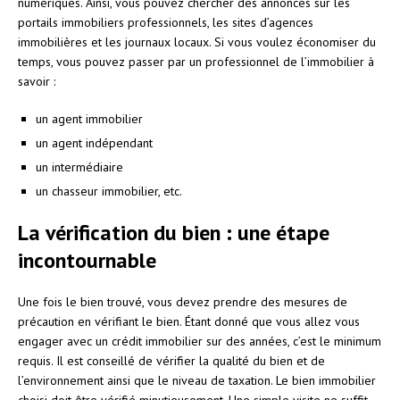
numériques. Ainsi, vous pouvez chercher des annonces sur les
portails immobiliers professionnels, les sites d’agences
immobilières et les journaux locaux. Si vous voulez économiser du
temps, vous pouvez passer par un professionnel de l’immobilier à
savoir :
un agent immobilier
un agent indépendant
un intermédiaire
un chasseur immobilier, etc.
La vérification du bien : une étape
incontournable
Une fois le bien trouvé, vous devez prendre des mesures de
précaution en vérifiant le bien. Étant donné que vous allez vous
engager avec un crédit immobilier sur des années, c’est le minimum
requis. Il est conseillé de vérifier la qualité du bien et de
l’environnement ainsi que le niveau de taxation. Le bien immobilier