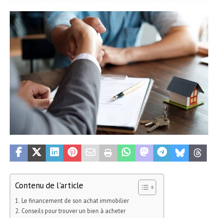
Contenu de l'article
Le financement de son achat immobilier
Conseils pour trouver un bien à acheter