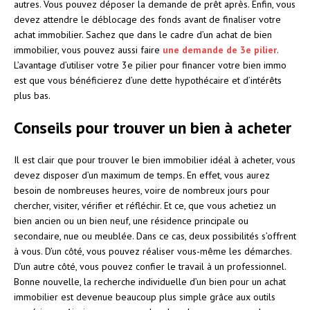
autres. Vous pouvez déposer la demande de prêt après. Enfin, vous
devez attendre le déblocage des fonds avant de finaliser votre
achat immobilier. Sachez que dans le cadre d’un achat de bien
immobilier, vous pouvez aussi faire
une demande de 3e pilier
.
L’avantage d’utiliser votre 3e pilier pour financer votre bien immo
est que vous bénéficierez d’une dette hypothécaire et d’intérêts
plus bas.
Conseils pour trouver un bien à acheter
Il est clair que pour trouver le bien immobilier idéal à acheter, vous
devez disposer d’un maximum de temps. En effet, vous aurez
besoin de nombreuses heures, voire de nombreux jours pour
chercher, visiter, vérifier et réfléchir. Et ce, que vous achetiez un
bien ancien ou un bien neuf, une résidence principale ou
secondaire, nue ou meublée. Dans ce cas, deux possibilités s’offrent
à vous. D’un côté, vous pouvez réaliser vous-même les démarches.
D’un autre côté, vous pouvez confier le travail à un professionnel.
Bonne nouvelle, la recherche individuelle d’un bien pour un achat
immobilier est devenue beaucoup plus simple grâce aux outils