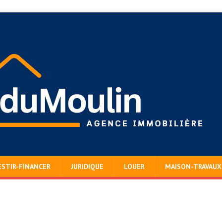
ESTIR-FINANCER
JURIDIQUE
LOUER
MAISON-TRAVAUX