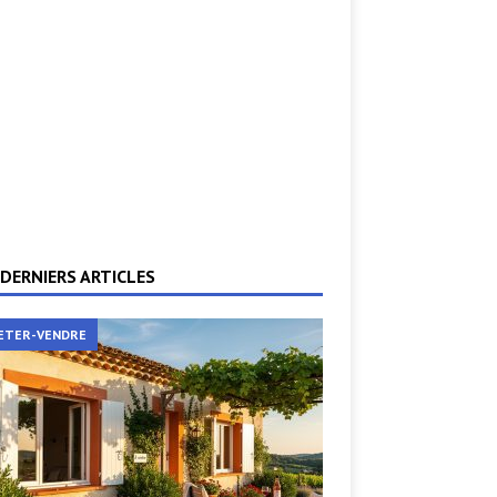
DERNIERS ARTICLES
ETER-VENDRE