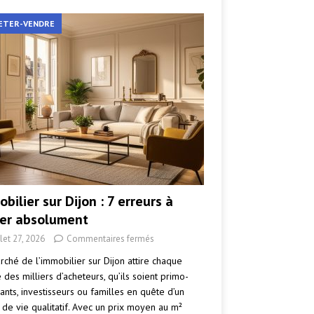
ETER-VENDRE
bilier sur Dijon : 7 erreurs à
ter absolument
llet 27, 2026
Commentaires fermés
rché de l’immobilier sur Dijon attire chaque
des milliers d’acheteurs, qu’ils soient primo-
ants, investisseurs ou familles en quête d’un
 de vie qualitatif. Avec un prix moyen au m²