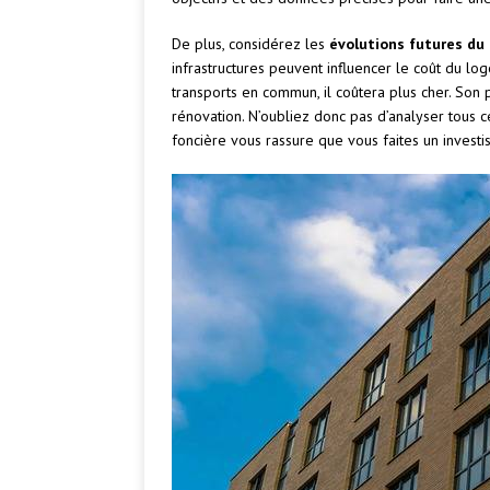
De plus, considérez les
évolutions futures du 
infrastructures peuvent influencer le coût du lo
transports en commun, il coûtera plus cher. Son 
rénovation. N’oubliez donc pas d’analyser tous 
foncière vous rassure que vous faites un investi