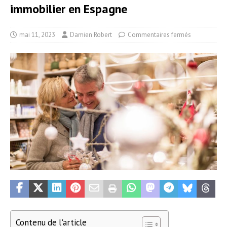
immobilier en Espagne
mai 11, 2023
Damien Robert
Commentaires fermés
Contenu de l'article