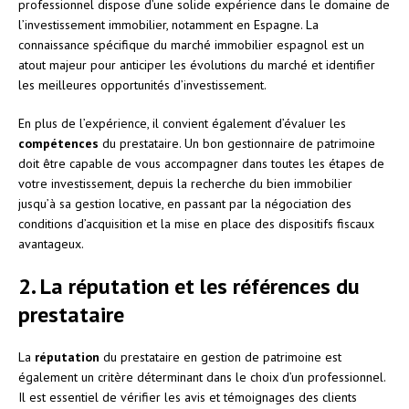
professionnel dispose d’une solide expérience dans le domaine de
l’investissement immobilier, notamment en Espagne. La
connaissance spécifique du marché immobilier espagnol est un
atout majeur pour anticiper les évolutions du marché et identifier
les meilleures opportunités d’investissement.
En plus de l’expérience, il convient également d’évaluer les
compétences
du prestataire. Un bon gestionnaire de patrimoine
doit être capable de vous accompagner dans toutes les étapes de
votre investissement, depuis la recherche du bien immobilier
jusqu’à sa gestion locative, en passant par la négociation des
conditions d’acquisition et la mise en place des dispositifs fiscaux
avantageux.
2. La réputation et les références du
prestataire
La
réputation
du prestataire en gestion de patrimoine est
également un critère déterminant dans le choix d’un professionnel.
Il est essentiel de vérifier les avis et témoignages des clients