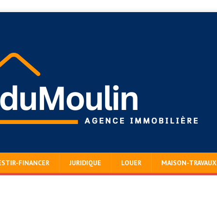
ESTIR-FINANCER
JURIDIQUE
LOUER
MAISON-TRAVAUX