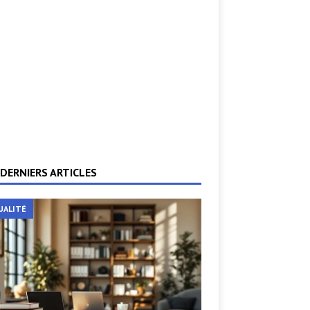
DERNIERS ARTICLES
UALITÉ