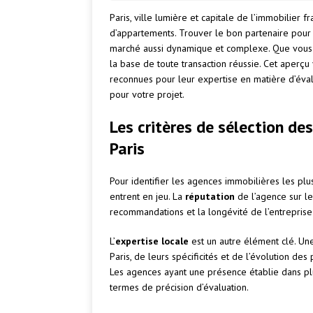
Paris, ville lumière et capitale de l’immobilier 
d’appartements. Trouver le bon partenaire pour 
marché aussi dynamique et complexe. Que vous 
la base de toute transaction réussie. Cet aperçu
reconnues pour leur expertise en matière d’éval
pour votre projet.
Les critères de sélection de
Paris
Pour identifier les agences immobilières les plus
entrent en jeu. La
réputation
de l’agence sur le 
recommandations et la longévité de l’entreprise 
L’
expertise locale
est un autre élément clé. Un
Paris, de leurs spécificités et de l’évolution des
Les agences ayant une présence établie dans plu
termes de précision d’évaluation.