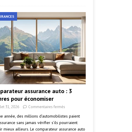
URANCES
parateur assurance auto : 3
tères pour économiser
llet 31, 2026
Commentaires fermés
e année, des millions d’automobilistes paient
ssurance sans jamais vérifier s’ils pourraient
ir mieux ailleurs. Le comparateur assurance auto