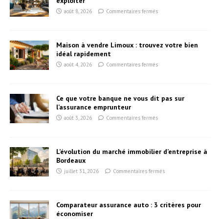
exploiter
août 8, 2026
Commentaires fermés
Maison à vendre Limoux : trouvez votre bien
idéal rapidement
août 4, 2026
Commentaires fermés
Ce que votre banque ne vous dit pas sur
l’assurance emprunteur
août 3, 2026
Commentaires fermés
L’évolution du marché immobilier d’entreprise à
Bordeaux
juillet 31, 2026
Commentaires fermés
Comparateur assurance auto : 3 critères pour
économiser