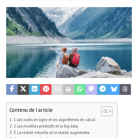
Contenu de l'article
1. Les outils en ligne et les algorithmes de calcul
2. Les modèles prédictifs et le big data
3. La réalité virtuelle et la réalité augmentée