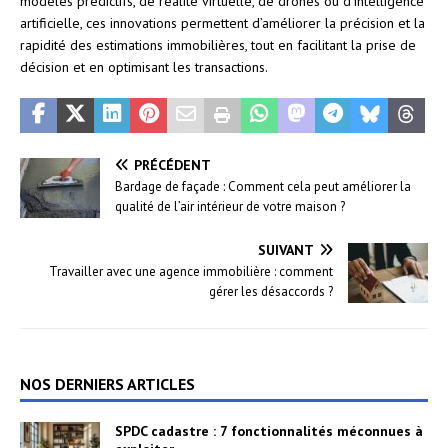
modèles prédictifs, de réalité virtuelle, de drones ou d’intelligence
artificielle, ces innovations permettent d’améliorer la précision et la
rapidité des estimations immobilières, tout en facilitant la prise de
décision et en optimisant les transactions.
PRÉCÉDENT
Bardage de façade : Comment cela peut améliorer la
qualité de l’air intérieur de votre maison ?
SUIVANT
Travailler avec une agence immobilière : comment
gérer les désaccords ?
NOS DERNIERS ARTICLES
SPDC cadastre : 7 fonctionnalités méconnues à