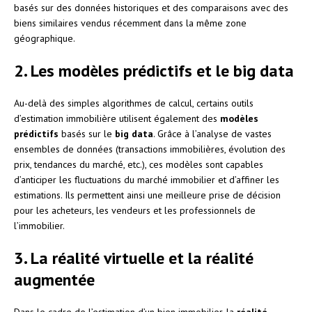
basés sur des données historiques et des comparaisons avec des
biens similaires vendus récemment dans la même zone
géographique.
2. Les modèles prédictifs et le big data
Au-delà des simples algorithmes de calcul, certains outils
d’estimation immobilière utilisent également des
modèles
prédictifs
basés sur le
big data
. Grâce à l’analyse de vastes
ensembles de données (transactions immobilières, évolution des
prix, tendances du marché, etc.), ces modèles sont capables
d’anticiper les fluctuations du marché immobilier et d’affiner les
estimations. Ils permettent ainsi une meilleure prise de décision
pour les acheteurs, les vendeurs et les professionnels de
l’immobilier.
3. La réalité virtuelle et la réalité
augmentée
Dans le cadre de l’estimation d’un bien immobilier, la
réalité