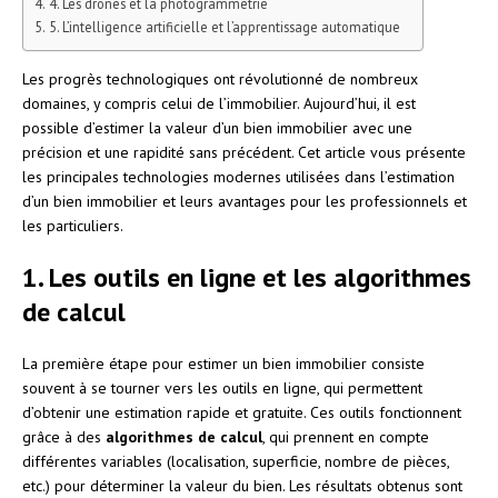
4. Les drones et la photogrammétrie
5. L’intelligence artificielle et l’apprentissage automatique
Les progrès technologiques ont révolutionné de nombreux
domaines, y compris celui de l’immobilier. Aujourd’hui, il est
possible d’estimer la valeur d’un bien immobilier avec une
précision et une rapidité sans précédent. Cet article vous présente
les principales technologies modernes utilisées dans l’estimation
d’un bien immobilier et leurs avantages pour les professionnels et
les particuliers.
1. Les outils en ligne et les algorithmes
de calcul
La première étape pour estimer un bien immobilier consiste
souvent à se tourner vers les outils en ligne, qui permettent
d’obtenir une estimation rapide et gratuite. Ces outils fonctionnent
grâce à des
algorithmes de calcul
, qui prennent en compte
différentes variables (localisation, superficie, nombre de pièces,
etc.) pour déterminer la valeur du bien. Les résultats obtenus sont