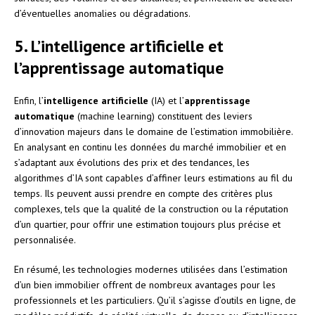
d’éventuelles anomalies ou dégradations.
5. L’intelligence artificielle et
l’apprentissage automatique
Enfin, l’
intelligence artificielle
(IA) et l’
apprentissage
automatique
(machine learning) constituent des leviers
d’innovation majeurs dans le domaine de l’estimation immobilière.
En analysant en continu les données du marché immobilier et en
s’adaptant aux évolutions des prix et des tendances, les
algorithmes d’IA sont capables d’affiner leurs estimations au fil du
temps. Ils peuvent aussi prendre en compte des critères plus
complexes, tels que la qualité de la construction ou la réputation
d’un quartier, pour offrir une estimation toujours plus précise et
personnalisée.
En résumé, les technologies modernes utilisées dans l’estimation
d’un bien immobilier offrent de nombreux avantages pour les
professionnels et les particuliers. Qu’il s’agisse d’outils en ligne, de